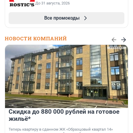
До 31 августа, 2026
Все промокоды
НОВОСТИ КОМПАНИЙ
Скидка до 880 000 рублей на готовое
жильё*
Теперь квартиру в сданном ЖК «Образцовый квартал 14»