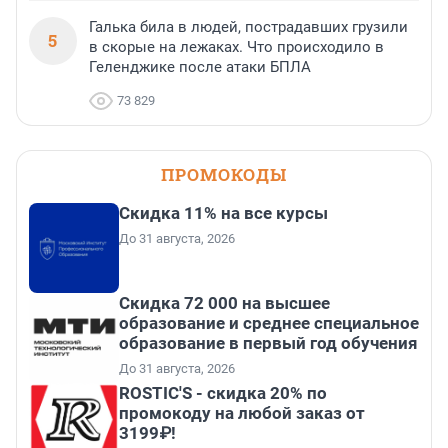
Галька била в людей, пострадавших грузили
5
в скорые на лежаках. Что происходило в
Геленджике после атаки БПЛА
73 829
ПРОМОКОДЫ
Скидка 11% на все курсы
До 31 августа, 2026
Скидка 72 000 на высшее
образование и среднее специальное
образование в первый год обучения
До 31 августа, 2026
ROSTIC'S - скидка 20% по
промокоду на любой заказ от
3199₽!