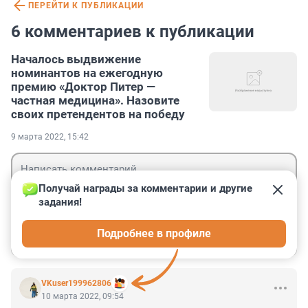
ПЕРЕЙТИ К ПУБЛИКАЦИИ
6 комментариев к публикации
Началось выдвижение
номинантов на ежегодную
премию «Доктор Питер —
частная медицина». Назовите
своих претендентов на победу
9 марта 2022, 15:42
Получай награды за комментарии и другие 
задания!
Гость
Подробнее в профиле
Войти
Отправить
VKuser199962806
10 марта 2022, 09:54