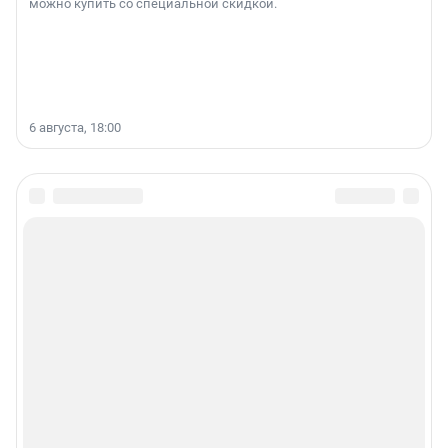
можно купить со специальной скидкой.
6 августа, 18:00