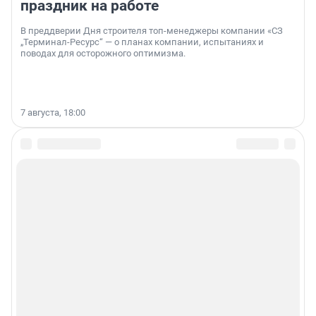
праздник на работе
В преддверии Дня строителя топ-менеджеры компании «СЗ
„Терминал-Ресурс“ — о планах компании, испытаниях и
поводах для осторожного оптимизма.
7 августа, 18:00