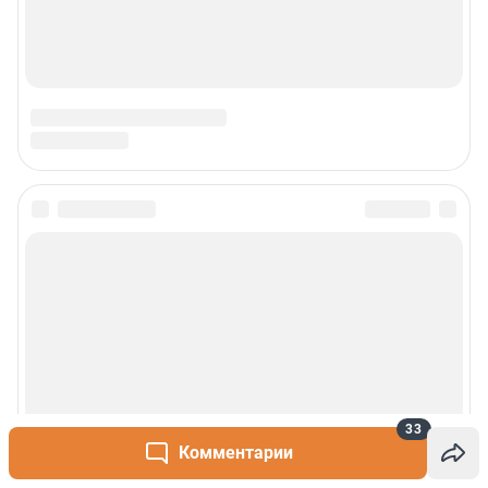
33
Комментарии