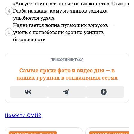
«Август принесет новые возможности»: Тамара
4
Глоба назвала, кому из знаков зодиака
улыбнется удача
Надвигается волна пугающих вирусов —
5
ученые потребовали срочно усилить
безопасность
ПРИСОЕДИНИТЬСЯ
Самые яркие фото и видео дня — в
наших группах в социальных сетях
Новости СМИ2