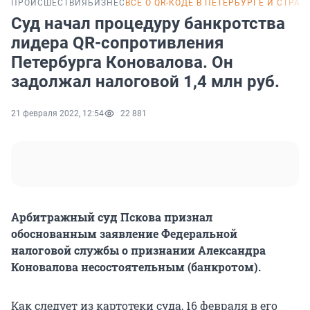
ПРОИСШЕСТВИЯ
БИЗНЕС
ВСЁ О QR-КОДЕ В ПЕТЕРБУРГЕ И СТРАН
Суд начал процедуру банкротства
лидера QR-сопротивления
Петербурга Коновалова. Он
задолжал налоговой 1,4 млн руб.
21 февраля 2022, 12:54
22 881
Арбитражный суд Пскова признал
обоснованным заявление Федеральной
налоговой службы о признании Александра
Коновалова несостоятельным (банкротом).
Как следует из картотеки суда, 16 февраля в его