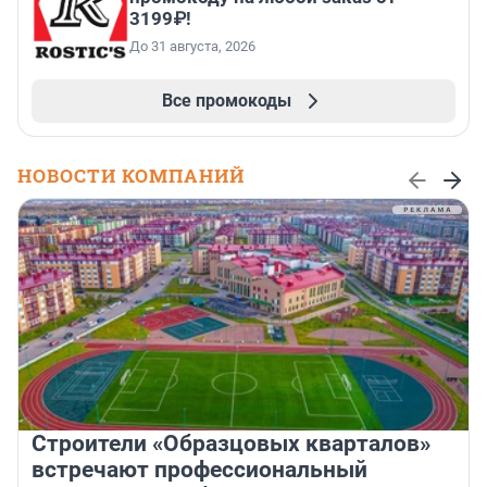
3199₽!
До 31 августа, 2026
Все промокоды
НОВОСТИ КОМПАНИЙ
Строители «Образцовых кварталов»
встречают профессиональный