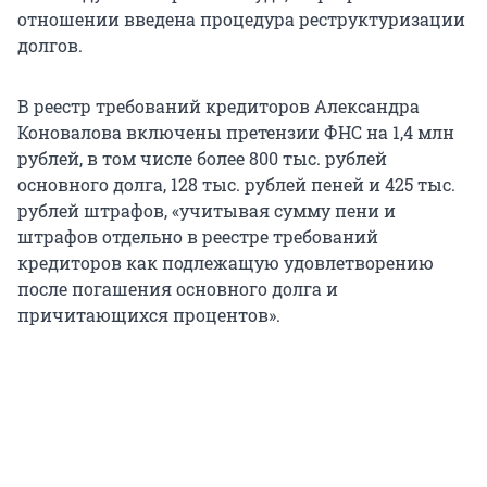
отношении введена процедура реструктуризации
долгов.
В реестр требований кредиторов Александра
Коновалова включены претензии ФНС на 1,4 млн
рублей, в том числе более 800 тыс. рублей
основного долга, 128 тыс. рублей пеней и 425 тыс.
рублей штрафов, «учитывая сумму пени и
штрафов отдельно в реестре требований
кредиторов как подлежащую удовлетворению
после погашения основного долга и
причитающихся процентов».