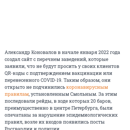
Александр Коновалов в начале января 2022 года
создал сайт с перечнем заведений, которые
заявили, что не будут просить у своих клиентов
QR-коды с подтверждением вакцинации или
перенесенного COVID-19. Таким образом, они
открыто не подчинились
коронавирусным
правилам
, установленным Смольным. За этим
последовали рейды, в ходе которых 20 баров,
преимущественно в центре Петербурга, были
опечатаны за нарушение эпидемиологических
правил, возле их входов появились посты
Росгвардии и полиции.