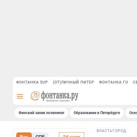
ФОНТАНКА SUP
(ОТ)ЛИЧНЫЙ ПИТЕР
ФОНТАНКА ГО
С
Финский залив позеленел
Образование в Петербурге
Осн
ВЛАСТЬ
ГОРОД