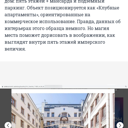
дом: пять этажей + мансарда и подземный
паркинг. Объект позиционируется как «Клубные
апартаменты», ориентированные на
коммерческое использование. Правда, данных об
интерьерах этого образца немного. Но магия
места поможет дорисовать в воображении, как
выглядят внутри пять этажей имперского
величия.