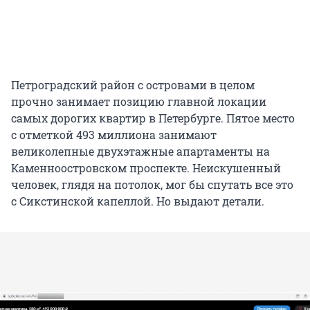
Петроградский район с островами в целом
прочно занимает позицию главной локации
самых дорогих квартир в Петербурге. Пятое место
с отметкой 493 миллиона занимают
великолепные двухэтажные апартаменты на
Каменноостровском проспекте. Неискушенный
человек, глядя на потолок, мог бы спутать все это
с Сикстинской капеллой. Но выдают детали.