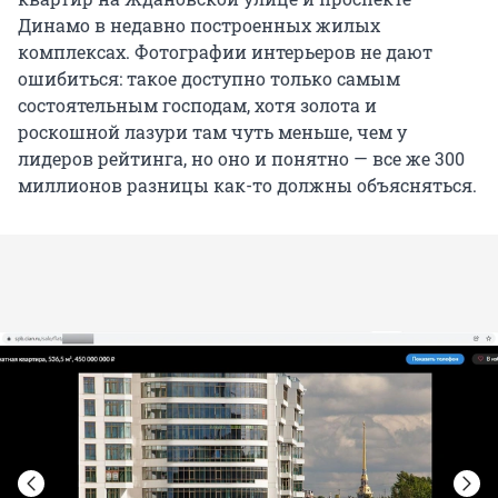
Динамо в недавно построенных жилых
комплексах. Фотографии интерьеров не дают
ошибиться: такое доступно только самым
состоятельным господам, хотя золота и
роскошной лазури там чуть меньше, чем у
лидеров рейтинга, но оно и понятно — все же 300
миллионов разницы как-то должны объясняться.