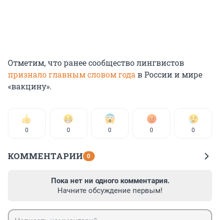
Отметим, что ранее сообщество лингвистов
признало главным словом года
в России и мире
«вакцину».
0
0
0
0
0
КОММЕНТАРИИ
0
Пока нет ни одного комментария.
Начните обсуждение первым!