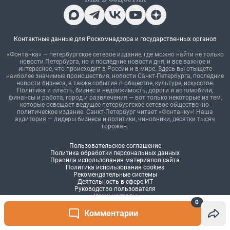
0
Комментарии