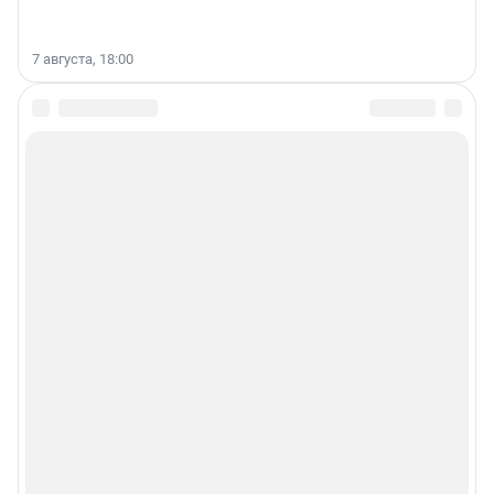
7 августа, 18:00