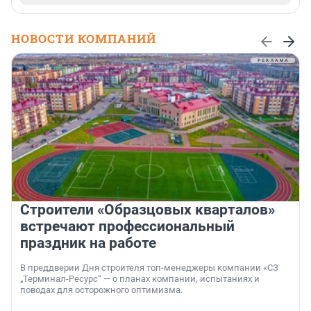
НОВОСТИ КОМПАНИЙ
Строители «Образцовых кварталов»
встречают профессиональный
праздник на работе
В преддверии Дня строителя топ-менеджеры компании «СЗ
„Терминал-Ресурс“ — о планах компании, испытаниях и
поводах для осторожного оптимизма.