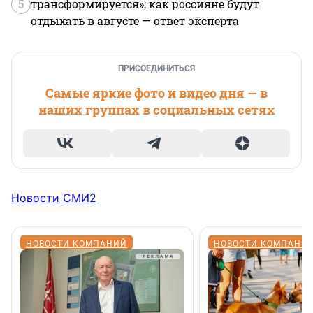
5
трансформируется»: как россияне будут
отдыхать в августе — ответ эксперта
ПРИСОЕДИНИТЬСЯ
Самые яркие фото и видео дня — в
наших группах в социальных сетях
Новости СМИ2
НОВОСТИ КОМПАНИЙ
НОВОСТИ КОМПАНИ