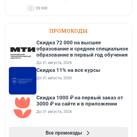
55 930
ПРОМОКОДЫ
Скидка 72 000 на высшее
образование и среднее специальное
образование в первый год обучения
До 31 августа, 2026
Скидка 11% на все курсы
До 31 августа, 2026
Скидка 1000 ₽ на первый заказ от
3000 ₽ на сайте и в приложении
До 31 августа, 2026
Все промокоды