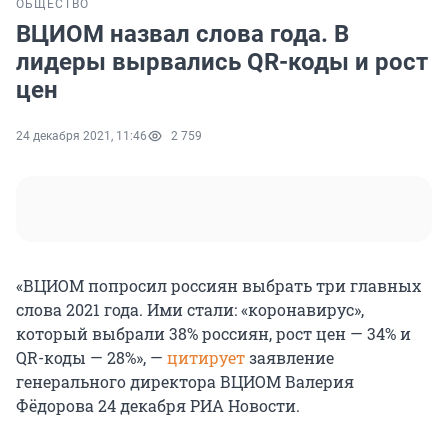
ОБЩЕСТВО
ВЦИОМ назвал слова года. В
лидеры вырвались QR-коды и рост
цен
24 декабря 2021, 11:46
2 759
«ВЦИОМ попросил россиян выбрать три главных
слова 2021 года. Ими стали: «коронавирус»,
который выбрали 38% россиян, рост цен — 34% и
QR-коды — 28%», —
цитирует
заявление
генерального директора ВЦИОМ Валерия
Фёдорова 24 декабря РИА Новости.