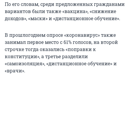
По его словам, среди предложенных гражданами
вариантов были также «вакцина», «снижение
доходов», «маски» и «дистанционное обучение».
В прошлогоднем опросе «коронавирус» также
занимал первое место с 61% голосов, на второй
строчке тогда оказались «поправки к
конституции», а третье разделили
«самоизоляция», «дистанционное обучение» и
«врачи».