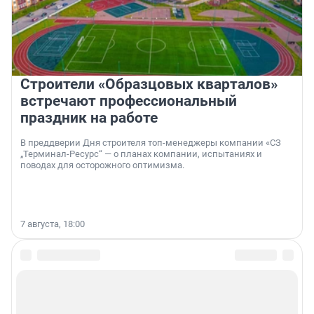
Строители «Образцовых кварталов»
встречают профессиональный
праздник на работе
В преддверии Дня строителя топ-менеджеры компании «СЗ
„Терминал-Ресурс“ — о планах компании, испытаниях и
поводах для осторожного оптимизма.
7 августа, 18:00