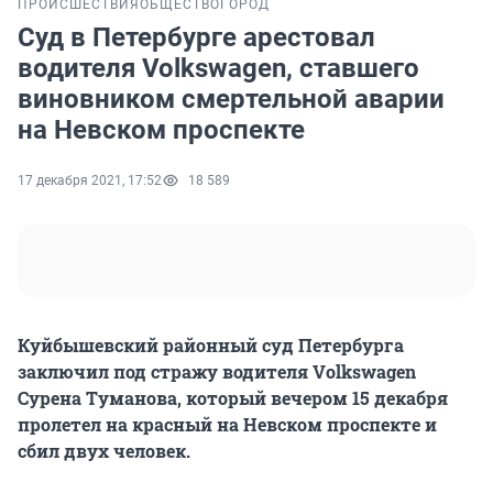
ПРОИСШЕСТВИЯ
ОБЩЕСТВО
ГОРОД
Суд в Петербурге арестовал
водителя Volkswagen, ставшего
виновником смертельной аварии
на Невском проспекте
17 декабря 2021, 17:52
18 589
Куйбышевский районный суд Петербурга
заключил под стражу водителя Volkswagen
Сурена Туманова, который вечером 15 декабря
пролетел на красный на Невском проспекте и
сбил двух человек.