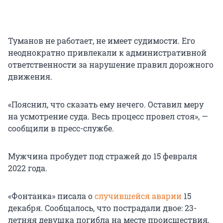
Туманов не работает, не имеет судимости. Его
неоднократно привлекали к административной
ответственности за нарушение правил дорожного
движения.
«Пояснил, что сказать ему нечего. Оставил меру
на усмотрение суда. Весь процесс провел стоя», —
сообщили в пресс-службе.
Мужчина пробудет под стражей до 15 февраля
2022 года.
«Фонтанка» писала о
случившейся аварии
15
декабря. Сообщалось, что пострадали двое: 23-
летняя девушка погибла на месте происшествия,