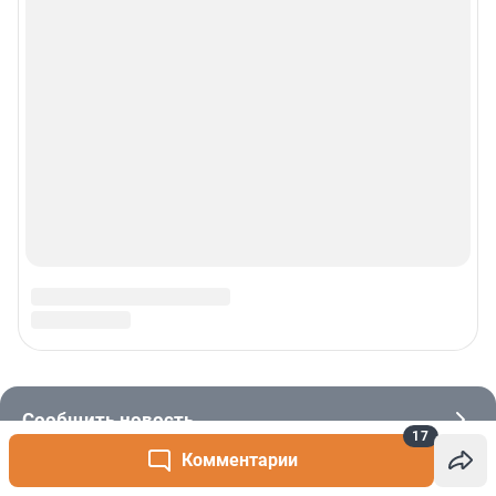
17
Комментарии