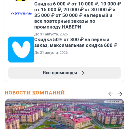
Скидка 6 000 ₽ от 10 000 ₽, 10 000 ₽
от 15 000 ₽, 20 000 ₽ от 30 000 ₽ и
35 000 ₽ от 50 000 ₽ на первый и
все повторные заказы по
промокоду НАБЕРИ
До 31 августа, 2026
Скидка 50% от 800 ₽ на первый
заказ, максимальная скидка 600 ₽
До 31 августа, 2026
Все промокоды
НОВОСТИ КОМПАНИЙ