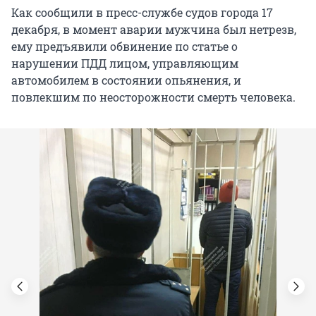
Как сообщили в пресс-службе судов города 17
декабря, в момент аварии мужчина был нетрезв,
ему предъявили обвинение по статье о
нарушении ПДД лицом, управляющим
автомобилем в состоянии опьянения, и
повлекшим по неосторожности смерть человека.