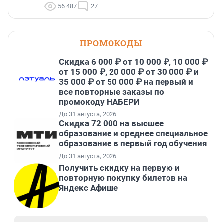
56 487
27
ПРОМОКОДЫ
Скидка 6 000 ₽ от 10 000 ₽, 10 000 ₽
от 15 000 ₽, 20 000 ₽ от 30 000 ₽ и
35 000 ₽ от 50 000 ₽ на первый и
все повторные заказы по
промокоду НАБЕРИ
До 31 августа, 2026
Скидка 72 000 на высшее
образование и среднее специальное
образование в первый год обучения
До 31 августа, 2026
Получить скидку на первую и
повторную покупку билетов на
Яндекс Афише