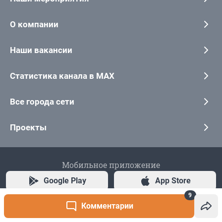
9
Комментарии