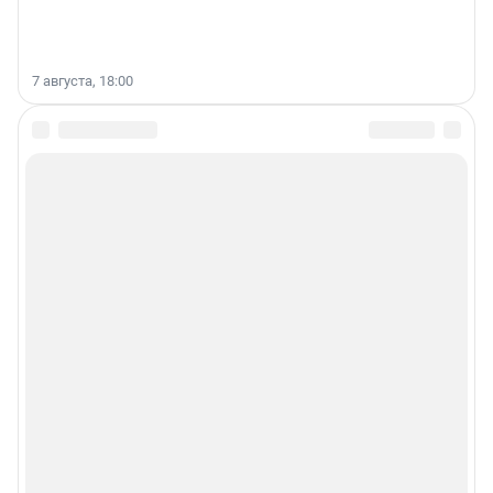
7 августа, 18:00