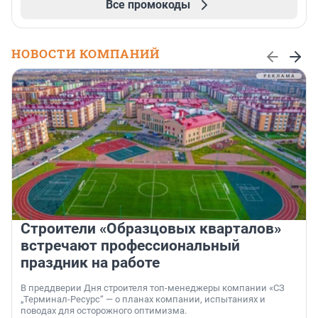
Все промокоды
НОВОСТИ КОМПАНИЙ
Строители «Образцовых кварталов»
встречают профессиональный
праздник на работе
В преддверии Дня строителя топ-менеджеры компании «СЗ
„Терминал-Ресурс“ — о планах компании, испытаниях и
поводах для осторожного оптимизма.