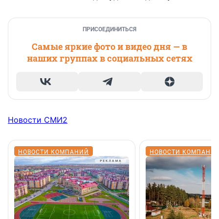
ПРИСОЕДИНИТЬСЯ
Самые яркие фото и видео дня — в
наших группах в социальных сетях
Новости СМИ2
НОВОСТИ КОМПАНИЙ
НОВОСТИ КОМПАНИ