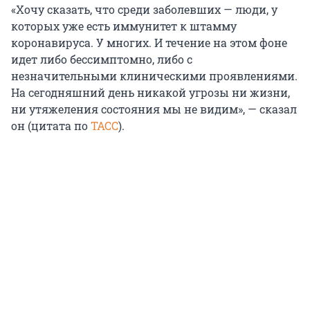
«Хочу сказать, что среди заболевших — люди, у
которых уже есть иммунитет к штамму
коронавируса. У многих. И течение на этом фоне
идет либо бессимптомно, либо с
незначительными клиническими проявлениями.
На сегодняшний день никакой угрозы ни жизни,
ни утяжеления состояния мы не видим», — сказал
он (цитата по
ТАСС
).