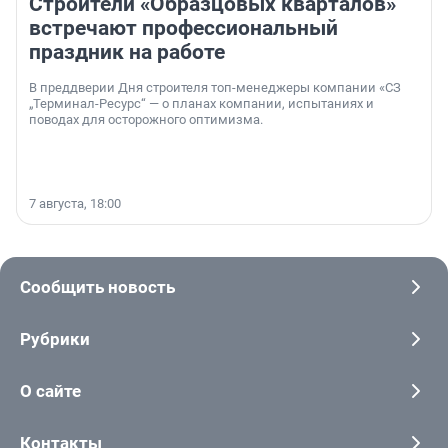
Строители «Образцовых кварталов»
встречают профессиональный
праздник на работе
В преддверии Дня строителя топ-менеджеры компании «СЗ
„Терминал-Ресурс“ — о планах компании, испытаниях и
поводах для осторожного оптимизма.
7 августа, 18:00
Сообщить новость
Рубрики
О сайте
Контакты