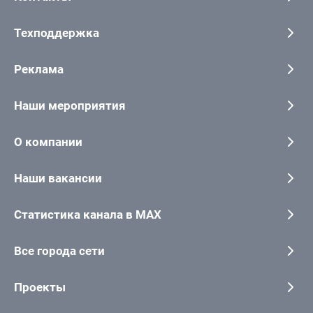
Техподдержка
Реклама
Наши мероприятия
О компании
Наши вакансии
Статистика канала в MAX
Все города сети
Проекты