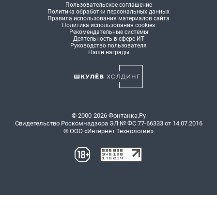
Пользовательское соглашение
Политика обработки персональных данных
Правила использования материалов сайта
Политика использования cookies
Рекомендательные системы
Деятельность в сфере ИТ
Руководство пользователя
Наши награды
© 2000-2026 Фонтанка.Ру
Свидетельство Роскомнадзора ЭЛ № ФС 77-66333 от 14.07.2016
© ООО «Интернет Технологии»