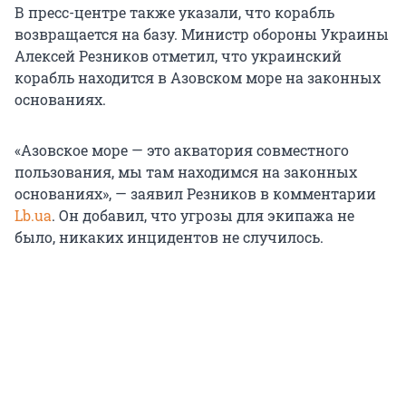
В пресс-центре также указали, что корабль
возвращается на базу. Министр обороны Украины
Алексей Резников отметил, что украинский
корабль находится в Азовском море на законных
основаниях.
«Азовское море — это акватория совместного
пользования, мы там находимся на законных
основаниях», — заявил Резников в комментарии
Lb.ua
. Он добавил, что угрозы для экипажа не
было, никаких инцидентов не случилось.