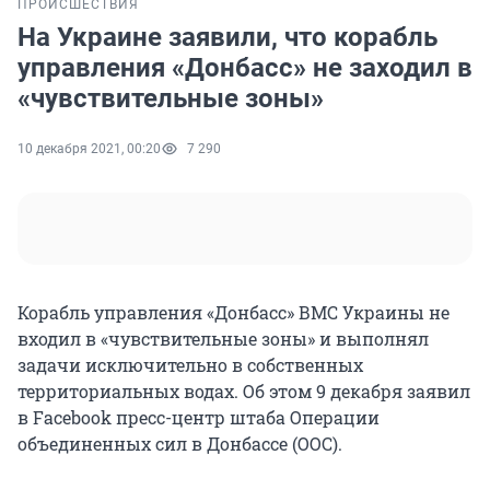
ПРОИСШЕСТВИЯ
На Украине заявили, что корабль
управления «Донбасс» не заходил в
«чувствительные зоны»
10 декабря 2021, 00:20
7 290
Корабль управления «Донбасс» ВМС Украины не
входил в «чувствительные зоны» и выполнял
задачи исключительно в собственных
территориальных водах. Об этом 9 декабря заявил
в Facebook пресс-центр штаба Операции
объединенных сил в Донбассе (ООС).