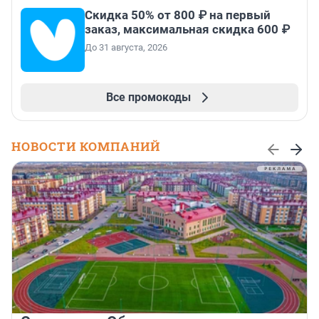
Скидка 50% от 800 ₽ на первый
заказ, максимальная скидка 600 ₽
До 31 августа, 2026
Все промокоды
НОВОСТИ КОМПАНИЙ