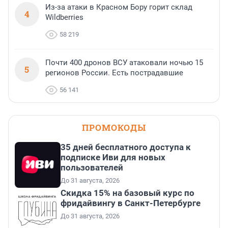
Из-за атаки в Красном Бору горит склад
4
Wildberries
58 219
Почти 400 дронов ВСУ атаковали ночью 15
5
регионов России. Есть пострадавшие
56 141
ПРОМОКОДЫ
35 дней бесплатного доступа к
подписке Иви для новых
пользователей
До 31 августа, 2026
Скидка 15% на базовый курс по
фридайвингу в Санкт-Петербурге
До 31 августа, 2026