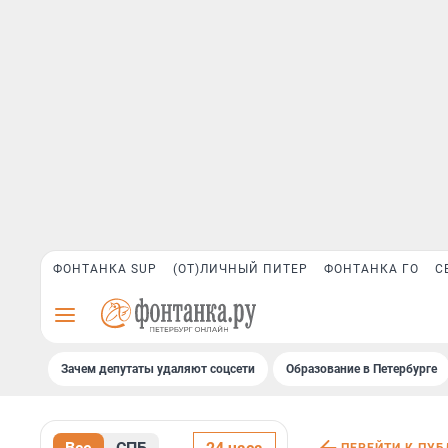
ФОНТАНКА SUP
(ОТ)ЛИЧНЫЙ ПИТЕР
ФОНТАНКА ГО
С
Зачем депутаты удаляют соцсети
Образование в Петербурге