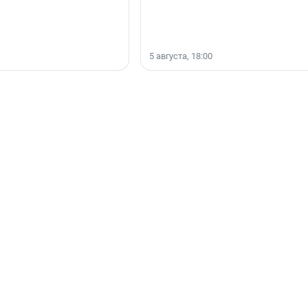
5 августа, 18:00