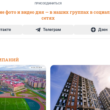
ПРИСОЕДИНИТЬСЯ
е фото и видео дня — в наших группах в социа
сетях
нтакте
Телеграм
Дзен
МПАНИЙ