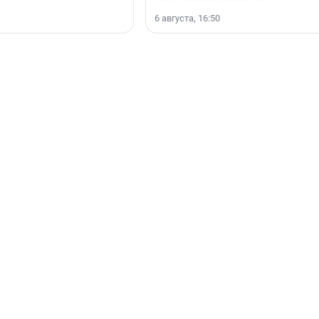
6 августа, 16:50