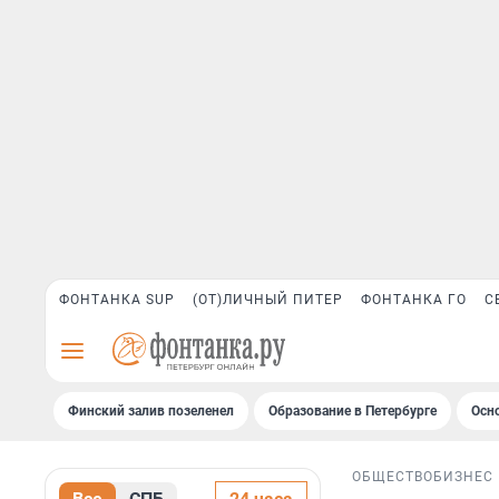
ФОНТАНКА SUP
(ОТ)ЛИЧНЫЙ ПИТЕР
ФОНТАНКА ГО
С
Финский залив позеленел
Образование в Петербурге
Осн
ОБЩЕСТВО
БИЗНЕС