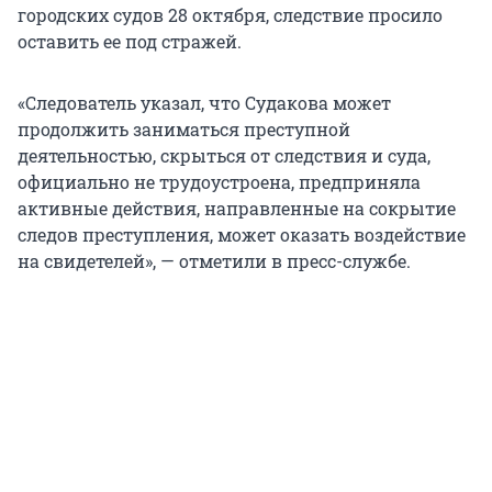
городских судов 28 октября, следствие просило
оставить ее под стражей.
«Следователь указал, что Судакова может
продолжить заниматься преступной
деятельностью, скрыться от следствия и суда,
официально не трудоустроена, предприняла
активные действия, направленные на сокрытие
следов преступления, может оказать воздействие
на свидетелей», — отметили в пресс-службе.