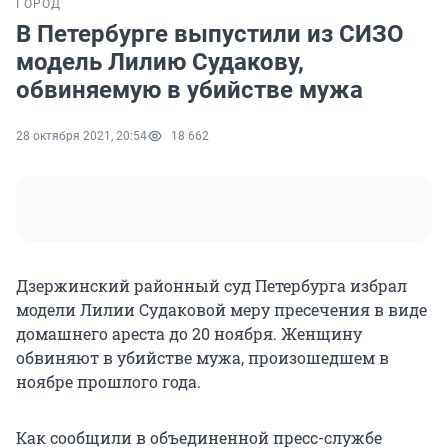
ГОРОД
В Петербурге выпустили из СИЗО
модель Лилию Судакову,
обвиняемую в убийстве мужа
28 октября 2021, 20:54
18 662
Дзержинский районный суд Петербурга избрал
модели Лилии Судаковой меру пресечения в виде
домашнего ареста до 20 ноября. Женщину
обвиняют в убийстве мужа, произошедшем в
ноябре прошлого года.
Как сообщили в объединенной пресс-службе