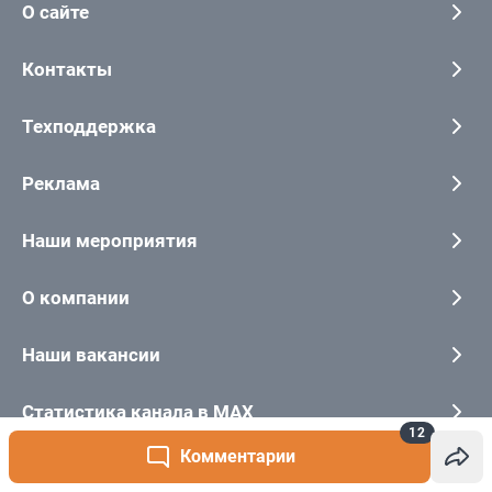
12
Комментарии