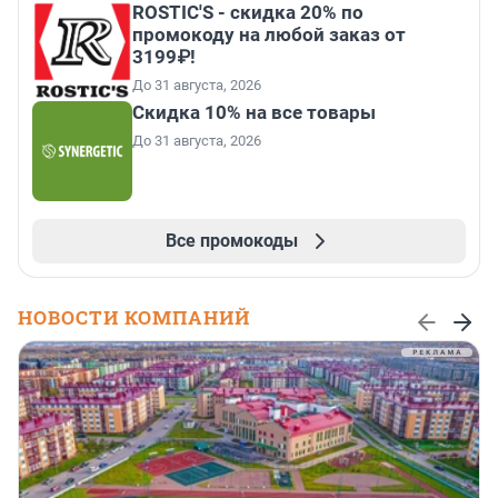
ROSTIC'S - скидка 20% по
промокоду на любой заказ от
3199₽!
До 31 августа, 2026
Скидка 10% на все товары
До 31 августа, 2026
Все промокоды
НОВОСТИ КОМПАНИЙ