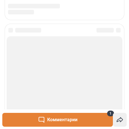
1
Комментарии