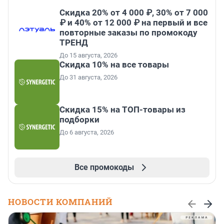
Скидка 20% от 4 000 ₽, 30% от 7 000
₽ и 40% от 12 000 ₽ на первый и все
повторные заказы по промокоду
ТРЕНД
До 15 августа, 2026
Скидка 10% на все товары
До 31 августа, 2026
Скидка 15% на ТОП-товары из
подборки
До 6 августа, 2026
Все промокоды
НОВОСТИ КОМПАНИЙ