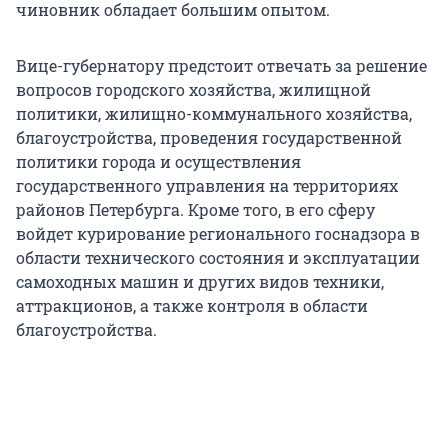
чиновник обладает большим опытом.
Вице-губернатору предстоит отвечать за решение
вопросов городского хозяйства, жилищной
политики, жилищно-коммунального хозяйства,
благоустройства, проведения государственной
политики города и осуществления
государственного управления на территориях
районов Петербурга. Кроме того, в его сферу
войдет курирование регионального госнадзора в
области технического состояния и эксплуатации
самоходных машин и других видов техники,
аттракционов, а также контроля в области
благоустройства.