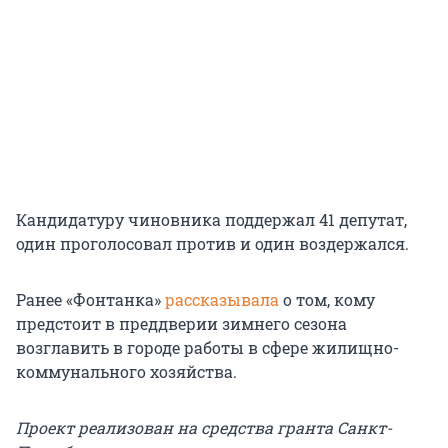
Кандидатуру чиновника поддержал 41 депутат,
один проголосовал против и один воздержался.
Ранее «Фонтанка»
рассказывала
о том, кому
предстоит в преддверии зимнего сезона
возглавить в городе работы в сфере жилищно-
коммунального хозяйства.
Проект реализован на средства гранта Санкт-