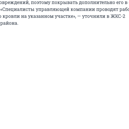
повреждений, поэтому покрывать дополнительно его в 
. «Специалисты управляющей компании проводят раб
 кровли на указанном участке», — уточнили в ЖКС-2
 района.