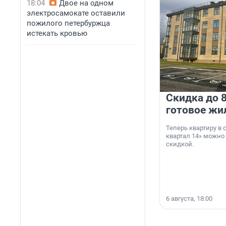
18:04
Двое на одном
электросамокате оставили
пожилого петербуржца
истекать кровью
Скидка до 8
готовое жи
Теперь квартиру в
квартал 14» можно
скидкой.
6 августа, 18:00