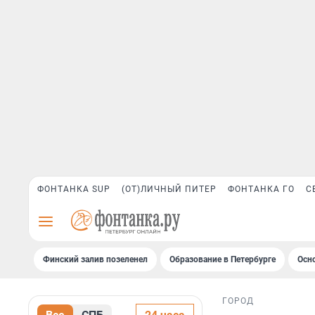
ФОНТАНКА SUP
(ОТ)ЛИЧНЫЙ ПИТЕР
ФОНТАНКА ГО
С
Финский залив позеленел
Образование в Петербурге
Осн
ГОРОД