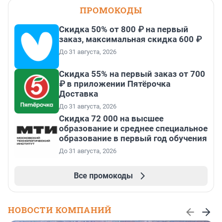
ПРОМОКОДЫ
Скидка 50% от 800 ₽ на первый
заказ, максимальная скидка 600 ₽
До 31 августа, 2026
Скидка 55% на первый заказ от 700
₽ в приложении Пятёрочка
Доставка
До 31 августа, 2026
Скидка 72 000 на высшее
образование и среднее специальное
образование в первый год обучения
До 31 августа, 2026
Все промокоды
НОВОСТИ КОМПАНИЙ