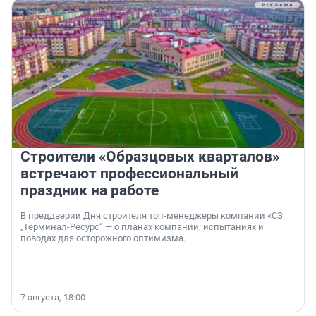
Строители «Образцовых кварталов»
встречают профессиональный
праздник на работе
В преддверии Дня строителя топ-менеджеры компании «СЗ
„Терминал-Ресурс“ — о планах компании, испытаниях и
поводах для осторожного оптимизма.
7 августа, 18:00