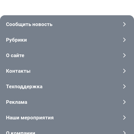
Сообщить новость
Рубрики
О сайте
Контакты
Техподдержка
Реклама
Наши мероприятия
О компании