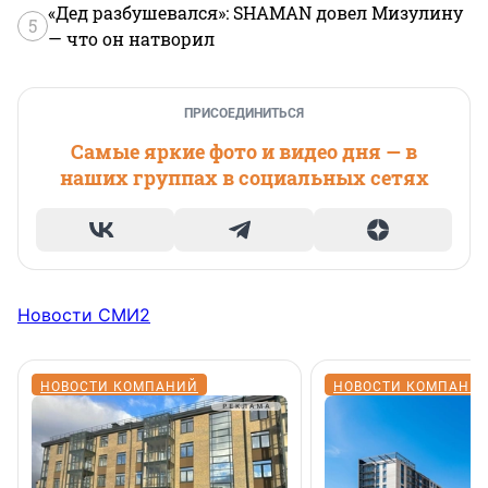
«Дед разбушевался»: SHAMAN довел Мизулину
5
— что он натворил
ПРИСОЕДИНИТЬСЯ
Самые яркие фото и видео дня — в
наших группах в социальных сетях
Новости СМИ2
НОВОСТИ КОМПАНИЙ
НОВОСТИ КОМПАНИ