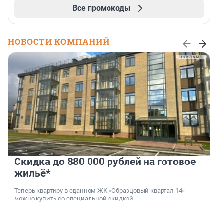
Все промокоды
НОВОСТИ КОМПАНИЙ
Скидка до 880 000 рублей на готовое
жильё*
Теперь квартиру в сданном ЖК «Образцовый квартал 14»
можно купить со специальной скидкой.