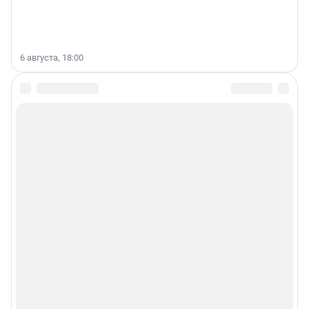
6 августа, 18:00