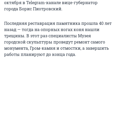
октября в Telegram-канале вице-губернатор
города Борис Пиотровский.
Последняя реставрация памятника прошла 40 лет
назад — тогда на опорных ногах коня нашли
трещины. В этот раз специалисты Музея
городской скульптуры проведут ремонт самого
монумента, Гром-камня и отмостки, а завершить
работы планируют до конца года.