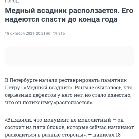
ГОРОД
Медный всадник расползается. Его
надеются спасти до конца года
18 октября 2021, 20:21
19 315
В Петербурге начали реставрировать памятник
Петру I «Медный всадник». Раньше считалось, что
серьезных дефектов у него нет, но стало известно,
что он потихоньку «расползается».
«Выявили, что монумент не монолитный — он
состоит из пяти блоков, которые сейчас начинают
расходиться в разные стороны», — написал 18