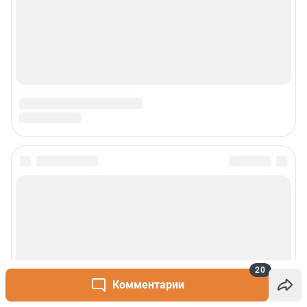
20
Комментарии