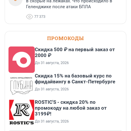
в скорые на лежаках. Что происходило в
Геленджике после атаки БПЛА
77 373
ПРОМОКОДЫ
Скидка 500 ₽ на первый заказ от
2000 ₽
До 31 августа, 2026
Скидка 15% на базовый курс по
фридайвингу в Санкт-Петербурге
До 31 августа, 2026
ROSTIC'S - скидка 20% по
промокоду на любой заказ от
3199₽!
До 31 августа, 2026