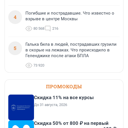
Погибшие и пострадавшие. Что известно о
4
взрыве в центре Москвы
80 568
216
Галька била в людей, пострадавших грузили
5
в скорые на лежаках. Что происходило в
Геленджике после атаки БПЛА
73 920
ПРОМОКОДЫ
Скидка 11% на все курсы
До 31 августа, 2026
Скидка 50% от 800 ₽ на первый