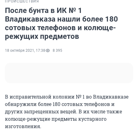
ПРОИСШЕСТВИЯ
После бунта в ИК № 1
Владикавказа нашли более 180
сотовых телефонов и колюще-
режущих предметов
18 октября 2021, 17:38
8 395
В исправительной колонии № 1 во Владикавказе
обнаружили более 180 сотовых телефонов и
других запрещенных вещей. В их числе также
колюще-режущие предметы кустарного
изготовления.