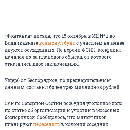
«Фонтанка» писала, что 15 октября в ИК № 1 во
Владикавказе
вспыхнул бунт
с участием не менее
двухсот осужденных. По версии ФСИН, конфликт
начался из-за планового обыска, от которого
отказались двое заключенных.
Ущерб от беспорядков, по предварительным
данным, составил более трех миллионов рублей.
СКР по Северной Осетии возбудил уголовное дело
по статье об организации и участии в массовых
беспорядках. Сообщалось, что мятежников
планируют
переселить
в колонии соседних