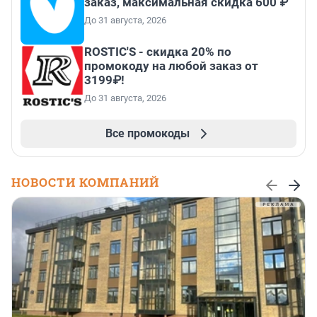
заказ, максимальная скидка 600 ₽
До 31 августа, 2026
ROSTIC'S - скидка 20% по
промокоду на любой заказ от
3199₽!
До 31 августа, 2026
Все промокоды
НОВОСТИ КОМПАНИЙ