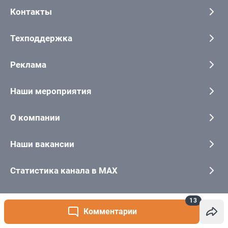
13
Комментарии