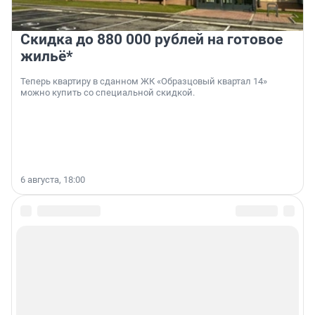
Скидка до 880 000 рублей на готовое
жильё*
Теперь квартиру в сданном ЖК «Образцовый квартал 14»
можно купить со специальной скидкой.
6 августа, 18:00