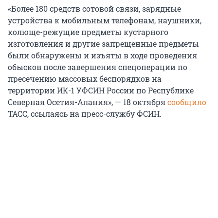
«Более 180 средств сотовой связи, зарядные
устройства к мобильным телефонам, наушники,
колюще-режущие предметы кустарного
изготовления и другие запрещенные предметы
были обнаружены и изъяты в ходе проведения
обысков после завершения спецоперации по
пресечению массовых беспорядков на
территории ИК-1 УФСИН России по Республике
Северная Осетия-Алания», — 18 октября
сообщило
ТАСС, ссылаясь на пресс-службу ФСИН.