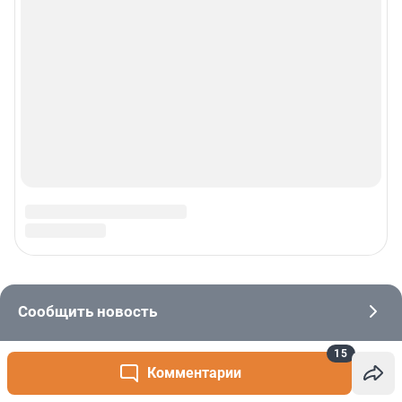
15
Комментарии