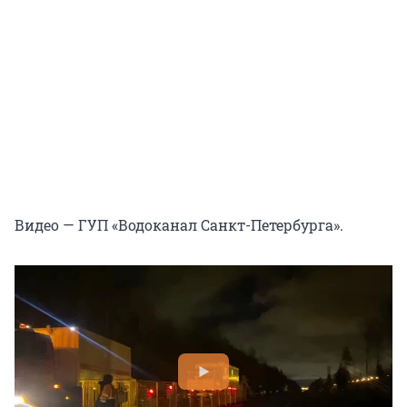
Видео — ГУП «Водоканал Санкт-Петербурга».