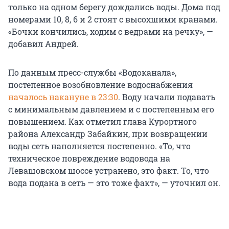
только на одном берегу дождались воды. Дома под
номерами 10, 8, 6 и 2 стоят с высохшими кранами.
«Бочки кончились, ходим с ведрами на речку», —
добавил Андрей.
По данным пресс-службы «Водоканала»,
постепенное возобновление водоснабжения
началось накануне в 23:30
. Воду начали подавать
с минимальным давлением и с постепенным его
повышением. Как отметил глава Курортного
района Александр Забайкин, при возвращении
воды сеть наполняется постепенно. «То, что
техническое повреждение водовода на
Левашовском шоссе устранено, это факт. То, что
вода подана в сеть — это тоже факт», — уточнил он.