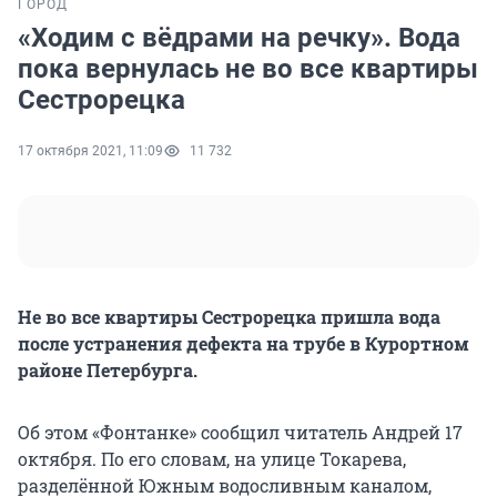
ГОРОД
«Ходим с вёдрами на речку». Вода
пока вернулась не во все квартиры
Сестрорецка
17 октября 2021, 11:09
11 732
Не во все квартиры Сестрорецка пришла вода
после устранения дефекта на трубе в Курортном
районе Петербурга.
Об этом «Фонтанке» сообщил читатель Андрей 17
октября. По его словам, на улице Токарева,
разделённой Южным водосливным каналом,