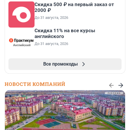
Скидка 500 ₽ на первый заказ от
2000 ₽
До 31 августа, 2026
Скидка 11% на все курсы
английского
До 31 августа, 2026
Все промокоды
НОВОСТИ КОМПАНИЙ