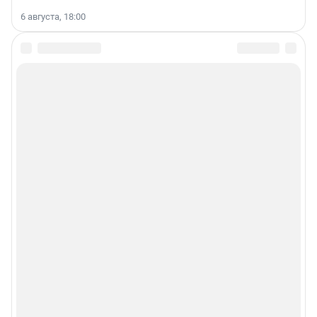
6 августа, 18:00