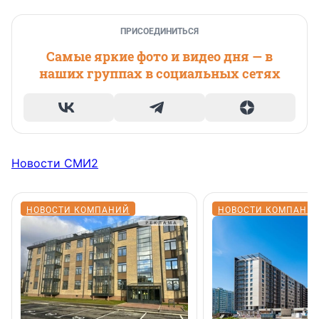
ПРИСОЕДИНИТЬСЯ
Самые яркие фото и видео дня — в
наших группах в социальных сетях
Новости СМИ2
НОВОСТИ КОМПАНИЙ
НОВОСТИ КОМПАНИ