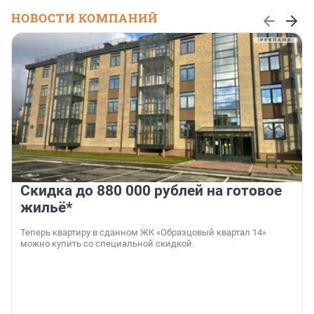
НОВОСТИ КОМПАНИЙ
Скидка до 880 000 рублей на готовое
жильё*
Теперь квартиру в сданном ЖК «Образцовый квартал 14»
можно купить со специальной скидкой.