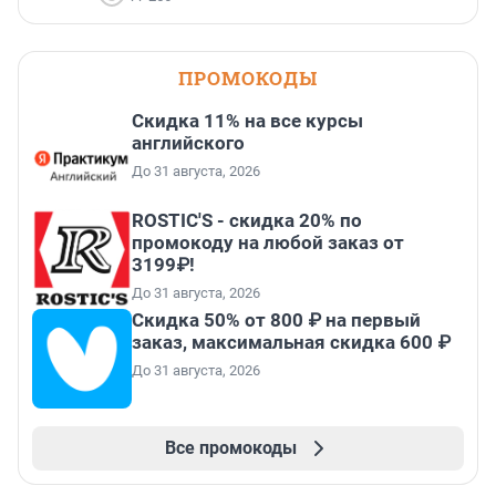
ПРОМОКОДЫ
Скидка 11% на все курсы
английского
До 31 августа, 2026
ROSTIC'S - скидка 20% по
промокоду на любой заказ от
3199₽!
До 31 августа, 2026
Скидка 50% от 800 ₽ на первый
заказ, максимальная скидка 600 ₽
До 31 августа, 2026
Все промокоды