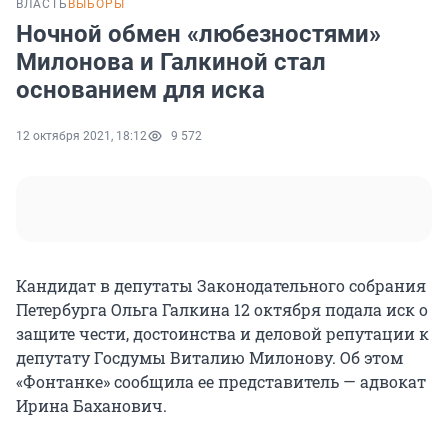
ВЛАСТЬ
ВЫБОРЫ
Ночной обмен «любезностями»
Милонова и Галкиной стал
основанием для иска
12 октября 2021, 18:12
9 572
Кандидат в депутаты Законодательного собрания
Петербурга Ольга Галкина 12 октября подала иск о
защите чести, достоинства и деловой репутации к
депутату Госдумы Виталию Милонову. Об этом
«Фонтанке» сообщила ее представитель — адвокат
Ирина Баханович.