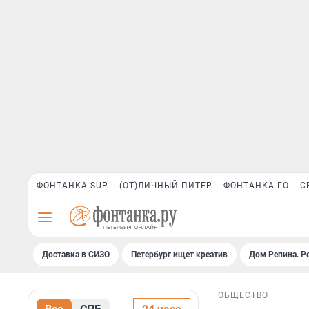
ФОНТАНКА SUP
(ОТ)ЛИЧНЫЙ ПИТЕР
ФОНТАНКА ГО
С
Доставка в СИЗО
Петербург ищет креатив
Дом Репина. Р
ОБЩЕСТВО