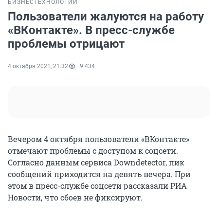
БИЗНЕС
ТЕХНОЛОГИИ
Пользователи жалуются на работу
«ВКонтакте». В пресс-службе
проблемы отрицают
4 октября 2021, 21:32
9 434
Вечером 4 октября пользователи «ВКонтакте»
отмечают проблемы с доступом к соцсети.
Согласно данным сервиса Downdetector, пик
сообщений приходится на девять вечера. При
этом в пресс-службе соцсети рассказали РИА
Новости, что сбоев не фиксируют.