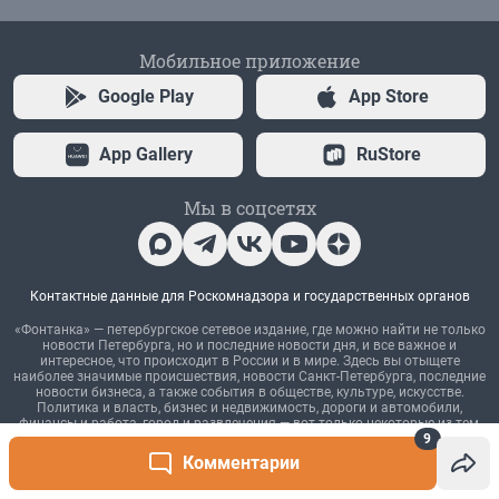
9
Комментарии