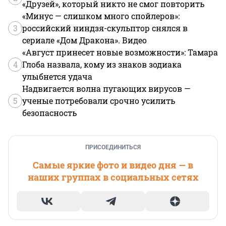
«Друзей», который никто не смог повторить
«Минус — слишком много спойлеров»:
3
российский ниндзя-скульптор снялся в
сериале «Дом Дракона». Видео
«Август принесет новые возможности»: Тамара
4
Глоба назвала, кому из знаков зодиака
улыбнется удача
Надвигается волна пугающих вирусов —
5
ученые потребовали срочно усилить
безопасность
ПРИСОЕДИНИТЬСЯ
Самые яркие фото и видео дня — в
наших группах в социальных сетях