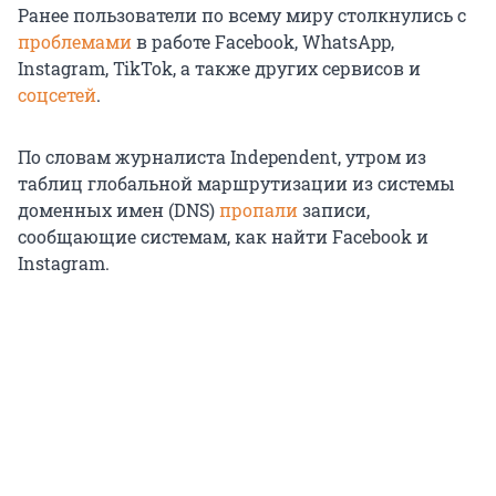
Ранее пользователи по всему миру столкнулись с
проблемами
в работе Facebook, WhatsApp,
Instagram, TikTok, а также других сервисов и
соцсетей
.
По словам журналиста Independent, утром из
таблиц глобальной маршрутизации из системы
доменных имен (DNS)
пропали
записи,
сообщающие системам, как найти Facebook и
Instagram.