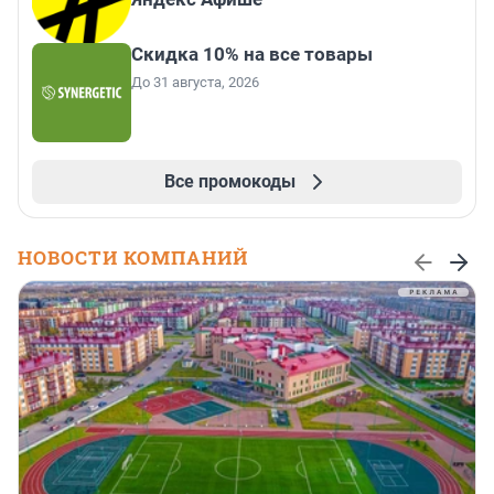
Скидка 10% на все товары
До 31 августа, 2026
Все промокоды
НОВОСТИ КОМПАНИЙ