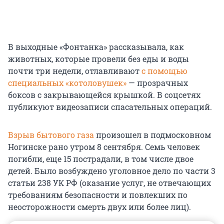
В выходные «Фонтанка» рассказывала, как
животных, которые провели без еды и воды
почти три недели, отлавливают
с помощью
специальных «котоловушек»
— прозрачных
боксов с закрывающейся крышкой. В соцсетях
публикуют видеозаписи спасательных операций.
Взрыв бытового газа
произошел в подмосковном
Ногинске рано утром 8 сентября. Семь человек
погибли, еще 15 пострадали, в том числе двое
детей. Было возбуждено уголовное дело по части 3
статьи 238 УК РФ (оказание услуг, не отвечающих
требованиям безопасности и повлекших по
неосторожности смерть двух или более лиц).