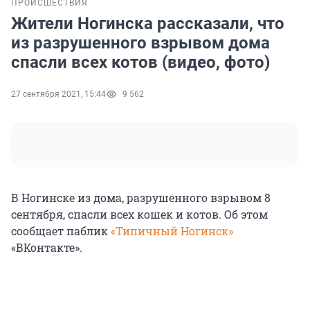
ПРОИСШЕСТВИЯ
Жители Ногинска рассказали, что
из разрушенного взрывом дома
спасли всех котов (видео, фото)
27 сентября 2021, 15:44
9 562
В Ногинске из дома, разрушенного взрывом 8
сентября, спасли всех кошек и котов. Об этом
сообщает паблик
«Типичный Ногинск»
«ВКонтакте».