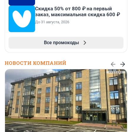
Скидка 50% от 800 ₽ на первый
заказ, максимальная скидка 600 ₽
До 31 августа, 2026
Все промокоды
НОВОСТИ КОМПАНИЙ