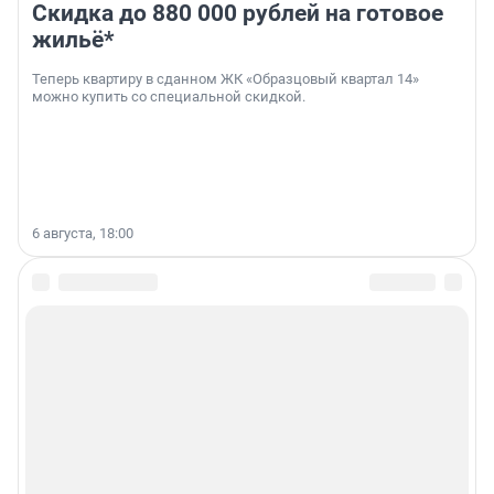
Скидка до 880 000 рублей на готовое
жильё*
Теперь квартиру в сданном ЖК «Образцовый квартал 14»
можно купить со специальной скидкой.
6 августа, 18:00