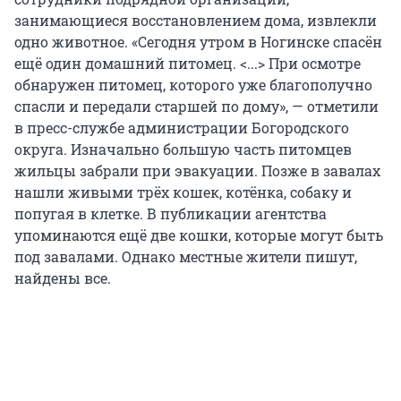
занимающиеся восстановлением дома, извлекли
одно животное. «Сегодня утром в Ногинске спасён
ещё один домашний питомец. <...> При осмотре
обнаружен питомец, которого уже благополучно
спасли и передали старшей по дому», — отметили
в пресс-службе администрации Богородского
округа. Изначально большую часть питомцев
жильцы забрали при эвакуации. Позже в завалах
нашли живыми трёх кошек, котёнка, собаку и
попугая в клетке. В публикации агентства
упоминаются ещё две кошки, которые могут быть
под завалами. Однако местные жители пишут,
найдены все.