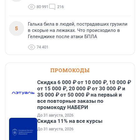
80 991
216
Галька била в людей, пострадавших грузили
5
в скорые на лежаках. Что происходило в
Геленджике после атаки БПЛА
74 401
ПРОМОКОДЫ
Скидка 6 000 ₽ от 10 000 ₽, 10 000 ₽
от 15 000 ₽, 20 000 ₽ от 30 000 ₽ и
35 000 ₽ от 50 000 ₽ на первый и
все повторные заказы по
промокоду НАБЕРИ
До 31 августа, 2026
Скидка 11% на все курсы
До 31 августа, 2026