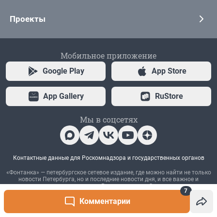
7
Комментарии