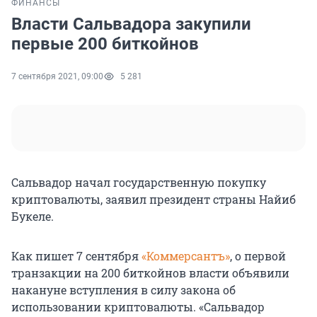
ФИНАНСЫ
Власти Сальвадора закупили
первые 200 биткойнов
7 сентября 2021, 09:00
5 281
Сальвадор начал государственную покупку
криптовалюты, заявил президент страны Найиб
Букеле.
Как пишет 7 сентября
«Коммерсантъ»
, о первой
транзакции на 200 биткойнов власти объявили
накануне вступления в силу закона об
использовании криптовалюты. «Сальвадор