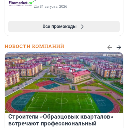
До 31 августа, 2026
Все промокоды
НОВОСТИ КОМПАНИЙ
Строители «Образцовых кварталов»
встречают профессиональный