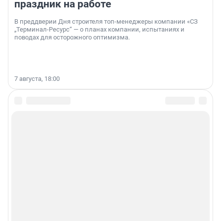
праздник на работе
В преддверии Дня строителя топ-менеджеры компании «СЗ
„Терминал-Ресурс“ — о планах компании, испытаниях и
поводах для осторожного оптимизма.
7 августа, 18:00