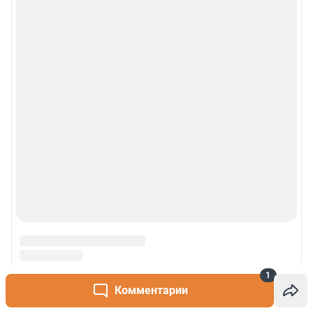
1
Комментарии