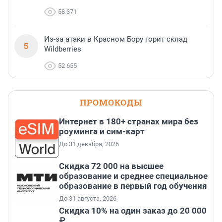
58 371
Из-за атаки в Красном Бору горит склад
5
Wildberries
52 655
ПРОМОКОДЫ
Интернет в 180+ странах мира без
роуминга и сим-карт
До 31 декабря, 2026
Скидка 72 000 на высшее
образование и среднее специальное
образование в первый год обучения
До 31 августа, 2026
Скидка 10% на один заказ до 20 000
₽