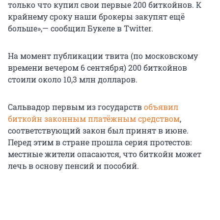
только что купил свои первые 200 биткойнов. К
крайнему сроку наши брокеры закупят ещё
больше»,— сообщил Букеле в Twitter.
На момент публикации твита (по московскому
времени вечером 6 сентября) 200 биткойнов
стоили около 10,3 млн долларов.
Сальвадор первым из государств
объявил
биткойн законным платёжным средством
,
соответствующий закон был принят в июне.
Перед этим в стране прошла серия протестов:
местные жители опасаются, что биткойн может
лечь в основу пенсий и пособий.