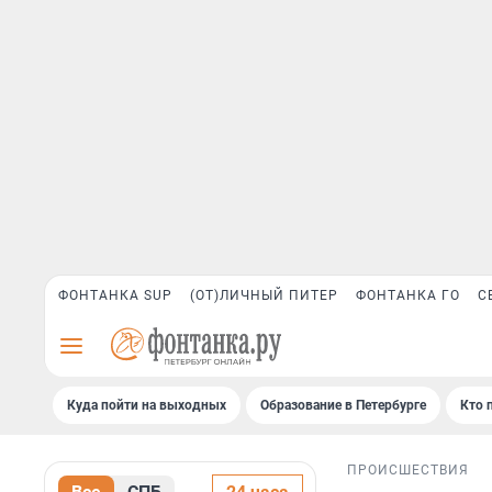
ФОНТАНКА SUP
(ОТ)ЛИЧНЫЙ ПИТЕР
ФОНТАНКА ГО
С
Куда пойти на выходных
Образование в Петербурге
Кто 
ПРОИСШЕСТВИЯ