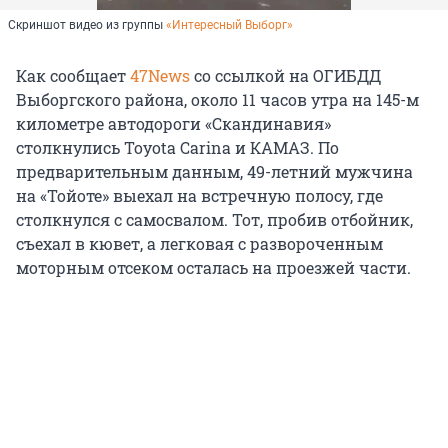
Скриншот видео из группы
«Интересный Выборг»
Как сообщает
47News
со ссылкой на ОГИБДД
Выборгского района, около 11 часов утра на 145-м
километре автодороги «Скандинавия»
столкнулись Toyota Carina и КАМАЗ. По
предварительным данным, 49-летний мужчина
на «Тойоте» выехал на встречную полосу, где
столкнулся с самосвалом. Тот, пробив отбойник,
съехал в кювет, а легковая с развороченным
моторным отсеком осталась на проезжей части.