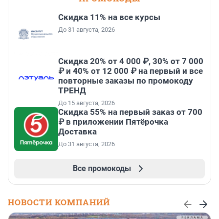
Скидка 11% на все курсы
До 31 августа, 2026
Скидка 20% от 4 000 ₽, 30% от 7 000
₽ и 40% от 12 000 ₽ на первый и все
повторные заказы по промокоду
ТРЕНД
До 15 августа, 2026
Скидка 55% на первый заказ от 700
₽ в приложении Пятёрочка
Доставка
До 31 августа, 2026
Все промокоды
НОВОСТИ КОМПАНИЙ