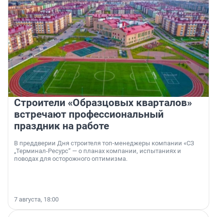
Строители «Образцовых кварталов»
встречают профессиональный
праздник на работе
В преддверии Дня строителя топ-менеджеры компании «СЗ
„Терминал-Ресурс“ — о планах компании, испытаниях и
поводах для осторожного оптимизма.
7 августа, 18:00