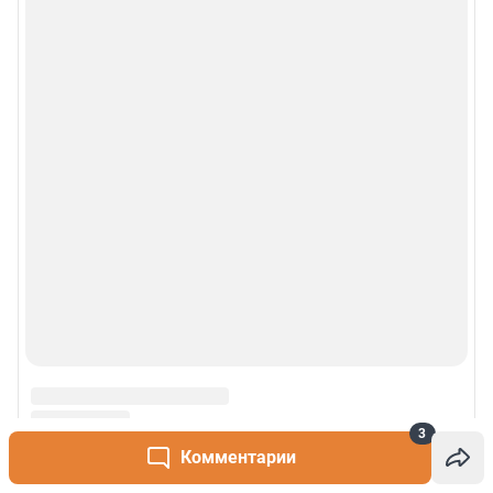
3
Комментарии