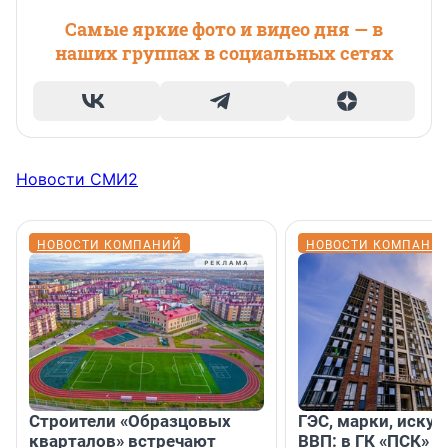
Самые яркие фото и видео дня — в
наших группах в социальных сетях
Новости СМИ2
НОВОСТИ КОМПАНИЙ
НОВОСТИ КОМПАНИ
Строители «Образцовых
ГЭС, марки, искус
кварталов» встречают
ВВП: в ГК «ПСК» р