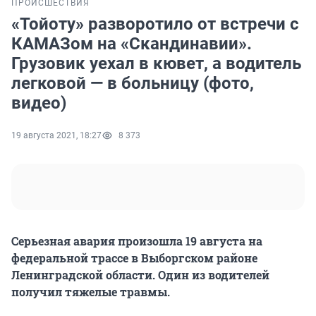
ПРОИСШЕСТВИЯ
«Тойоту» разворотило от встречи с
КАМАЗом на «Скандинавии».
Грузовик уехал в кювет, а водитель
легковой — в больницу (фото,
видео)
19 августа 2021, 18:27
8 373
Серьезная авария произошла 19 августа на
федеральной трассе в Выборгском районе
Ленинградской области. Один из водителей
получил тяжелые травмы.