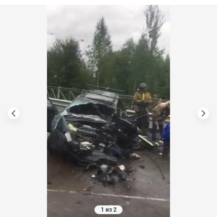
1 из 2