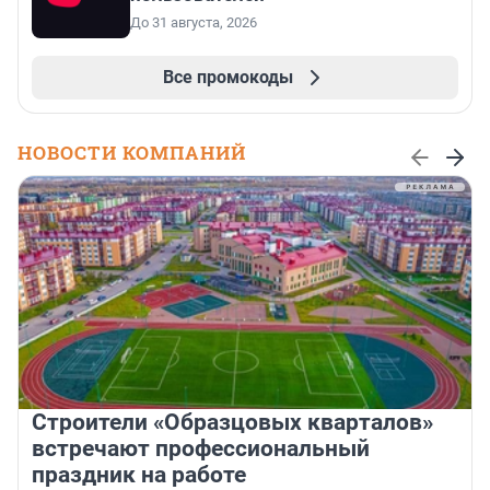
До 31 августа, 2026
Все промокоды
НОВОСТИ КОМПАНИЙ
Строители «Образцовых кварталов»
встречают профессиональный
праздник на работе