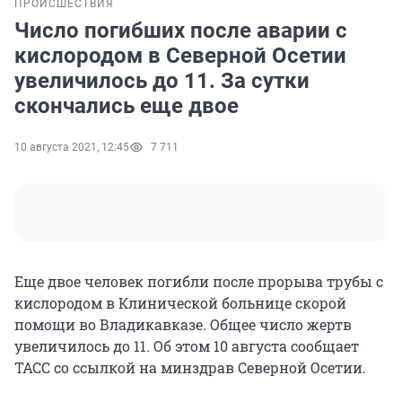
ПРОИСШЕСТВИЯ
Число погибших после аварии с
кислородом в Северной Осетии
увеличилось до 11. За сутки
скончались еще двое
10 августа 2021, 12:45
7 711
Еще двое человек погибли после прорыва трубы с
кислородом в Клинической больнице скорой
помощи во Владикавказе. Общее число жертв
увеличилось до 11. Об этом 10 августа сообщает
ТАСС со ссылкой на минздрав Северной Осетии.