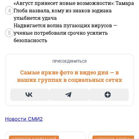
«Август принесет новые возможности»: Тамара
4
Глоба назвала, кому из знаков зодиака
улыбнется удача
Надвигается волна пугающих вирусов —
5
ученые потребовали срочно усилить
безопасность
ПРИСОЕДИНИТЬСЯ
Самые яркие фото и видео дня — в
наших группах в социальных сетях
Новости СМИ2