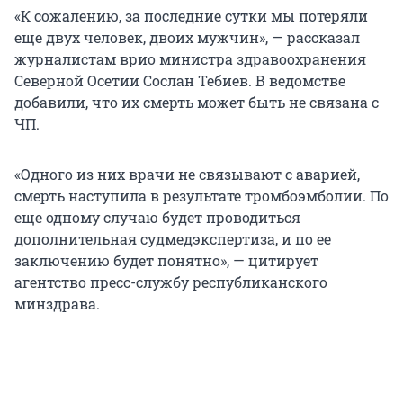
«К сожалению, за последние сутки мы потеряли
еще двух человек, двоих мужчин», — рассказал
журналистам врио министра здравоохранения
Северной Осетии Сослан Тебиев. В ведомстве
добавили, что их смерть может быть не связана с
ЧП.
«Одного из них врачи не связывают с аварией,
смерть наступила в результате тромбоэмболии. По
еще одному случаю будет проводиться
дополнительная судмедэкспертиза, и по ее
заключению будет понятно», — цитирует
агентство пресс-службу республиканского
минздрава.