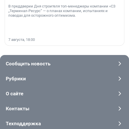
В преддверии Дня строителя топ-менеджеры компании «СЗ
„Терминал-Ресурс“ — о планах компании, испытаниях и
поводах для осторожного оптимизма.
7 августа, 18:00
Сообщить новость
Рубрики
О сайте
Контакты
Техподдержка