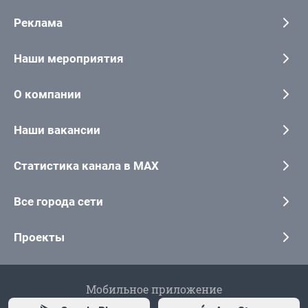
Реклама
Наши мероприятия
О компании
Наши вакансии
Статистика канала в MAX
Все города сети
Проекты
Мобильное приложение