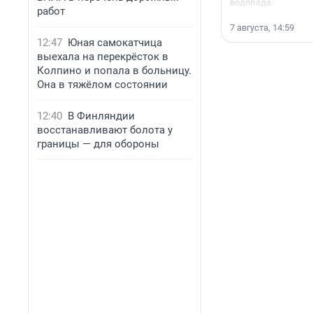
водопада.
работ
7 августа, 14:59
12:47
Юная самокатчица
выехала на перекрёсток в
Колпино и попала в больницу.
Она в тяжёлом состоянии
12:40
В Финляндии
восстанавливают болота у
границы — для обороны