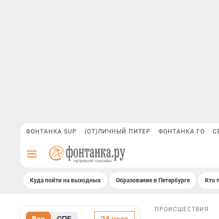
ФОНТАНКА SUP
(ОТ)ЛИЧНЫЙ ПИТЕР
ФОНТАНКА ГО
С
Куда пойти на выходных
Образование в Петербурге
Кто 
ПРОИСШЕСТВИЯ