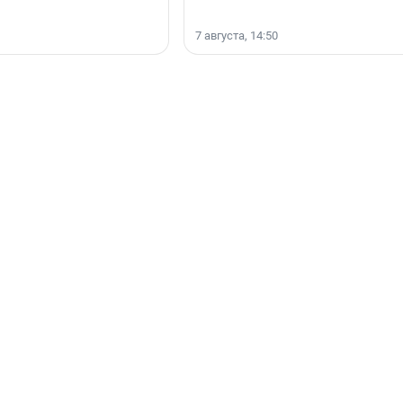
7 августа, 14:50