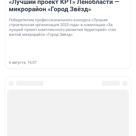
«Лучший проект КРТ» Ленобласти —
микрорайон «Город Звёзд»
Победителем профессионального конкурса «Лучшая
строительная организация 2025 года» в номинации «За
лучший проект комплексного развития территорий» стал
жилой микрорайон «Город Звёзд».
6 августа, 16:07