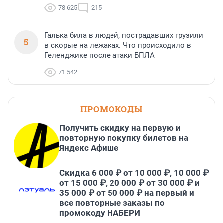
78 625
215
Галька била в людей, пострадавших грузили
5
в скорые на лежаках. Что происходило в
Геленджике после атаки БПЛА
71 542
ПРОМОКОДЫ
Получить скидку на первую и
повторную покупку билетов на
Яндекс Афише
Скидка 6 000 ₽ от 10 000 ₽, 10 000 ₽
от 15 000 ₽, 20 000 ₽ от 30 000 ₽ и
35 000 ₽ от 50 000 ₽ на первый и
все повторные заказы по
промокоду НАБЕРИ