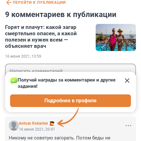
ПЕРЕЙТИ К ПУБЛИКАЦИИ
9 комментариев к публикации
Горят и плачут: какой загар
смертельно опасен, а какой
полезен и нужен всем —
объясняет врач
16 июня 2021, 13:59
Получай награды за комментарии и другие 
задания!
Гость
Подробнее в профиле
Войти
Отправить
Antuan Rokanten
16 июня 2021, 20:41
Никому не советую загорать. Потом беды не 