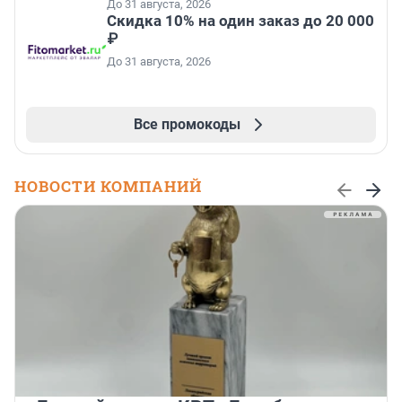
До 31 августа, 2026
Скидка 10% на один заказ до 20 000
₽
До 31 августа, 2026
Все промокоды
НОВОСТИ КОМПАНИЙ