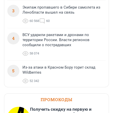
Экипаж пропавшего в Сибири самолета из
3
Ленобласти вышел на связь
60 568
60
ВСУ ударили ракетами и дронами по
4
территории России. Власти регионов
сообщили о пострадавших
58 074
Из-за атаки в Красном Бору горит склад
5
Wildberries
52 342
ПРОМОКОДЫ
Получить скидку на первую и