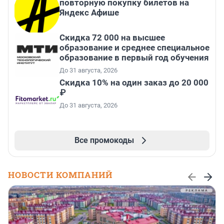
повторную покупку билетов на
Яндекс Афише
Скидка 72 000 на высшее
образование и среднее специальное
образование в первый год обучения
До 31 августа, 2026
Скидка 10% на один заказ до 20 000
₽
До 31 августа, 2026
Все промокоды
НОВОСТИ КОМПАНИЙ