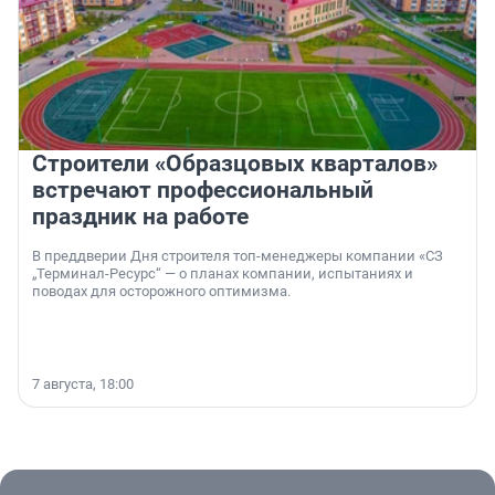
Строители «Образцовых кварталов»
встречают профессиональный
праздник на работе
В преддверии Дня строителя топ-менеджеры компании «СЗ
„Терминал-Ресурс“ — о планах компании, испытаниях и
поводах для осторожного оптимизма.
7 августа, 18:00