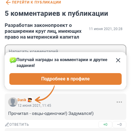
ПЕРЕЙТИ К ПУБЛИКАЦИИ
5 комментариев к публикации
Разработан законопроект о
11 июня 2021, 20:28
расширении круг лиц, имеющих
право на материнский капитал
Получай награды за комментарии и другие 
задания!
Гость
Подробнее в профиле
Войти
Отправить
Danik
12 июня 2021, 11:45
Прочитал - овцы-одиночки!) Задумался!)
+0
–0
ОТВЕТИТЬ