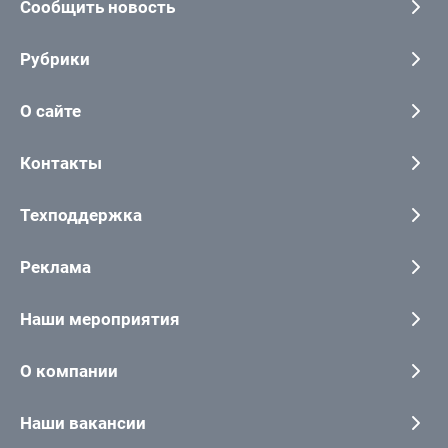
Сообщить новость
Рубрики
О сайте
Контакты
Техподдержка
Реклама
Наши мероприятия
О компании
Наши вакансии