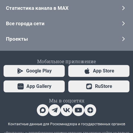
Статистика канала в MAX
Все города сети
Проекты
Мобильное приложение
Google Play
App Store
App Gallery
RuStore
Мы в соцсетях
Контактные данные для Роскомнадзора и государственных органов