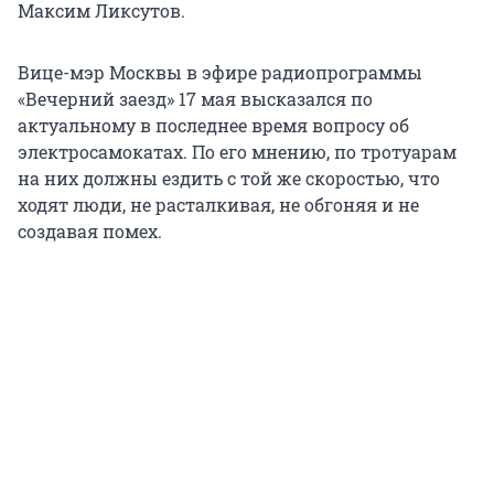
Максим Ликсутов.
Вице-мэр Москвы в эфире радиопрограммы
«Вечерний заезд» 17 мая высказался по
актуальному в последнее время вопросу об
электросамокатах. По его мнению, по тротуарам
на них должны ездить с той же скоростью, что
ходят люди, не расталкивая, не обгоняя и не
создавая помех.