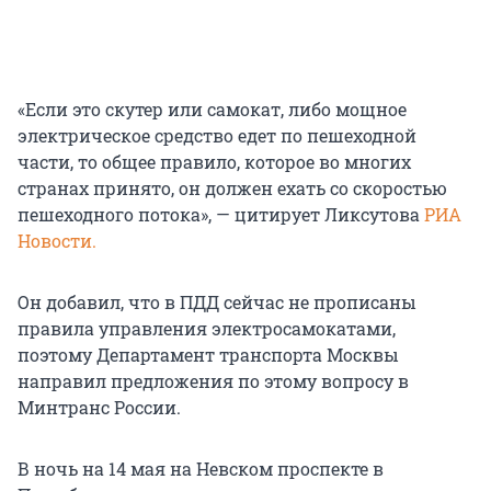
«Если это скутер или самокат, либо мощное
электрическое средство едет по пешеходной
части, то общее правило, которое во многих
странах принято, он должен ехать со скоростью
пешеходного потока», — цитирует Ликсутова
РИА
Новости.
Он добавил, что в ПДД сейчас не прописаны
правила управления электросамокатами,
поэтому Департамент транспорта Москвы
направил предложения по этому вопросу в
Минтранс России.
В ночь на 14 мая на Невском проспекте в