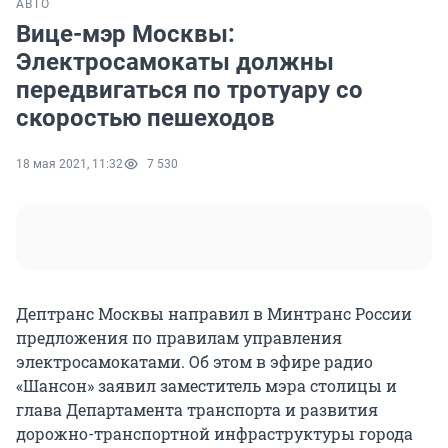
АВТО
Вице-мэр Москвы:
Электросамокаты должны
передвигаться по тротуару со
скоростью пешеходов
18 мая 2021, 11:32
7 530
Дептранс Москвы направил в Минтранс России
предложения по правилам управления
электросамокатами. Об этом в эфире радио
«Шансон» заявил заместитель мэра столицы и
глава Департамента транспорта и развития
дорожно-транспортной инфраструктуры города