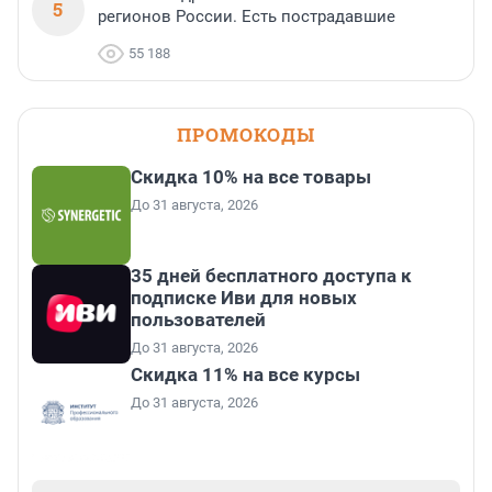
5
регионов России. Есть пострадавшие
55 188
ПРОМОКОДЫ
Скидка 10% на все товары
До 31 августа, 2026
35 дней бесплатного доступа к
подписке Иви для новых
пользователей
До 31 августа, 2026
Скидка 11% на все курсы
До 31 августа, 2026