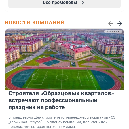
Все промокоды
НОВОСТИ КОМПАНИЙ
Строители «Образцовых кварталов»
встречают профессиональный
праздник на работе
В преддверии Дня строителя топ-менеджеры компании «СЗ
„Терминал-Ресурс“ — о планах компании, испытаниях и
поводах для осторожного оптимизма.