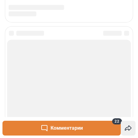
22
Комментарии