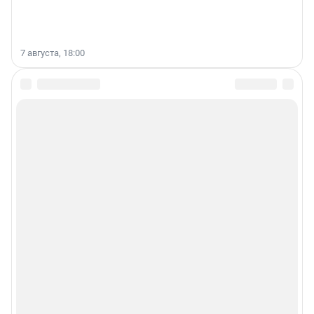
7 августа, 18:00