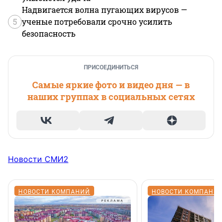
Надвигается волна пугающих вирусов —
5
ученые потребовали срочно усилить
безопасность
ПРИСОЕДИНИТЬСЯ
Самые яркие фото и видео дня — в
наших группах в социальных сетях
Новости СМИ2
НОВОСТИ КОМПАНИЙ
НОВОСТИ КОМПАНИ