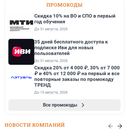
ПРОМОКОДЫ
Скидка 10% на ВО и СПО в первый
год обучения
До 31 августа, 2026
35 дней бесплатного доступа к
подписке Иви для новых
пользователей
До 31 августа, 2026
Скидка 20% от 4 000 ₽, 30% от 7 000
₽ и 40% от 12 000 ₽ на первый и все
повторные заказы по промокоду
ТРЕНД
До 15 августа, 2026
Все промокоды
НОВОСТИ КОМПАНИЙ