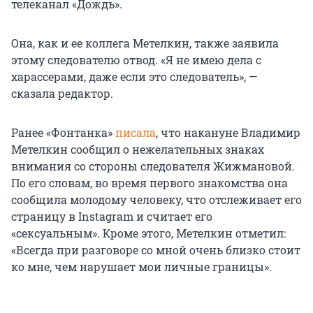
телеканал «Дождь».
Она, как и ее коллега Метелкин, также заявила
этому следователю отвод. «Я не имею дела с
харассерами, даже если это следователь», —
сказала редактор.
Ранее «Фонтанка»
писала
, что накануне Владимир
Метелкин сообщил о нежелательных знаках
внимания со стороны следователя Жижмановой.
По его словам, во время первого знакомства она
сообщила молодому человеку, что отслеживает его
страницу в Instagram и считает его
«сексуальным». Кроме этого, Метелкин отметил:
«Всегда при разговоре со мной очень близко стоит
ко мне, чем нарушает мои личные границы».