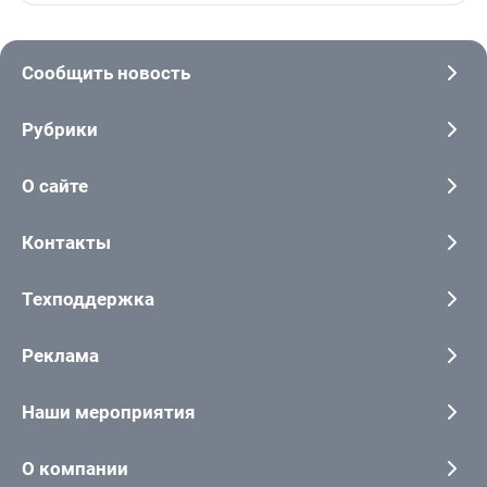
Сообщить новость
Рубрики
О сайте
Контакты
Техподдержка
Реклама
Наши мероприятия
О компании