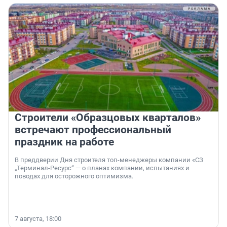
Строители «Образцовых кварталов»
встречают профессиональный
праздник на работе
В преддверии Дня строителя топ-менеджеры компании «СЗ
„Терминал-Ресурс“ — о планах компании, испытаниях и
поводах для осторожного оптимизма.
7 августа, 18:00