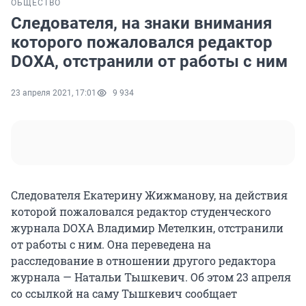
ОБЩЕСТВО
Следователя, на знаки внимания
которого пожаловался редактор
DOXA, отстранили от работы с ним
23 апреля 2021, 17:01
9 934
Следователя Екатерину Жижманову, на действия
которой пожаловался редактор студенческого
журнала DOXA Владимир Метелкин, отстранили
от работы с ним. Она переведена на
расследование в отношении другого редактора
журнала — Натальи Тышкевич. Об этом 23 апреля
со ссылкой на саму Тышкевич сообщает