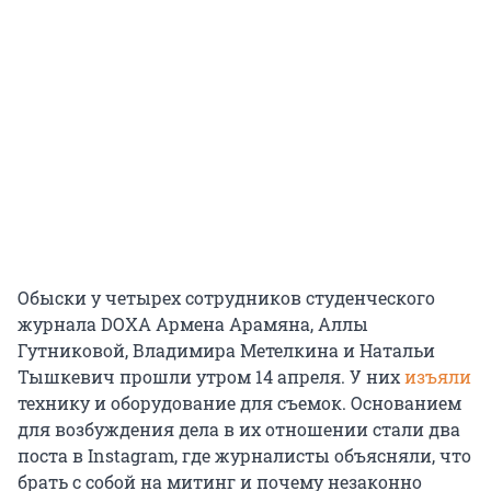
Обыски у четырех сотрудников студенческого
журнала DOXA Армена Арамяна, Аллы
Гутниковой, Владимира Метелкина и Натальи
Тышкевич прошли утром 14 апреля. У них
изъяли
технику и оборудование для съемок. Основанием
для возбуждения дела в их отношении стали два
поста в Instagram, где журналисты объясняли, что
брать с собой на митинг и почему незаконно