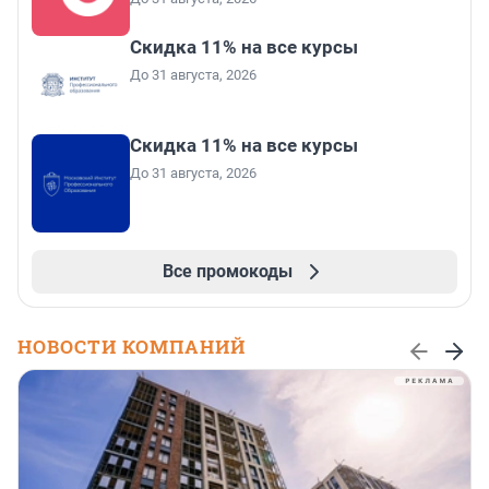
Скидка 11% на все курсы
До 31 августа, 2026
Скидка 11% на все курсы
До 31 августа, 2026
Все промокоды
НОВОСТИ КОМПАНИЙ