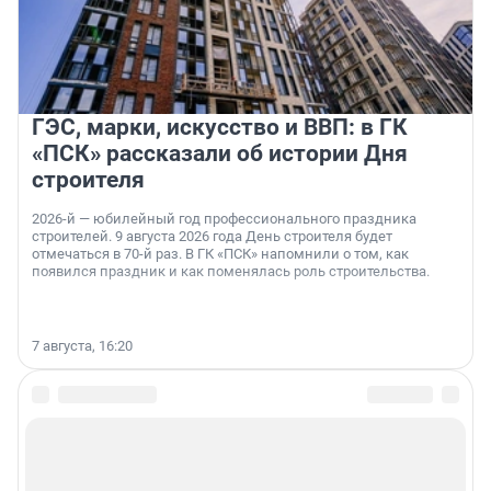
ГЭС, марки, искусство и ВВП: в ГК
«ПСК» рассказали об истории Дня
строителя
2026-й — юбилейный год профессионального праздника
строителей. 9 августа 2026 года День строителя будет
отмечаться в 70-й раз. В ГК «ПСК» напомнили о том, как
появился праздник и как поменялась роль строительства.
7 августа, 16:20