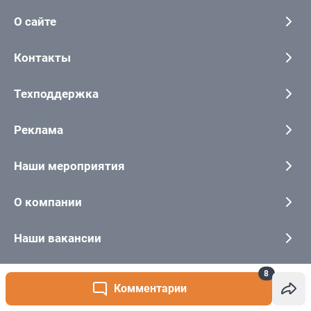
8
Комментарии