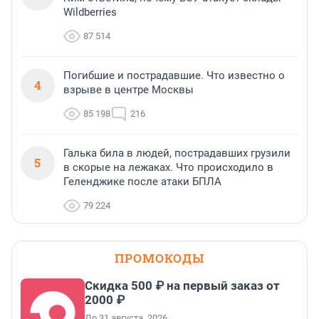
Wildberries
87 514
Погибшие и пострадавшие. Что известно о
4
взрыве в центре Москвы
85 198
216
Галька била в людей, пострадавших грузили
5
в скорые на лежаках. Что происходило в
Геленджике после атаки БПЛА
79 224
ПРОМОКОДЫ
Скидка 500 ₽ на первый заказ от
2000 ₽
До 31 августа, 2026