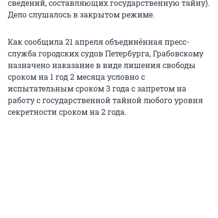
сведений, составляющих государственную тайну).
Дело слушалось в закрытом режиме.
Как сообщила 21 апреля объединённая пресс-
служба городских судов Петербурга, Грабовскому
назначено наказание в виде лишения свободы
сроком на 1 год 2 месяца условно с
испытательным сроком 3 года с запретом на
работу с государственной тайной любого уровня
секретности сроком на 2 года.