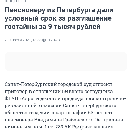
ОБЩЕСТВО
Пенсионеру из Петербурга дали
условный срок за разглашение
гостайны за 9 тысяч рублей
21 апреля 2021, 13:38
12 473
Санкт-Петербургский городской суд огласил
приговор в отношении бывшего сотрудника
ФГУП «Аэрогеодезия» и председателя контрольно-
ревизионной комиссии Санкт-Петербургского
общества геодезии и картографии 63-летнего
пенсионера Владимира Грабовского. Он признан
виновным по ч. 1 ст. 283 УК РФ (разглашение