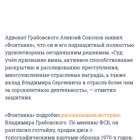
Адвокат Грабовского Алексей Соколов заявил
«Фонтанке», что он и его подзащитный полностью
удовлетворены сегодняшним решением. «Суд
учёл признание вины, активное способствование
раскрытию и расследованию преступления,
многочисленные отраслевые награды, а также
вклад Владимира Сергеевича в отрасль более чем
за сорокалетнюю деятельность», — отметил
защитник.
«Фонтанка» подробно
рассказывала историю
Владимира Грабовского. По мнению ФСБ, он
разгласил гостайну, продав диск с
топографическими картами образца 1970-х годов,