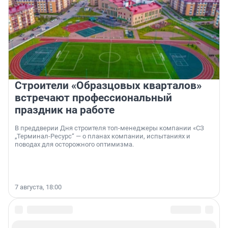
Строители «Образцовых кварталов»
встречают профессиональный
праздник на работе
В преддверии Дня строителя топ-менеджеры компании «СЗ
„Терминал-Ресурс“ — о планах компании, испытаниях и
поводах для осторожного оптимизма.
7 августа, 18:00