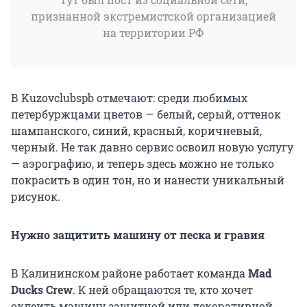
признанной экстремистской организацией
на территории РФ
В Kuzovclubspb отмечают: среди любимых
петербуржцами цветов — белый, серый, оттенок
шампанского, синий, красный, коричневый,
черный. Не так давно сервис освоил новую услугу
— аэрографию, и теперь здесь можно не только
покрасить в один тон, но и нанести уникальный
рисунок.
Нужно защитить машину от песка и гравия
В Калининском районе работает команда
Mad
Ducks Crew
. К ней обращаются те, кто хочет
оклеить машину защитной или декоративной