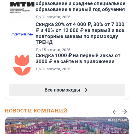
образование и среднее специальное
образование в первый год обучения
До 31 августа, 2026
Скидка 20% от 4 000 ₽, 30% от 7 000
₽ и 40% от 12 000 ₽ на первый и все
повторные заказы по промокоду
ТРЕНД
До 15 августа, 2026
Скидка 1000 ₽ на первый заказ от
3000 ₽ на сайте и в приложении
До 31 августа, 2026
Все промокоды
НОВОСТИ КОМПАНИЙ