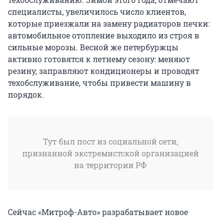
специалисты, увеличилось число клиентов,
которые приезжали на замену радиаторов печки:
автомобильное отопление выходило из строя в
сильные морозы. Весной же петербуржцы
активно готовятся к летнему сезону: меняют
резину, заправляют кондиционеры и проводят
техобслуживание, чтобы привести машину в
порядок.
Тут был пост из социальной сети,
признанной экстремистской организацией
на территории РФ
Сейчас «Митроф-Авто» разрабатывает новое