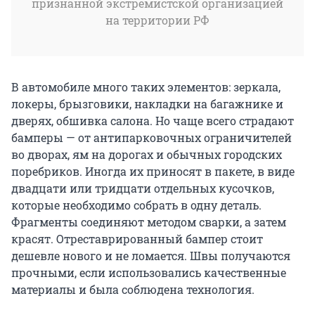
признанной экстремистской организацией
на территории РФ
В автомобиле много таких элементов: зеркала,
локеры, брызговики, накладки на багажнике и
дверях, обшивка салона. Но чаще всего страдают
бамперы — от антипарковочных ограничителей
во дворах, ям на дорогах и обычных городских
поребриков. Иногда их приносят в пакете, в виде
двадцати или тридцати отдельных кусочков,
которые необходимо собрать в одну деталь.
Фрагменты соединяют методом сварки, а затем
красят. Отреставрированный бампер стоит
дешевле нового и не ломается. Швы получаются
прочными, если использовались качественные
материалы и была соблюдена технология.