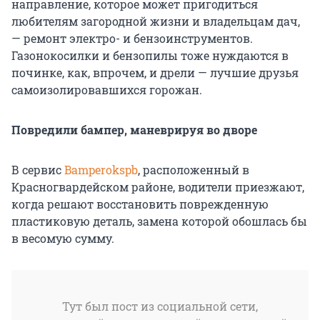
направление, которое может пригодиться
любителям загородной жизни и владельцам дач,
— ремонт электро- и бензоинструментов.
Газонокосилки и бензопилы тоже нуждаются в
починке, как, впрочем, и дрели — лучшие друзья
самоизолировавшихся горожан.
Повредили бампер, маневрируя во дворе
В сервис
Bamperokspb
, расположенный в
Красногвардейском районе, водители приезжают,
когда решают восстановить поврежденную
пластиковую деталь, замена которой обошлась бы
в весомую сумму.
Тут был пост из социальной сети,