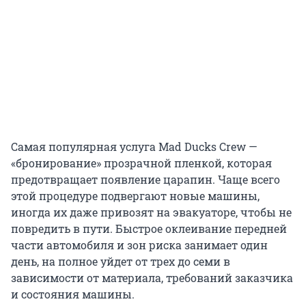
Самая популярная услуга Mad Ducks Crew —
«бронирование» прозрачной пленкой, которая
предотвращает появление царапин. Чаще всего
этой процедуре подвергают новые машины,
иногда их даже привозят на эвакуаторе, чтобы не
повредить в пути. Быстрое оклеивание передней
части автомобиля и зон риска занимает один
день, на полное уйдет от трех до семи в
зависимости от материала, требований заказчика
и состояния машины.