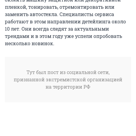
пленкой, тонировать, отремонтировать или
заменить автостекла. Специалисты сервиса
работают в этом направлении детейлинга около
10 лет. Они всегда следят за актуальными
трендами и в этом году уже успели опробовать
несколько новинок.
Тут был пост из социальной сети,
признанной экстремистской организацией
на территории РФ