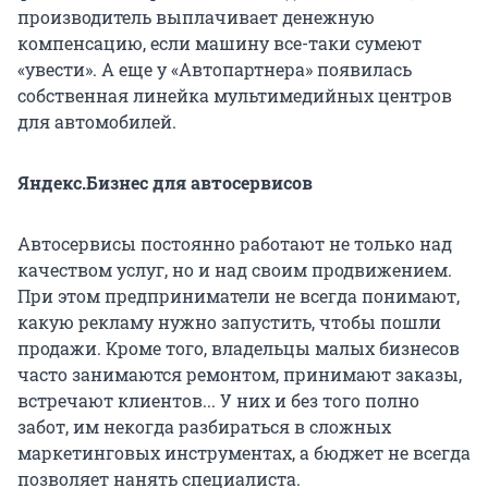
производитель выплачивает денежную
компенсацию, если машину все-таки сумеют
«увести». А еще у «Автопартнера» появилась
собственная линейка мультимедийных центров
для автомобилей.
Яндекс.Бизнес для автосервисов
Автосервисы постоянно работают не только над
качеством услуг, но и над своим продвижением.
При этом предприниматели не всегда понимают,
какую рекламу нужно запустить, чтобы пошли
продажи. Кроме того, владельцы малых бизнесов
часто занимаются ремонтом, принимают заказы,
встречают клиентов... У них и без того полно
забот, им некогда разбираться в сложных
маркетинговых инструментах, а бюджет не всегда
позволяет нанять специалиста.