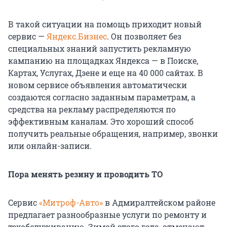
В такой ситуации на помощь приходит новый
сервис —
Яндекс.Бизнес
. Он позволяет без
специальных знаний запустить рекламную
кампанию на площадках Яндекса — в Поиске,
Картах, Услугах, Дзене и еще на 40 000 сайтах. В
новом сервисе объявления автоматически
создаются согласно заданным параметрам, а
средства на рекламу распределяются по
эффективным каналам. Это хороший способ
получить реальные обращения, например, звонки
или онлайн-записи.
Пора менять резину и проводить ТО
Сервис
«Митроф-Авто»
в Адмиралтейском районе
предлагает разнообразные услуги по ремонту и
техобслуживанию. Зимой этого года, отмечают