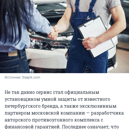
Источник: 
freepik.com
Не так давно сервис стал официальным
установщиком умной защиты от известного
петербургского бренда, а также эксклюзивным
партнером московской компании — разработчика
авторского противоугонного комплекса с
финансовой гарантией. Последнее означает, что