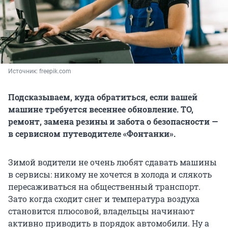
Источник: 
freepik.com
Подсказываем, куда обратиться, если вашей
машине требуется весеннее обновление. ТО,
ремонт, замена резины и забота о безопасности —
в сервисном путеводителе «Фонтанки».
Зимой водители не очень любят сдавать машины
в сервисы: никому не хочется в холода и слякоть
пересаживаться на общественный транспорт.
Зато когда сходит снег и температура воздуха
становится плюсовой, владельцы начинают
активно приводить в порядок автомобили. Ну а