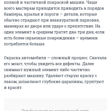
полной и частичной покраской машин. Чаще
всего мастерам приходится приводить в порядок
бамперы, крылья и пороги — детали, которые
обычно страдают при неаккуратной парковке,
маневрах во дворе или ударе о препятствие. На
один элемент в среднем тратят два-три дня, если
есть более серьезные повреждения — времени
потребуется больше.
Окраска автомобиля — сложный процесс. Сначала
его моют, чтобы увидеть все дефекты. Далее
снимают нужный элемент либо частично
разбирают машину. Удаляют старую краску с
лаком, шпаклюют глубокие царапины, грунтуют
и красят.
Тут был пост из социальной сети,