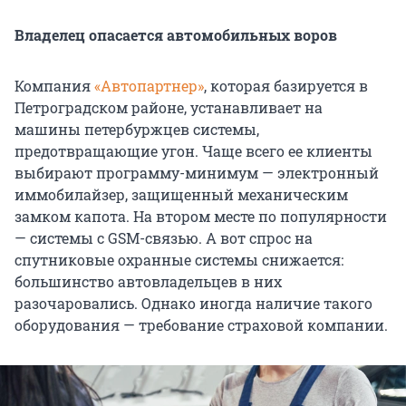
Владелец опасается автомобильных воров
Компания
«Автопартнер»
, которая базируется в
Петроградском районе, устанавливает на
машины петербуржцев системы,
предотвращающие угон. Чаще всего ее клиенты
выбирают программу-минимум — электронный
иммобилайзер, защищенный механическим
замком капота. На втором месте по популярности
— системы с GSM-связью. А вот спрос на
спутниковые охранные системы снижается:
большинство автовладельцев в них
разочаровались. Однако иногда наличие такого
оборудования — требование страховой компании.