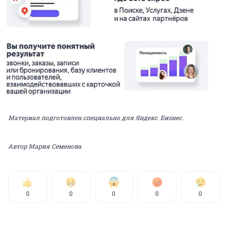
Материал подготовлен специально для Яндекс. Бизнес.
Автор Мария Семенова
0
0
0
0
0