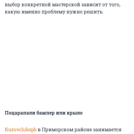
выбор конкретной мастерской зависит от того,
какую именно проблему нужно решить.
Поцарапали бампер или крыло
K
uzovclubspb
в Приморском районе занимается