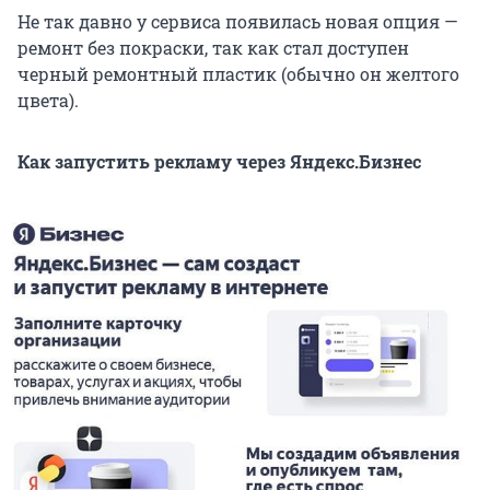
Не так давно у сервиса появилась новая опция —
ремонт без покраски, так как стал доступен
черный ремонтный пластик (обычно он желтого
цвета).
Как запустить рекламу через Яндекс.Бизнес