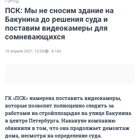
ГОРОД
ПСК: Мы не сносим здание на
Бакунина до решения суда и
поставим видеокамеры для
сомневающихся
16 апреля 2021, 13:03
8 183
ГК «ПСК» намерена поставить видеокамеры,
которые позволят полноценно следить за
работами на стройплощадке на улице Бакунина
в центре Петербурга. Накануне компанию
обвинили в том, что она продолжает демонтаж
дома, несмотря на определение суда.