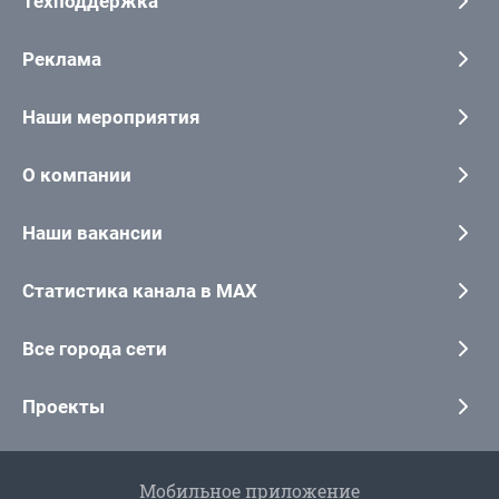
Техподдержка
Реклама
Наши мероприятия
О компании
Наши вакансии
Статистика канала в MAX
Все города сети
Проекты
Мобильное приложение