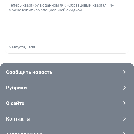
Теперь квартиру в сданном ЖК «Образцовый квартал 14»
можно купить со специальной скидкой.
6 августа, 18:00
Сообщить новость
Рубрики
О сайте
Контакты