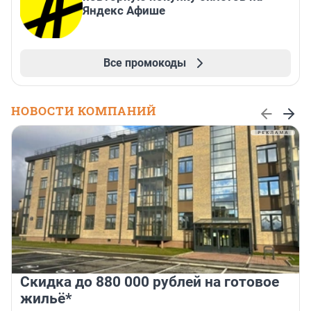
Яндекс Афише
Все промокоды
НОВОСТИ КОМПАНИЙ
Скидка до 880 000 рублей на готовое
жильё*