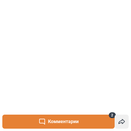
2
Комментарии