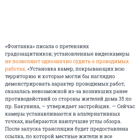
«Фонтанка» писала о претензиях
градозащитников; установленные видеокамеры
не позволяют однозначно судить о проводимых
работах
. «Установка камер, покрывающих всю
территорию и которые могли бы наглядно
демонстрировать характер проводимых работ,
оказалась невозможной из-за возникших ранее
противодействий со стороны жителей дома 35 по
пр. Бакунина, — утверждает застройщик. — Сейчас
камеры устанавливаются в альтернативных
точках, выбираются наилучшие углы обзора.
После запуска трансляции будет предоставлена
ссылка, по которой местные жители и все