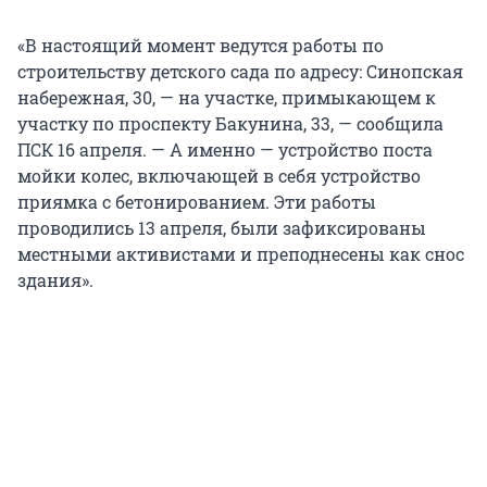
«В настоящий момент ведутся работы по
строительству детского сада по адресу: Синопская
набережная, 30, — на участке, примыкающем к
участку по проспекту Бакунина, 33, — сообщила
ПСК 16 апреля. — А именно — устройство поста
мойки колес, включающей в себя устройство
приямка с бетонированием. Эти работы
проводились 13 апреля, были зафиксированы
местными активистами и преподнесены как снос
здания».