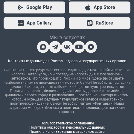
Google Play
App Store
App Gallery
RuStore
Мы в соцсетях
Контактные данные для Роскомнадзора и государственных органов
«Фонтанка» — петербургское сетевое издание, где можно найти не только
новости Петербурга, но и последние новости дня, и все важное и
интересное, что происходит в России и в мире. Здесь вы отыщете
наиболее значимые происшествия, новости Санкт-Петербурга, последние
новости бизнеса, а также события в обществе, культуре, искусстве.
Политика и власть, бизнес и недвижимость, дороги и автомобили,
финансы и работа, город и развлечения — вот только некоторые из тем,
которые освещает ведущее петербургское сетевое общественно-
политическое издание. Санкт-Петербург читает «Фонтанку»! Наша
аудитория — лидеры бизнеса и политики, чиновники, десятки тысяч
горожан.
Пользовательское соглашение
Политика обработки персональных данных
Правила использования материалов сайта