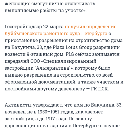
желающие смогут лично отслеживать
выполняемые работы на участке».
Госстройнадзор 22 марта
получил определение
Куйбышевского районного суда Петербурга
о
приостановке разрешения на строительство дома
на Бакунина, 33, где Plaza Lotus Group разрешили
возвести 9-этажный дом. PLG сейчас занимается
передачей ООО «Специализированный
застройщик "Альтернатива"», которому было
выдано разрешение на строительство, со всей
оформленной документацией, а также участком и
постройками другому девелоперу — ГК ПСК.
Активисты утверждают, что дом по Бакунина, 33,
возведен не в 1950–1951 годах, как уверяет
застройщик, а до 1917 года. По закону
дореволюционные здания в Петербурге в случае