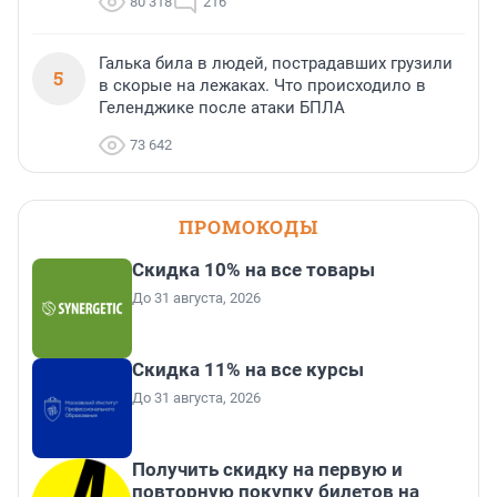
80 318
216
Галька била в людей, пострадавших грузили
5
в скорые на лежаках. Что происходило в
Геленджике после атаки БПЛА
73 642
ПРОМОКОДЫ
Скидка 10% на все товары
До 31 августа, 2026
Скидка 11% на все курсы
До 31 августа, 2026
Получить скидку на первую и
повторную покупку билетов на