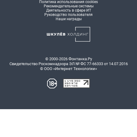
Политика использования cookies
Рекомендательные системы
Деятельность в сфере ИТ
Руководство пользователя
Наши награды
© 2000-2026 Фонтанка.Ру
Свидетельство Роскомнадзора ЭЛ № ФС 77-66333 от 14.07.2016
© ООО «Интернет Технологии»