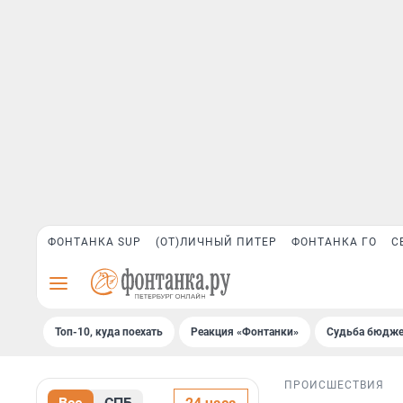
ФОНТАНКА SUP
(ОТ)ЛИЧНЫЙ ПИТЕР
ФОНТАНКА ГО
С
Топ-10, куда поехать
Реакция «Фонтанки»
Судьба бюдже
ПРОИСШЕСТВИЯ