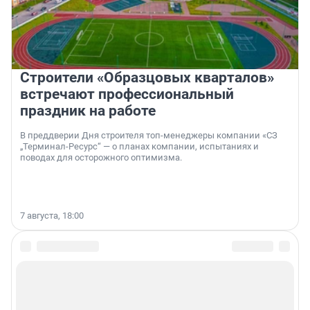
Строители «Образцовых кварталов»
встречают профессиональный
праздник на работе
В преддверии Дня строителя топ-менеджеры компании «СЗ
„Терминал-Ресурс“ — о планах компании, испытаниях и
поводах для осторожного оптимизма.
7 августа, 18:00