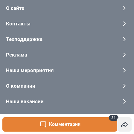
21
Комментарии