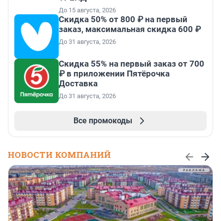
До 15 августа, 2026
Скидка 50% от 800 ₽ на первый
заказ, максимальная скидка 600 ₽
До 31 августа, 2026
Скидка 55% на первый заказ от 700
₽ в приложении Пятёрочка
Доставка
До 31 августа, 2026
Все промокоды
НОВОСТИ КОМПАНИЙ