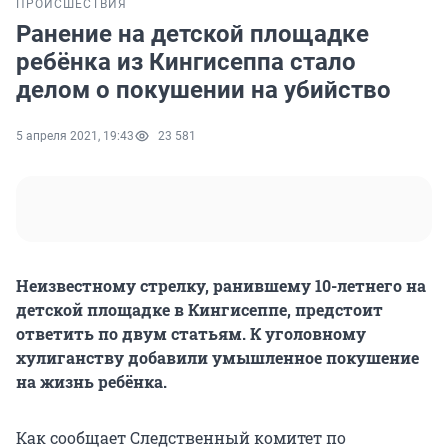
ПРОИСШЕСТВИЯ
Ранение на детской площадке
ребёнка из Кингисеппа стало
делом о покушении на убийство
5 апреля 2021, 19:43
23 581
Неизвестному стрелку, ранившему 10-летнего на
детской площадке в Кингисеппе, предстоит
ответить по двум статьям. К уголовному
хулиганству добавили умышленное покушение
на жизнь ребёнка.
Как сообщает Следственный комитет по