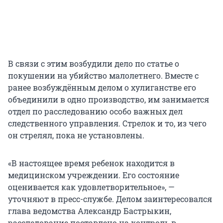
В связи с этим возбудили дело по статье о
покушении на убийство малолетнего. Вместе с
ранее возбуждённым делом о хулиганстве его
объединили в одно производство, им занимается
отдел по расследованию особо важных дел
следственного управления. Стрелок и то, из чего
он стрелял, пока не установлены.
«В настоящее время ребенок находится в
медицинском учреждении. Его состояние
оценивается как удовлетворительное», —
уточняют в пресс-службе. Делом заинтересовался
глава ведомства Александр Бастрыкин,
расследование поставлено на контроль в