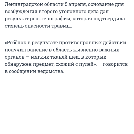
Ленинградской области 5 апреля, основание для
возбуждения второго уголовного дела дал
результат рентгенографии, которая подтвердила
степень опасности травмы.
«Ребёнок в результате противоправных действий
получил ранение в область жизненно важных
органов — мягких тканей шеи, в которых
обнаружен предмет, схожий с пулей», — говорится
в сообщении ведомства.