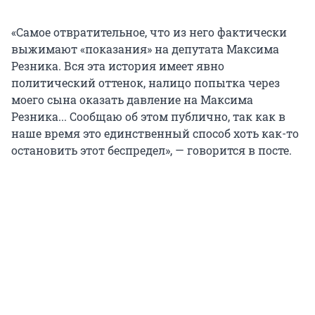
«Самое отвратительное, что из него фактически
выжимают «показания» на депутата Максима
Резника. Вся эта история имеет явно
политический оттенок, налицо попытка через
моего сына оказать давление на Максима
Резника... Сообщаю об этом публично, так как в
наше время это единственный способ хоть как-то
остановить этот беспредел», — говорится в посте.