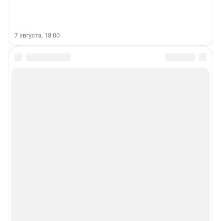
7 августа, 18:00