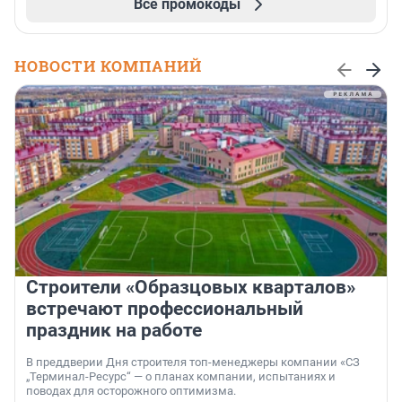
Все промокоды
НОВОСТИ КОМПАНИЙ
Строители «Образцовых кварталов»
встречают профессиональный
праздник на работе
В преддверии Дня строителя топ-менеджеры компании «СЗ
„Терминал-Ресурс“ — о планах компании, испытаниях и
поводах для осторожного оптимизма.