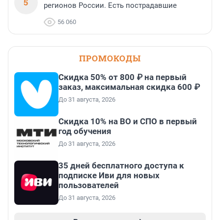
5
регионов России. Есть пострадавшие
56 060
ПРОМОКОДЫ
Скидка 50% от 800 ₽ на первый
заказ, максимальная скидка 600 ₽
До 31 августа, 2026
Скидка 10% на ВО и СПО в первый
год обучения
До 31 августа, 2026
35 дней бесплатного доступа к
подписке Иви для новых
пользователей
До 31 августа, 2026