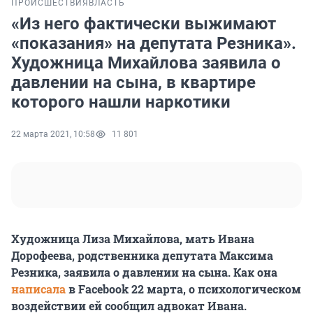
ПРОИСШЕСТВИЯ
ВЛАСТЬ
«Из него фактически выжимают
«показания» на депутата Резника».
Художница Михайлова заявила о
давлении на сына, в квартире
которого нашли наркотики
22 марта 2021, 10:58
11 801
Художница Лиза Михайлова, мать Ивана
Дорофеева, родственника депутата Максима
Резника, заявила о давлении на сына. Как она
написала
в Facebook 22 марта, о психологическом
воздействии ей сообщил адвокат Ивана.