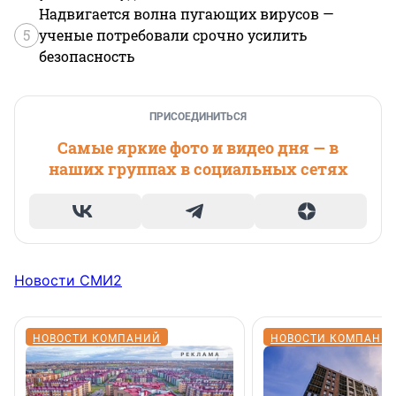
Надвигается волна пугающих вирусов —
5
ученые потребовали срочно усилить
безопасность
ПРИСОЕДИНИТЬСЯ
Самые яркие фото и видео дня — в
наших группах в социальных сетях
Новости СМИ2
НОВОСТИ КОМПАНИЙ
НОВОСТИ КОМПАНИ