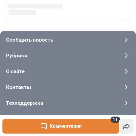
11
Комментарии