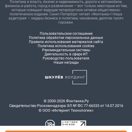
Политика и власть, бизнес и недвижимость, дороги и автомобили,
финансы и работа, город и развлечения — вот только некоторые из тем,
которые освещает ведущее петербургское сетевое общественно-
политическое издание. Санкт-Петербург читает «Фонтанку»! Наша
аудитория — лидеры бизнеса и политики, чиновники, десятки тысяч
горожан.
Пользовательское соглашение
Политика обработки персональных данных
Правила использования материалов сайта
Политика использования cookies
Рекомендательные системы
Деятельность в сфере ИТ
Руководство пользователя
Наши награды
© 2000-2026 Фонтанка.Ру
Свидетельство Роскомнадзора ЭЛ № ФС 77-66333 от 14.07.2016
© ООО «Интернет Технологии»