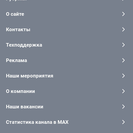
О сайте
Контакты
Техподдержка
Реклама
Наши мероприятия
О компании
Наши вакансии
Статистика канала в MAX