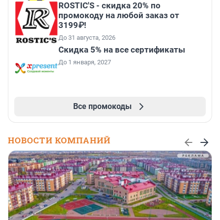
ROSTIC'S - скидка 20% по
промокоду на любой заказ от
3199₽!
До 31 августа, 2026
Скидка 5% на все сертификаты
До 1 января, 2027
Все промокоды
НОВОСТИ КОМПАНИЙ