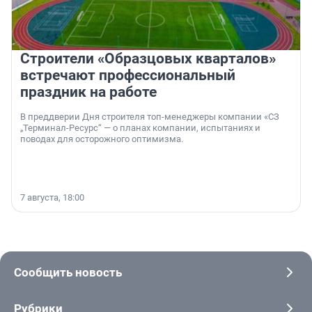
Строители «Образцовых кварталов»
встречают профессиональный
праздник на работе
В преддверии Дня строителя топ-менеджеры компании «СЗ
„Терминал-Ресурс“ — о планах компании, испытаниях и
поводах для осторожного оптимизма.
7 августа, 18:00
Сообщить новость
Рубрики