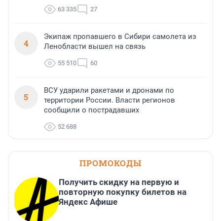
63 335
27
Экипаж пропавшего в Сибири самолета из
4
Ленобласти вышел на связь
55 510
60
ВСУ ударили ракетами и дронами по
5
территории России. Власти регионов
сообщили о пострадавших
52 688
ПРОМОКОДЫ
Получить скидку на первую и
повторную покупку билетов на
Яндекс Афише