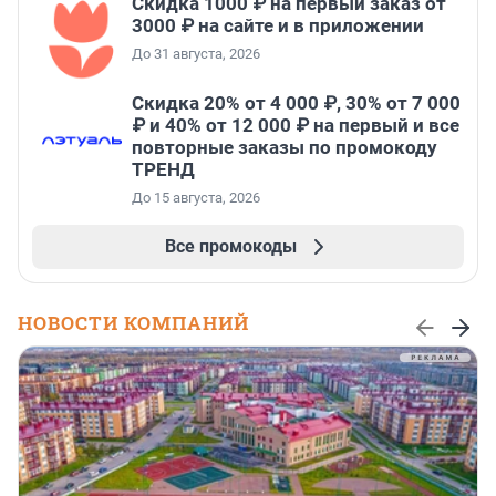
Скидка 1000 ₽ на первый заказ от
3000 ₽ на сайте и в приложении
До 31 августа, 2026
Скидка 20% от 4 000 ₽, 30% от 7 000
₽ и 40% от 12 000 ₽ на первый и все
повторные заказы по промокоду
ТРЕНД
До 15 августа, 2026
Все промокоды
НОВОСТИ КОМПАНИЙ