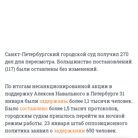
Санкт-Петербургский городской суд получил 270
дел для пересмотра. Большинство постановлений
(117) были оставлены без изменений.
По итогам несанкционированной акции в
поддержку Алексея Навального в Петербурге 31
января были
задержаны
более 1,1 тысячи человек.
Было
составлено
более 1,5 тысяч протоколов,
городским судам пришлось перейти на ночной
режим работы. 23 января штаб оппозиционного
политика заявил о
задержании
650 человек.