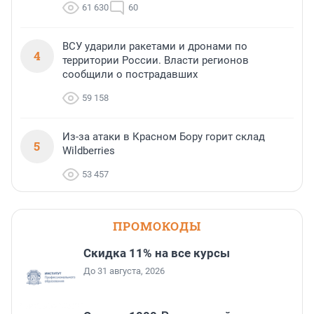
61 630
60
ВСУ ударили ракетами и дронами по
4
территории России. Власти регионов
сообщили о пострадавших
59 158
Из-за атаки в Красном Бору горит склад
5
Wildberries
53 457
ПРОМОКОДЫ
Скидка 11% на все курсы
До 31 августа, 2026