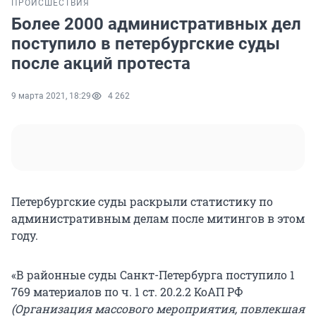
ПРОИСШЕСТВИЯ
Более 2000 административных дел
поступило в петербургские суды
после акций протеста
9 марта 2021, 18:29
4 262
Петербургские суды раскрыли статистику по
административным делам после митингов в этом
году.
«В районные суды Санкт-Петербурга поступило 1
769 материалов по ч. 1 ст. 20.2.2 КоАП РФ
(Организация массового мероприятия, повлекшая