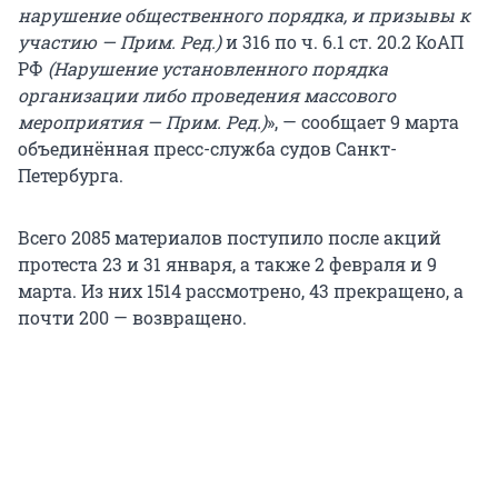
нарушение общественного порядка, и призывы к
участию — Прим. Ред.)
и 316 по ч. 6.1 ст. 20.2 КоАП
РФ
(Нарушение установленного порядка
организации либо проведения массового
мероприятия — Прим. Ред.)
», — сообщает 9 марта
объединённая пресс-служба судов Санкт-
Петербурга.
Всего 2085 материалов поступило после акций
протеста 23 и 31 января, а также 2 февраля и 9
марта. Из них 1514 рассмотрено, 43 прекращено, а
почти 200 — возвращено.