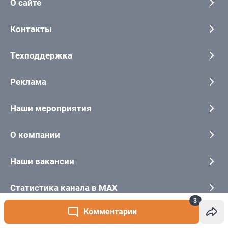
3
Комментарии