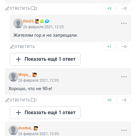
+3
–0
ОТВЕТИТЬ
2
Dim22
26 февраля 2021, 12:25
Жителям гор и не запрещали.
+1
–0
ОТВЕТИТЬ
Показать ещё 1 ответ
Жора__
26 февраля 2021, 12:05
Хорошо, что не 90-е!
+0
–0
ОТВЕТИТЬ
1
Показать ещё 1 ответ
doorbal_
26 февраля 2021, 12:03