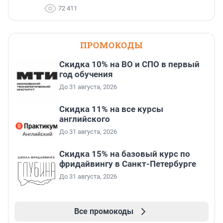
72 411
ПРОМОКОДЫ
Скидка 10% на ВО и СПО в первый
год обучения
До 31 августа, 2026
Скидка 11% на все курсы
английского
До 31 августа, 2026
Скидка 15% на базовый курс по
фридайвингу в Санкт-Петербурге
До 31 августа, 2026
Все промокоды