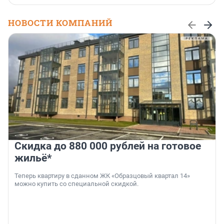
НОВОСТИ КОМПАНИЙ
Скидка до 880 000 рублей на готовое
жильё*
Теперь квартиру в сданном ЖК «Образцовый квартал 14»
можно купить со специальной скидкой.