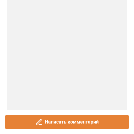
Написать комментарий