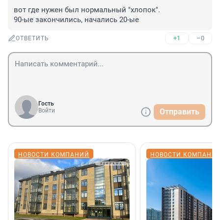
вот где нужен был нормальный "хлопок".

90-ые закончились, начались 20-ые
+1
–0
ОТВЕТИТЬ
Гость
Войти
Отправить
НОВОСТИ КОМПАНИЙ
НОВОСТИ КОМПАНИ