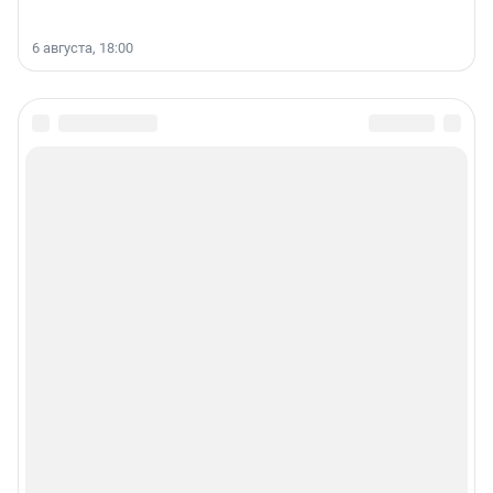
6 августа, 18:00