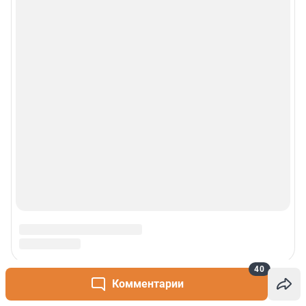
40
Комментарии