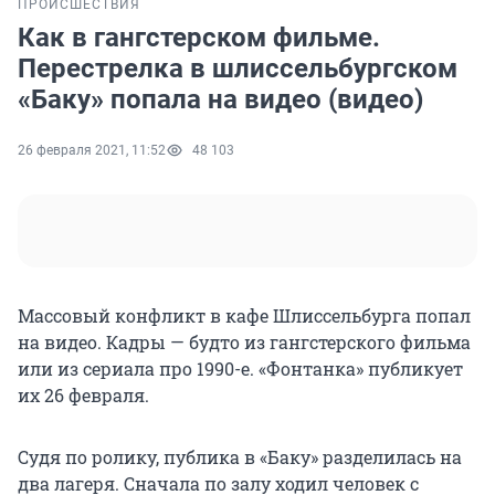
ПРОИСШЕСТВИЯ
Как в гангстерском фильме.
Перестрелка в шлиссельбургском
«Баку» попала на видео (видео)
26 февраля 2021, 11:52
48 103
Массовый конфликт в кафе Шлиссельбурга попал
на видео. Кадры — будто из гангстерского фильма
или из сериала про 1990-е. «Фонтанка» публикует
их 26 февраля.
Судя по ролику, публика в «Баку» разделилась на
два лагеря. Сначала по залу ходил человек с