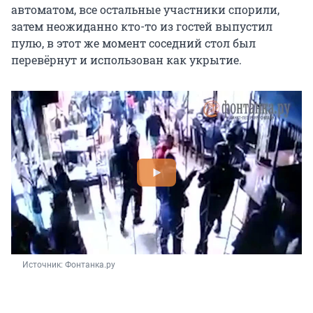
автоматом, все остальные участники спорили,
затем неожиданно кто-то из гостей выпустил
пулю, в этот же момент соседний стол был
перевёрнут и использован как укрытие.
Источник: 
Фонтанка.ру