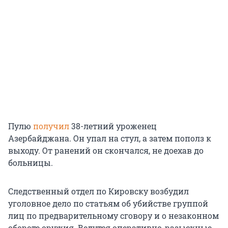
Пулю
получил
38-летний уроженец
Азербайджана. Он упал на стул, а затем пополз к
выходу. От ранений он скончался, не доехав до
больницы.
Следственный отдел по Кировску возбудил
уголовное дело по статьям об убийстве группой
лиц по предварительному сговору и о незаконном
обороте оружия. Ведутся оперативно-разыскные