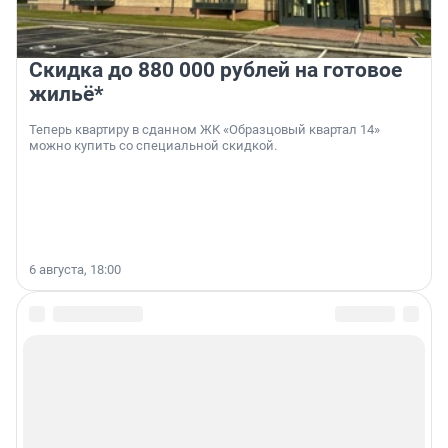
Скидка до 880 000 рублей на готовое
жильё*
Теперь квартиру в сданном ЖК «Образцовый квартал 14»
можно купить со специальной скидкой.
6 августа, 18:00