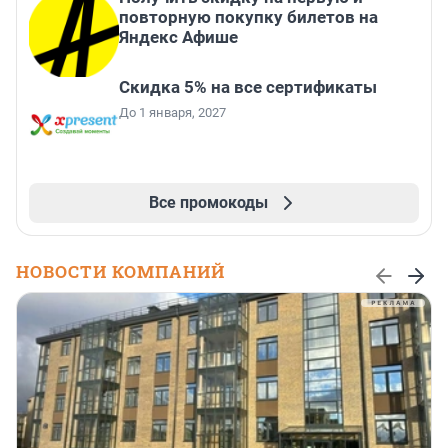
повторную покупку билетов на
Яндекс Афише
Скидка 5% на все сертификаты
До 1 января, 2027
Все промокоды
НОВОСТИ КОМПАНИЙ