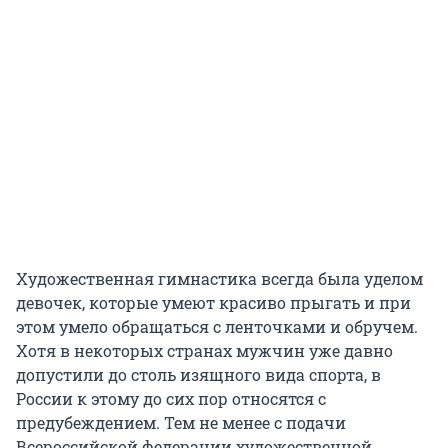
Художественная гимнастика всегда была уделом
девочек, которые умеют красиво прыгать и при
этом умело обращаться с ленточками и обручем.
Хотя в некоторых странах мужчин уже давно
допустили до столь изящного вида спорта, в
России к этому до сих пор относятся с
предубеждением. Тем не менее с подачи
Всероссийской федерации художественной