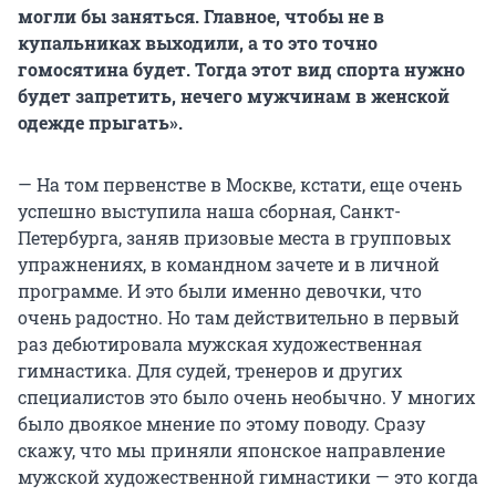
могли бы заняться. Главное, чтобы не в
купальниках выходили, а то это точно
гомосятина будет. Тогда этот вид спорта нужно
будет запретить, нечего мужчинам в женской
одежде прыгать».
— На том первенстве в Москве, кстати, еще очень
успешно выступила наша сборная, Санкт-
Петербурга, заняв призовые места в групповых
упражнениях, в командном зачете и в личной
программе. И это были именно девочки, что
очень радостно. Но там действительно в первый
раз дебютировала мужская художественная
гимнастика. Для судей, тренеров и других
специалистов это было очень необычно. У многих
было двоякое мнение по этому поводу. Сразу
скажу, что мы приняли японское направление
мужской художественной гимнастики — это когда