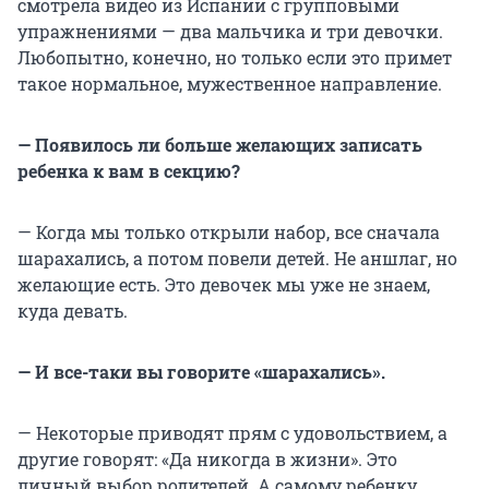
смотрела видео из Испании с групповыми
упражнениями — два мальчика и три девочки.
Любопытно, конечно, но только если это примет
такое нормальное, мужественное направление.
— Появилось ли больше желающих записать
ребенка к вам в секцию?
— Когда мы только открыли набор, все сначала
шарахались, а потом повели детей. Не аншлаг, но
желающие есть. Это девочек мы уже не знаем,
куда девать.
— И все-таки вы говорите «шарахались».
— Некоторые приводят прям с удовольствием, а
другие говорят: «Да никогда в жизни». Это
личный выбор родителей. А самому ребенку