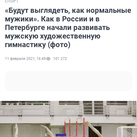
СПОРТ
«Будут выглядеть, как нормальные
мужики». Как в России и в
Петербурге начали развивать
мужскую художественную
гимнастику (фото)
11 февраля 2021, 16:49
101 272