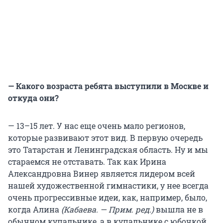
— Какого возраста ребята выступили в Москве и
откуда они?
— 13–15 лет. У нас еще очень мало регионов,
которые развивают этот вид. В первую очередь
это Татарстан и Ленинградская область. Ну и мы
стараемся не отставать. Так как Ирина
Александровна Винер является лидером всей
нашей художественной гимнастики, у нее всегда
очень прогрессивные идеи, как, например, было,
когда Алина
(Кабаева. — Прим. ред.)
вышла не в
обычном купальнике, а в купальнике с юбочкой