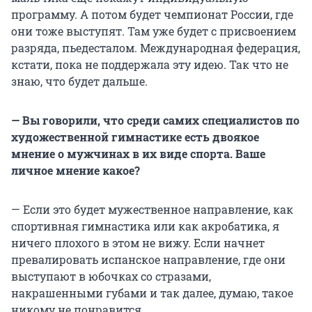
программу. А потом будет чемпионат России, где
они тоже выступят. Там уже будет с присвоением
разряда, пьедесталом. Международная федерация,
кстати, пока не поддержала эту идею. Так что не
знаю, что будет дальше.
— Вы говорили, что среди самих специалистов по
художественной гимнастике есть двоякое
мнение о мужчинах в их виде спорта. Ваше
личное мнение какое?
— Если это будет мужественное направление, как
спортивная гимнастика или как акробатика, я
ничего плохого в этом не вижу. Если начнет
превалировать испанское направление, где они
выступают в юбочках со стразами,
накрашенными губами и так далее, думаю, такое
никому не понравится.