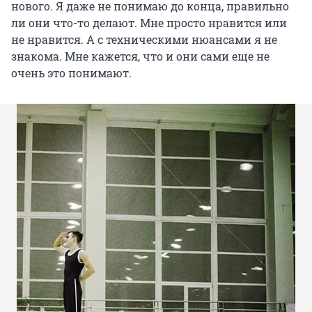
нового. Я даже не понимаю до конца, правильно
ли они что-то делают. Мне просто нравится или
не нравится. А с техническими нюансами я не
знакома. Мне кажется, что и они сами еще не
очень это понимают.