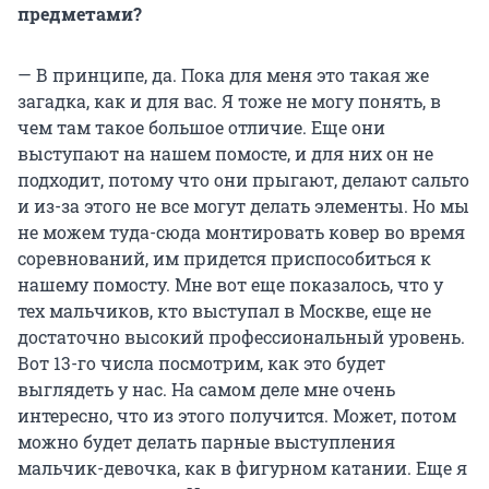
предметами?
— В принципе, да. Пока для меня это такая же
загадка, как и для вас. Я тоже не могу понять, в
чем там такое большое отличие. Еще они
выступают на нашем помосте, и для них он не
подходит, потому что они прыгают, делают сальто
и из-за этого не все могут делать элементы. Но мы
не можем туда-сюда монтировать ковер во время
соревнований, им придется приспособиться к
нашему помосту. Мне вот еще показалось, что у
тех мальчиков, кто выступал в Москве, еще не
достаточно высокий профессиональный уровень.
Вот 13-го числа посмотрим, как это будет
выглядеть у нас. На самом деле мне очень
интересно, что из этого получится. Может, потом
можно будет делать парные выступления
мальчик-девочка, как в фигурном катании. Еще я