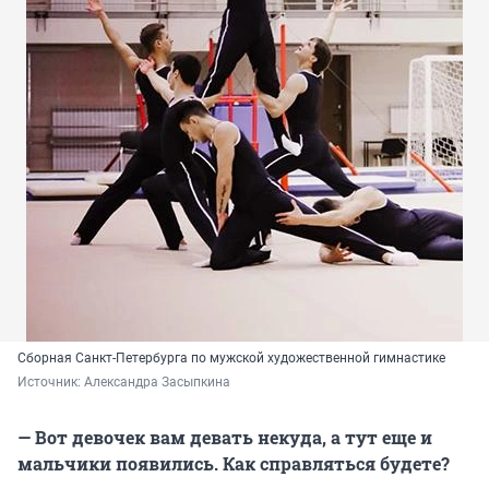
Сборная Санкт-Петербурга по мужской художественной гимнастике
Источник: 
Александра Засыпкина
— Вот девочек вам девать некуда, а тут еще и
мальчики появились. Как справляться будете?