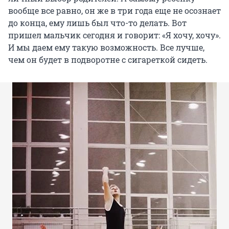
вообще все равно, он же в три года еще не осознает
до конца, ему лишь был что-то делать. Вот
пришел мальчик сегодня и говорит: «Я хочу, хочу».
И мы даем ему такую возможность. Все лучше,
чем он будет в подворотне с сигареткой сидеть.