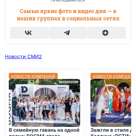
ПРИСОЕДИНИТЬСЯ
Самые яркие фото и видео дня — в
наших группах в социальных сетях
Новости СМИ2
НОВОСТИ КОМПАНИЙ
НОВОСТИ КОМПАНИ
В семейную гавань на одной
Зажгли в стиле ди