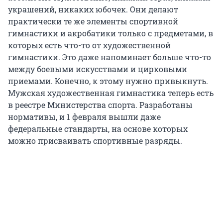
украшений, никаких юбочек. Они делают
практически те же элементы спортивной
гимнастики и акробатики только с предметами, в
которых есть что-то от художественной
гимнастики. Это даже напоминает больше что-то
между боевыми искусствами и цирковыми
приемами. Конечно, к этому нужно привыкнуть.
Мужская художественная гимнастика теперь есть
в реестре Министерства спорта. Разработаны
нормативы, и 1 февраля вышли даже
федеральные стандарты, на основе которых
можно присваивать спортивные разряды.