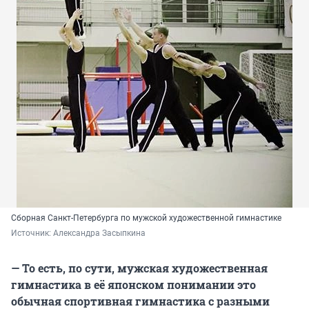
Сборная Санкт-Петербурга по мужской художественной гимнастике
Источник: 
Александра Засыпкина
— То есть, по сути, мужская художественная
гимнастика в её японском понимании это
обычная спортивная гимнастика с разными