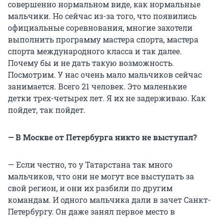
совершенно нормальном виде, как нормальные
мальчики. Но сейчас из-за того, что появились
официальные соревнования, многие захотели
выполнить программу мастера спорта, мастера
спорта международного класса и так далее.
Почему бы и не дать такую возможность.
Посмотрим. У нас очень мало мальчиков сейчас
занимается. Всего 21 человек. Это маленькие
детки трех-четырех лет. Я их не задерживаю. Как
пойдет, так пойдет.
— В Москве от Петербурга никто не выступал?
— Если честно, то у Татарстана так много
мальчиков, что они не могут все выступать за
свой регион, и они их разбили по другим
командам. И одного мальчика дали в зачет Санкт-
Петербургу. Он даже занял первое место в