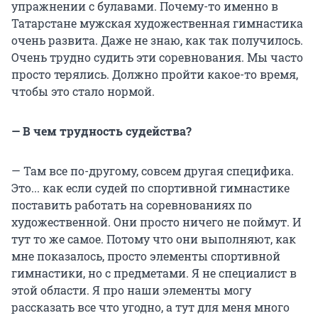
упражнении с булавами. Почему-то именно в
Татарстане мужская художественная гимнастика
очень развита. Даже не знаю, как так получилось.
Очень трудно судить эти соревнования. Мы часто
просто терялись. Должно пройти какое-то время,
чтобы это стало нормой.
— В чем трудность судейства?
— Там все по-другому, совсем другая специфика.
Это... как если судей по спортивной гимнастике
поставить работать на соревнованиях по
художественной. Они просто ничего не поймут. И
тут то же самое. Потому что они выполняют, как
мне показалось, просто элементы спортивной
гимнастики, но с предметами. Я не специалист в
этой области. Я про наши элементы могу
рассказать все что угодно, а тут для меня много