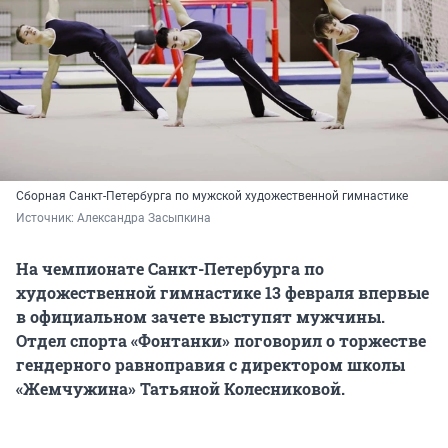
Сборная Санкт-Петербурга по мужской художественной гимнастике
Источник: 
Александра Засыпкина
На чемпионате Санкт-Петербурга по
художественной гимнастике 13 февраля впервые
в официальном зачете выступят мужчины.
Отдел спорта «Фонтанки» поговорил о торжестве
гендерного равноправия с директором школы
«Жемчужина» Татьяной Колесниковой.