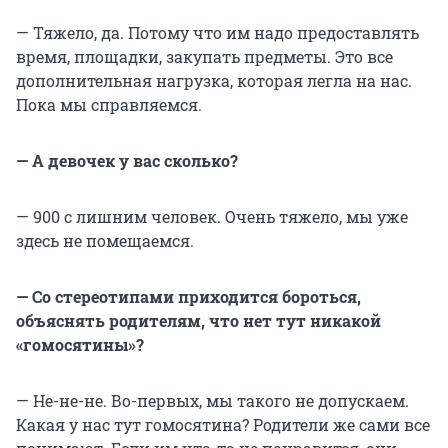
— Тяжело, да. Потому что им надо предоставлять
время, площадки, закупать предметы. Это все
дополнительная нагрузка, которая легла на нас.
Пока мы справляемся.
— А девочек у вас сколько?
— 900 с лишним человек. Очень тяжело, мы уже
здесь не помещаемся.
— Со стереотипами приходится бороться,
объяснять родителям, что нет тут никакой
«гомосятины»?
— Не-не-не. Во-первых, мы такого не допускаем.
Какая у нас тут гомосятина? Родители же сами все