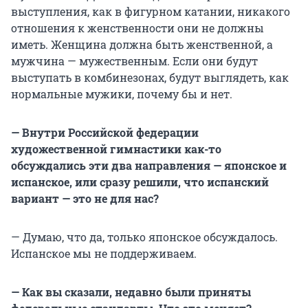
выступления, как в фигурном катании, никакого
отношения к женственности они не должны
иметь. Женщина должна быть женственной, а
мужчина — мужественным. Если они будут
выступать в комбинезонах, будут выглядеть, как
нормальные мужики, почему бы и нет.
— Внутри Российской федерации
художественной гимнастики как-то
обсуждались эти два направления — японское и
испанское, или сразу решили, что испанский
вариант — это не для нас?
— Думаю, что да, только японское обсуждалось.
Испанское мы не поддерживаем.
— Как вы сказали, недавно были приняты