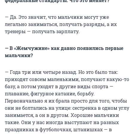
федеральные стандарты. Что это меняет?
— Да. Это значит, что мальчики могут уже
легально заниматься, получать разряды, а их
тренеры — получать зарплату.
— В «Жемчужине» как давно появились первые
мальчики?
— Года три или четыре назад. Но это было так:
приходят совсем маленькими, получают какую-то
базу, а потом уходят в другие виды спорта —
плавание, фигурное катание, борьбу.
Первоначально я их брала просто для того, чтобы
они не болтались на улице: сестренка в одном углу
занимается, а он в другом. Хорошие мальчики
такие. Они у нас иногда выступают на разных
праздниках в футболочках, штанишках — в