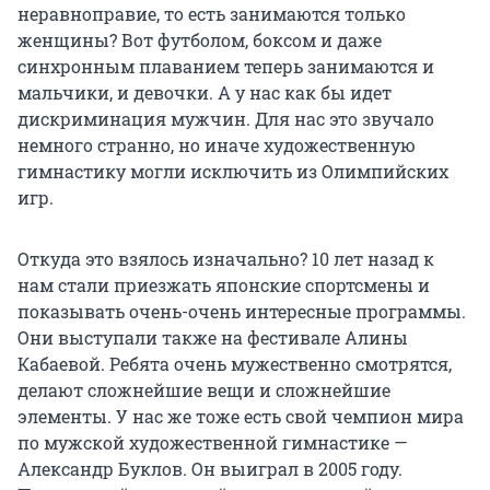
неравноправие, то есть занимаются только
женщины? Вот футболом, боксом и даже
синхронным плаванием теперь занимаются и
мальчики, и девочки. А у нас как бы идет
дискриминация мужчин. Для нас это звучало
немного странно, но иначе художественную
гимнастику могли исключить из Олимпийских
игр.
Откуда это взялось изначально? 10 лет назад к
нам стали приезжать японские спортсмены и
показывать очень-очень интересные программы.
Они выступали также на фестивале Алины
Кабаевой. Ребята очень мужественно смотрятся,
делают сложнейшие вещи и сложнейшие
элементы. У нас же тоже есть свой чемпион мира
по мужской художественной гимнастике —
Александр Буклов. Он выиграл в 2005 году.