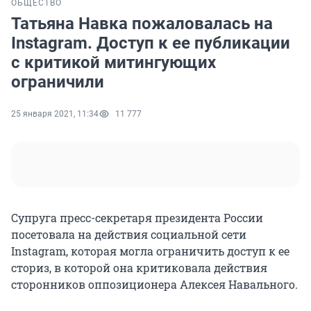
ОБЩЕСТВО
Татьяна Навка пожаловалась на
Instagram. Доступ к ее публикации
с критикой митингующих
ограничили
25 января 2021, 11:34
11 777
Супруга пресс-секретаря президента России
посетовала на действия социальной сети
Instagram, которая могла ограничить доступ к ее
сториз, в которой она критиковала действия
сторонников оппозиционера Алексея Навального.