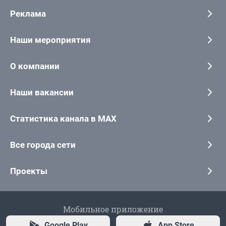
Реклама
Наши мероприятия
О компании
Наши вакансии
Статистика канала в MAX
Все города сети
Проекты
Мобильное приложение
Google Play
App Store