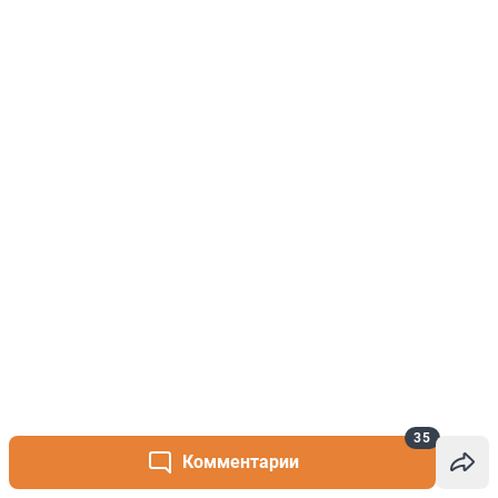
35
Комментарии