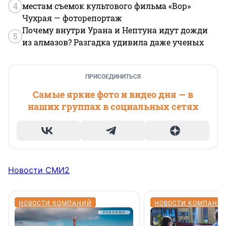
4
местам съемок культового фильма «Вор»
Чухрая — фоторепортаж
Почему внутри Урана и Нептуна идут дожди
5
из алмазов? Разгадка удивила даже ученых
ПРИСОЕДИНИТЬСЯ
Самые яркие фото и видео дня — в
наших группах в социальных сетях
Новости СМИ2
НОВОСТИ КОМПАНИЙ
НОВОСТИ КОМПАНИ