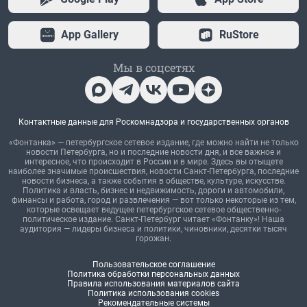
App Gallery
RuStore
Мы в соцсетях
Контактные данные для Роскомнадзора и государственных органов
«Фонтанка» — петербургское сетевое издание, где можно найти не только
новости Петербурга, но и последние новости дня, и все важное и
интересное, что происходит в России и в мире. Здесь вы отыщете
наиболее значимые происшествия, новости Санкт-Петербурга, последние
новости бизнеса, а также события в обществе, культуре, искусстве.
Политика и власть, бизнес и недвижимость, дороги и автомобили,
финансы и работа, город и развлечения — вот только некоторые из тем,
которые освещает ведущее петербургское сетевое общественно-
политическое издание. Санкт-Петербург читает «Фонтанку»! Наша
аудитория — лидеры бизнеса и политики, чиновники, десятки тысяч
горожан.
Пользовательское соглашение
Политика обработки персональных данных
Правила использования материалов сайта
Политика использования cookies
Рекомендательные системы