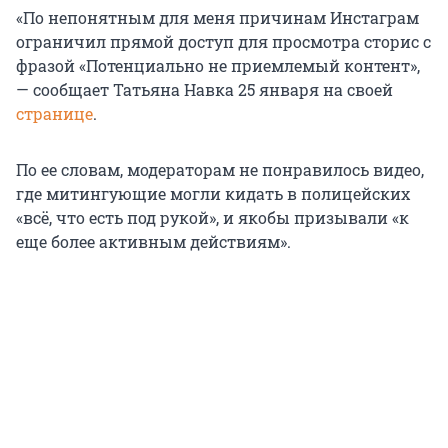
«По непонятным для меня причинам Инстаграм
ограничил прямой доступ для просмотра сторис с
фразой «Потенциально не приемлемый контент»,
— сообщает Татьяна Навка 25 января на своей
странице
.
По ее словам, модераторам не понравилось видео,
где митингующие могли кидать в полицейских
«всё, что есть под рукой», и якобы призывали «к
еще более активным действиям».