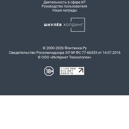
Деятельность в сфере ИТ
Руководство пользователя
Наши награды
© 2000-2026 Фонтанка.Ру
Свидетельство Роскомнадзора ЭЛ № ФС 77-66333 от 14.07.2016
© ООО «Интернет Технологии»