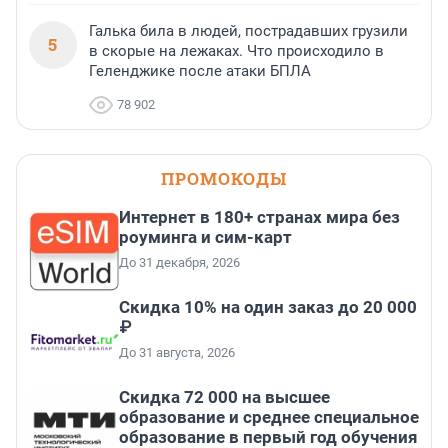
Галька била в людей, пострадавших грузили
5
в скорые на лежаках. Что происходило в
Геленджике после атаки БПЛА
78 902
ПРОМОКОДЫ
Интернет в 180+ странах мира без
роуминга и сим-карт
До 31 декабря, 2026
Скидка 10% на один заказ до 20 000
₽
До 31 августа, 2026
Скидка 72 000 на высшее
образование и среднее специальное
образование в первый год обучения