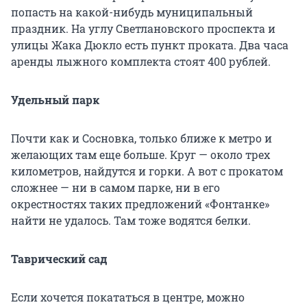
попасть на какой-нибудь муниципальный
праздник. На углу Светлановского проспекта и
улицы Жака Дюкло есть пункт проката. Два часа
аренды лыжного комплекта стоят 400 рублей.
Удельный парк
Почти как и Сосновка, только ближе к метро и
желающих там еще больше. Круг — около трех
километров, найдутся и горки. А вот с прокатом
сложнее — ни в самом парке, ни в его
окрестностях таких предложений «Фонтанке»
найти не удалось. Там тоже водятся белки.
Таврический сад
Если хочется покататься в центре, можно