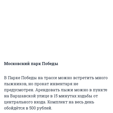
Московский парк Победы
В Парке Победы на трассе можно встретить много
лыжников, но прокат инвентаря не
предусмотрен. Арендовать лыжи можно в пункте
на Варшавской улице в 15 минутах ходьбы от
центрального входа. Комплект на весь день
обойдётся в 500 рублей.