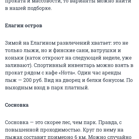
проката и массовости, то варианты можно найти
в нашей подборке.
Елагин остров
Зимой на Елагином развлечений хватает: это не
только лыжи, но и финские сани, ватрушки и
коньки (каток откроют на следующей неделе, уже
заливают). Спортивный инвентарь можно взять в
прокат рядом с кафе «Нота«. Один час аренды
лыж — 200 руб. Вид на дворец и белки бонусом. По
выходным вход в парк платный.
Сосновка
Сосновка — это скорее лес, чем парк. Правда, с
повышенной проходимостью. Круг по нему на
лыжах составит примерно 6 км. Можно случайно