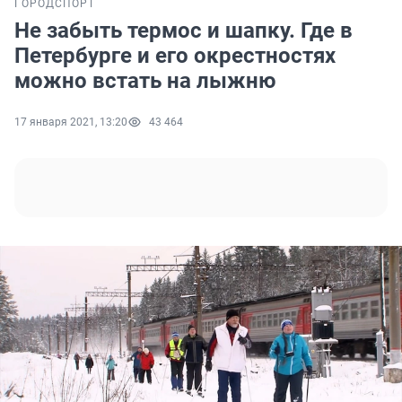
ГОРОД
СПОРТ
Не забыть термос и шапку. Где в
Петербурге и его окрестностях
можно встать на лыжню
17 января 2021, 13:20
43 464