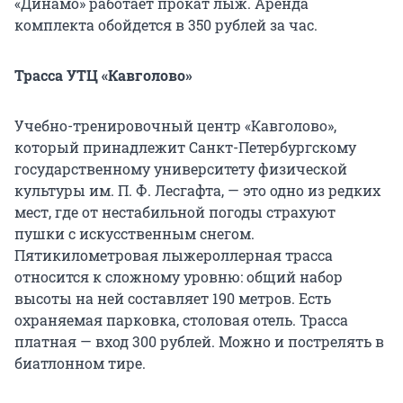
«Динамо» работает прокат лыж. Аренда
комплекта обойдется в 350 рублей за час.
Трасса УТЦ «Кавголово»
Учебно-тренировочный центр «Кавголово»,
который принадлежит Санкт-Петербургскому
государственному университету физической
культуры им. П. Ф. Лесгафта, — это одно из редких
мест, где от нестабильной погоды страхуют
пушки с искусственным снегом.
Пятикилометровая лыжероллерная трасса
относится к сложному уровню: общий набор
высоты на ней составляет 190 метров. Есть
охраняемая парковка, столовая отель. Трасса
платная — вход 300 рублей. Можно и пострелять в
биатлонном тире.