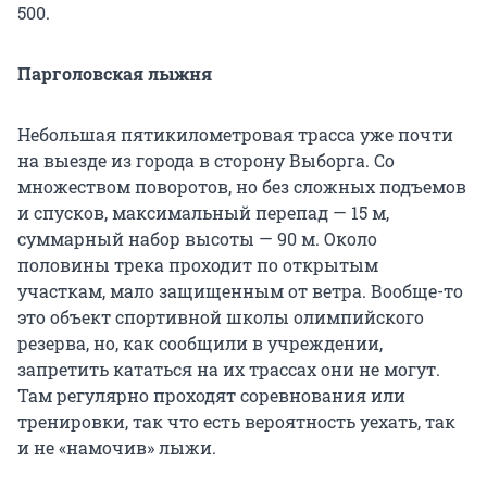
500.
Парголовская лыжня
Небольшая пятикилометровая трасса уже почти
на выезде из города в сторону Выборга. Со
множеством поворотов, но без сложных подъемов
и спусков, максимальный перепад — 15 м,
суммарный набор высоты — 90 м. Около
половины трека проходит по открытым
участкам, мало защищенным от ветра. Вообще-то
это объект спортивной школы олимпийского
резерва, но, как сообщили в учреждении,
запретить кататься на их трассах они не могут.
Там регулярно проходят соревнования или
тренировки, так что есть вероятность уехать, так
и не «намочив» лыжи.