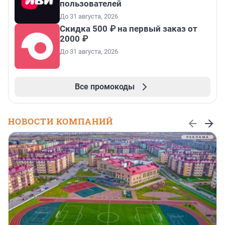
пользователей
До 31 августа, 2026
Скидка 500 ₽ на первый заказ от
2000 ₽
До 31 августа, 2026
Все промокоды
НОВОСТИ КОМПАНИЙ