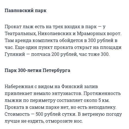
Павловский парк
Прокат лыж есть на трех входах в парк — у
Театральных, Николаевских и Мраморных ворот.
Там аренда комплекта обойдется в 300 рублей в
час. Еще один пункт проката открыт на площади
Гуляний — полчаса 200 рублей, час тоже 300.
Парк 300-летия Петербурга
Набережная с видом на Финский залив
привлекает немало энтузиастов. Протяженность
лыжни по периметру составляет около 5 км.
Проката в самом парке нет, но есть неподалеку.
Стоимость — 500 рублей сутки. В ветреную погоду
лучше не ездить, отморозите нос.