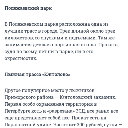
Полежаевский парк
В Полежаевском парке расположена одна из
лучших трасс в городе. Трек длиной около трех
километров, со спусками и подъемами. Там же
занимается детская спортивная школа. Проката,
судя по всему, нет ни в парке, ни в его
окрестностях.
Лыжная трасса «Юнтолово»
Другое популярное место у лыжников
Приморского района — Юнтоловский заказник.
Первая особо охраняемая территория в
Петербурге хоть и «разрезана» ЗСД, все равно все
еще представляет собой лес. Прокат есть на
Парашютной улице. Час стоит 300 рублей, сутки —