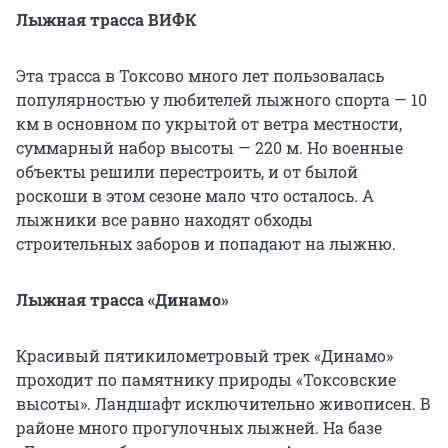
Лыжная трасса ВИФК
Эта трасса в Токсово много лет пользовалась
популярностью у любителей лыжного спорта — 10
км в основном по укрытой от ветра местности,
суммарный набор высоты — 220 м. Но военные
объекты решили перестроить, и от былой
роскоши в этом сезоне мало что осталось. А
лыжники все равно находят обходы
строительных заборов и попадают на лыжню.
Лыжная трасса «Динамо»
Красивый пятикилометровый трек «Динамо»
проходит по памятнику природы «Токсовские
высоты». Ландшафт исключительно живописен. В
районе много прогулочных лыжней. На базе