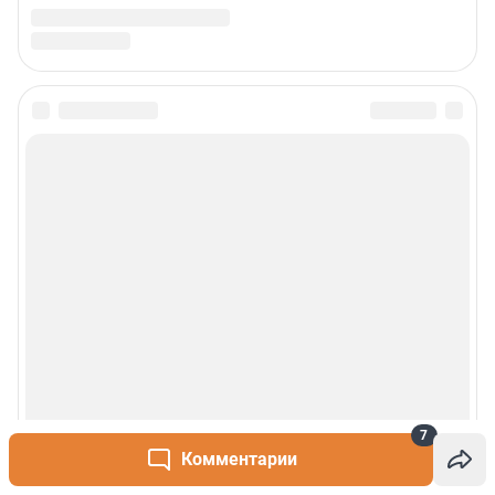
7
Комментарии