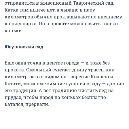
отправиться в живописный Таврический сад.
Катка там нынче нет, а лыжню в пару
километров обычно прокладывают по внешнему
кольцу парка. Но в прокате можно взять только
коньки.
Юсуповский сад
Еще одна точка в центре города — и тоже без
проката. Смольный считает длину трассы как
километр, зато с видом на творение Кваренги.
Кстати, массовые зимние гулянья в саду — давняя
его традиция. А вот традицию чистить лед на
прудах, чтобы народ на коньках бесплатно
катался, прервали.