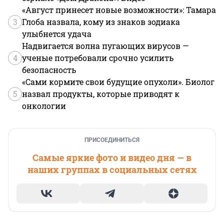
«Август принесет новые возможности»: Тамара
3
Глоба назвала, кому из знаков зодиака
улыбнется удача
Надвигается волна пугающих вирусов —
4
ученые потребовали срочно усилить
безопасность
«Сами кормите свои будущие опухоли». Биолог
5
назвал продукты, которые приводят к
онкологии
ПРИСОЕДИНИТЬСЯ
Самые яркие фото и видео дня — в
наших группах в социальных сетях