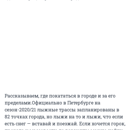
Рассказываем, где покататься в городе и за его
пределами.Официально в Петербурге на
сезон-2020/21 лыжные трассы запланированы в
82 точках города, но лыжи на то и лыжи, что если
есть снег — вставай и поезжай. Если хочется горок,