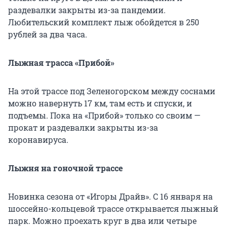
раздевалки закрыты из-за пандемии.
Любительский комплект лыж обойдется в 250
рублей за два часа.
Лыжная трасса «Прибой»
На этой трассе под Зеленогорском между соснами
можно навернуть 17 км, там есть и спуски, и
подъемы. Пока на «Прибой» только со своим —
прокат и раздевалки закрыты из-за
коронавируса.
Лыжня на гоночной трассе
Новинка сезона от «Игоры Драйв». С 16 января на
шоссейно-кольцевой трассе открывается лыжный
парк. Можно проехать круг в два или четыре