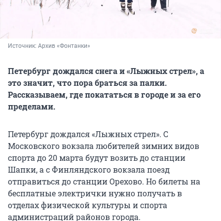
Источник: 
Архив «Фонтанки»
Петербург дождался снега и «Лыжных стрел», а
это значит, что пора браться за палки.
Рассказываем, где покататься в городе и за его
пределами.
Петербург дождался «Лыжных стрел». С
Московского вокзала любителей зимних видов
спорта до 20 марта будут возить до станции
Шапки, а с Финляндского вокзала поезд
отправиться до станции Орехово. Но билеты на
бесплатные электрички нужно получать в
отделах физической культуры и спорта
администраций районов города.