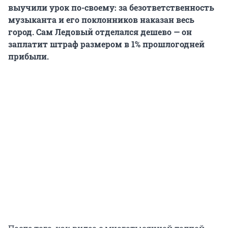
выучили урок по-своему: за безответственность
музыканта и его поклонников наказан весь
город. Сам Ледовый отделался дешево — он
заплатит штраф размером в 1% прошлогодней
прибыли.