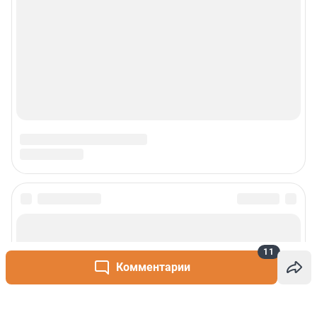
11
Комментарии