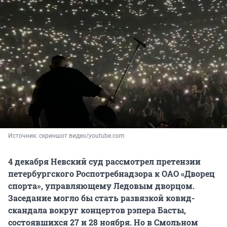
Источник: 
скриншот видео/youtube.com
4 декабря Невский суд рассмотрел претензии
петербургского Роспотребнадзора к ОАО «Дворец
спорта», управляющему Ледовым дворцом.
Заседание могло бы стать развязкой ковид-
скандала вокруг концертов рэпера Басты,
состоявшихся 27 и 28 ноября. Но в Смольном