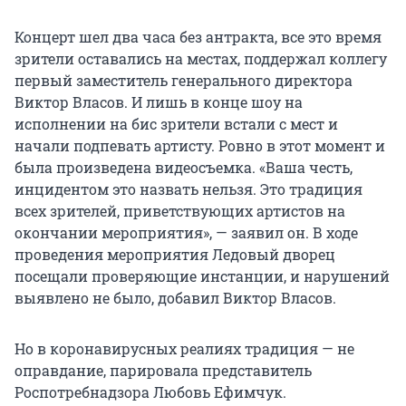
Концерт шел два часа без антракта, все это время
зрители оставались на местах, поддержал коллегу
первый заместитель генерального директора
Виктор Власов. И лишь в конце шоу на
исполнении на бис зрители встали с мест и
начали подпевать артисту. Ровно в этот момент и
была произведена видеосъемка. «Ваша честь,
инцидентом это назвать нельзя. Это традиция
всех зрителей, приветствующих артистов на
окончании мероприятия», — заявил он. В ходе
проведения мероприятия Ледовый дворец
посещали проверяющие инстанции, и нарушений
выявлено не было, добавил Виктор Власов.
Но в коронавирусных реалиях традиция — не
оправдание, парировала представитель
Роспотребнадзора Любовь Ефимчук.