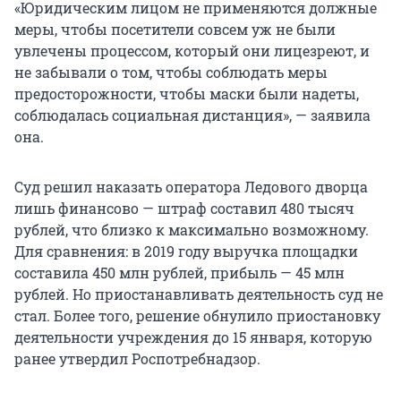
«Юридическим лицом не применяются должные
меры, чтобы посетители совсем уж не были
увлечены процессом, который они лицезреют, и
не забывали о том, чтобы соблюдать меры
предосторожности, чтобы маски были надеты,
соблюдалась социальная дистанция», — заявила
она.
Суд решил наказать оператора Ледового дворца
лишь финансово — штраф составил 480 тысяч
рублей, что близко к максимально возможному.
Для сравнения: в 2019 году выручка площадки
составила 450 млн рублей, прибыль — 45 млн
рублей. Но приостанавливать деятельность суд не
стал. Более того, решение обнулило приостановку
деятельности учреждения до 15 января, которую
ранее утвердил Роспотребнадзор.