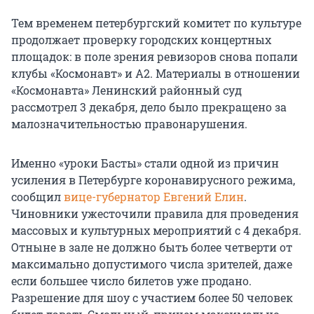
Тем временем петербургский комитет по культуре
продолжает проверку городских концертных
площадок: в поле зрения ревизоров снова попали
клубы «Космонавт» и А2. Материалы в отношении
«Космонавта» Ленинский районный суд
рассмотрел 3 декабря, дело было прекращено за
малозначительностью правонарушения.
Именно «уроки Басты» стали одной из причин
усиления в Петербурге коронавирусного режима,
сообщил
вице-губернатор Евгений Елин
.
Чиновники ужесточили правила для проведения
массовых и культурных мероприятий с 4 декабря.
Отныне в зале не должно быть более четверти от
максимально допустимого числа зрителей, даже
если большее число билетов уже продано.
Разрешение для шоу с участием более 50 человек