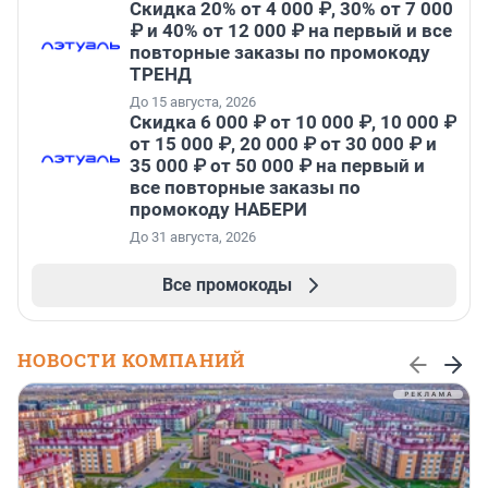
Скидка 20% от 4 000 ₽, 30% от 7 000
₽ и 40% от 12 000 ₽ на первый и все
повторные заказы по промокоду
ТРЕНД
До 15 августа, 2026
Скидка 6 000 ₽ от 10 000 ₽, 10 000 ₽
от 15 000 ₽, 20 000 ₽ от 30 000 ₽ и
35 000 ₽ от 50 000 ₽ на первый и
все повторные заказы по
промокоду НАБЕРИ
До 31 августа, 2026
Все промокоды
НОВОСТИ КОМПАНИЙ