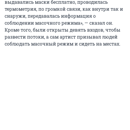
выдавались маски бесплатно, проводилась
термометрия, по громкой связи, как внутри так и
снаружи, передавалась информация о
соблюдении масочного режима», — сказал он.
Кроме того, были открыты девять входов, чтобы
развести потоки, а сам артист призывал людей
соблюдать масочный режим и сидеть на местах.