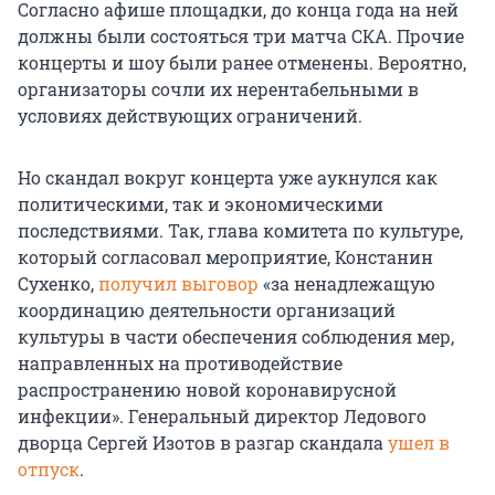
Согласно афише площадки, до конца года на ней
должны были состояться три матча СКА. Прочие
концерты и шоу были ранее отменены. Вероятно,
организаторы сочли их нерентабельными в
условиях действующих ограничений.
Но скандал вокруг концерта уже аукнулся как
политическими, так и экономическими
последствиями. Так, глава комитета по культуре,
который согласовал мероприятие, Констанин
Сухенко,
получил выговор
«за ненадлежащую
координацию деятельности организаций
культуры в части обеспечения соблюдения мер,
направленных на противодействие
распространению новой коронавирусной
инфекции». Генеральный директор Ледового
дворца Сергей Изотов в разгар скандала
ушел в
отпуск
.