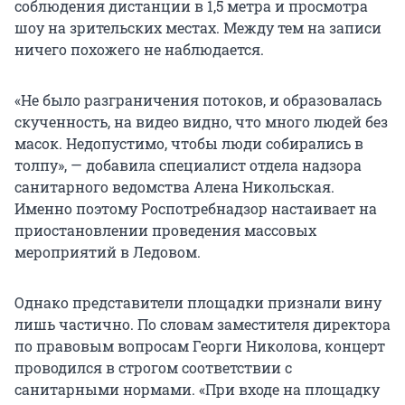
соблюдения дистанции в 1,5 метра и просмотра
шоу на зрительских местах. Между тем на записи
ничего похожего не наблюдается.
«Не было разграничения потоков, и образовалась
скученность, на видео видно, что много людей без
масок. Недопустимо, чтобы люди собирались в
толпу», — добавила специалист отдела надзора
санитарного ведомства Алена Никольская.
Именно поэтому Роспотребнадзор настаивает на
приостановлении проведения массовых
мероприятий в Ледовом.
Однако представители площадки признали вину
лишь частично. По словам заместителя директора
по правовым вопросам Георги Николова, концерт
проводился в строгом соответствии с
санитарными нормами. «При входе на площадку