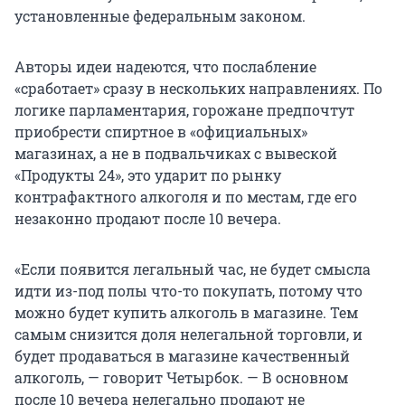
установленные федеральным законом.
Авторы идеи надеются, что послабление
«сработает» сразу в нескольких направлениях. По
логике парламентария, горожане предпочтут
приобрести спиртное в «официальных»
магазинах, а не в подвальчиках с вывеской
«Продукты 24», это ударит по рынку
контрафактного алкоголя и по местам, где его
незаконно продают после 10 вечера.
«Если появится легальный час, не будет смысла
идти из-под полы что-то покупать, потому что
можно будет купить алкоголь в магазине. Тем
самым снизится доля нелегальной торговли, и
будет продаваться в магазине качественный
алкоголь, — говорит Четырбок. — В основном
после 10 вечера нелегально продают не