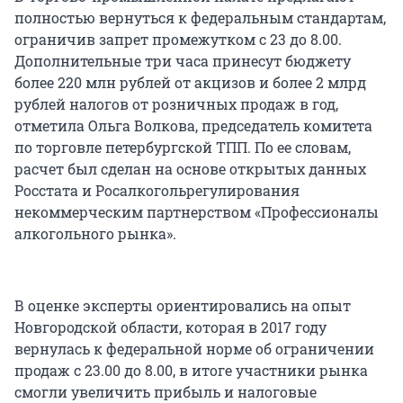
полностью вернуться к федеральным стандартам,
ограничив запрет промежутком с 23 до 8.00.
Дополнительные три часа принесут бюджету
более 220 млн рублей от акцизов и более 2 млрд
рублей налогов от розничных продаж в год,
отметила Ольга Волкова, председатель комитета
по торговле петербургской ТПП. По ее словам,
расчет был сделан на основе открытых данных
Росстата и Росалкогольрегулирования
некоммерческим партнерством «Профессионалы
алкогольного рынка».
В оценке эксперты ориентировались на опыт
Новгородской области, которая в 2017 году
вернулась к федеральной норме об ограничении
продаж с 23.00 до 8.00, в итоге участники рынка
смогли увеличить прибыль и налоговые