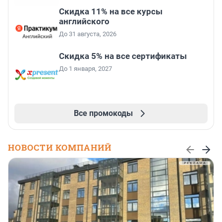
Скидка 11% на все курсы
английского
До 31 августа, 2026
Скидка 5% на все сертификаты
До 1 января, 2027
Все промокоды
НОВОСТИ КОМПАНИЙ