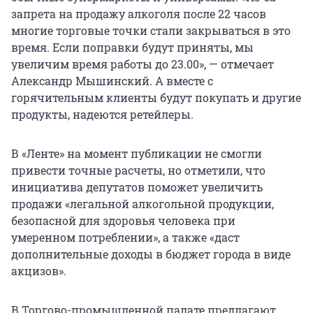
запрета на продажу алкоголя после 22 часов
многие торговые точки стали закрываться в это
время. Если поправки будут приняты, мы
увеличим время работы до 23.00», — отмечает
Александр Мышинский. А вместе с
горячительным клиенты будут покупать и другие
продукты, надеются ретейлеры.
В «Ленте» на момент публикации не смогли
привести точные расчеты, но отметили, что
инициатива депутатов поможет увеличить
продажи «легальной алкогольной продукции,
безопасной для здоровья человека при
умеренном потреблении», а также «даст
дополнительные доходы в бюджет города в виде
акцизов».
В Торгово-промышленной палате предлагают