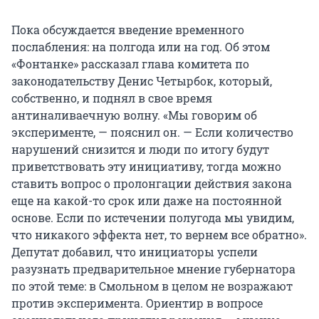
Пока обсуждается введение временного
послабления: на полгода или на год. Об этом
«Фонтанке» рассказал глава комитета по
законодательству Денис Четырбок, который,
собственно, и поднял в свое время
антиналиваечную волну. «Мы говорим об
эксперименте, — пояснил он. — Если количество
нарушений снизится и люди по итогу будут
приветствовать эту инициативу, тогда можно
ставить вопрос о пролонгации действия закона
еще на какой-то срок или даже на постоянной
основе. Если по истечении полугода мы увидим,
что никакого эффекта нет, то вернем все обратно».
Депутат добавил, что инициаторы успели
разузнать предварительное мнение губернатора
по этой теме: в Смольном в целом не возражают
против эксперимента. Ориентир в вопросе