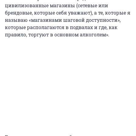
цивилизованные магазины (сетевые или
брендовые, которые себя уважают), а те, которые я
называю «магазинами шаговой доступности»,
которые располагаются в подвалах и где, как
правило, торгуют в основном алкоголем».