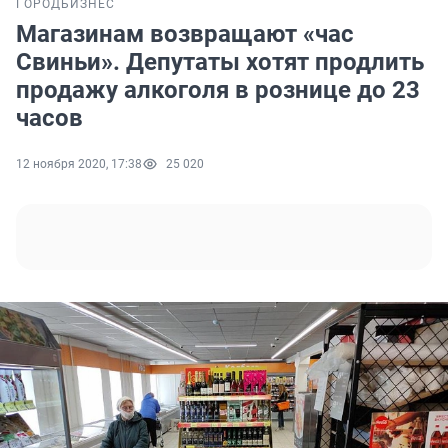
ГОРОД
БИЗНЕС
Магазинам возвращают «час
Свиньи». Депутаты хотят продлить
продажу алкоголя в рознице до 23
часов
12 ноября 2020, 17:38
25 020