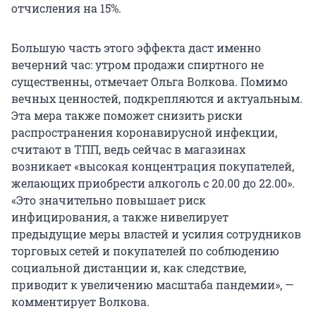
отчисления на 15%.
Большую часть этого эффекта даст именно
вечерний час: утром продажи спиртного не
существенны, отмечает Ольга Волкова. Помимо
вечных ценностей, подкрепляются и актуальным.
Эта мера также поможет снизить риски
распространения коронавирусной инфекции,
считают в ТПП, ведь сейчас в магазинах
возникает «высокая концентрация покупателей,
желающих приобрести алкоголь с 20.00 до 22.00».
«Это значительно повышает риск
инфицирования, а также нивелирует
предыдущие меры властей и усилия сотрудников
торговых сетей и покупателей по соблюдению
социальной дистанции и, как следствие,
приводит к увеличению масштаба пандемии», —
комментирует Волкова.