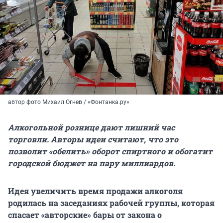
автор фото Михаил Огнев / «Фонтанка.ру»
Алкогольной рознице дают лишний час
торговли. Авторы идеи считают, что это
позволит «обелить» оборот спиртного и обогатит
городской бюджет на пару миллиардов.
Идея увеличить время продажи алкоголя
родилась на заседаниях рабочей группы, которая
спасает «авторские» бары от закона о