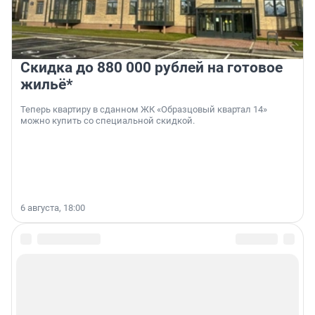
Скидка до 880 000 рублей на готовое
жильё*
Теперь квартиру в сданном ЖК «Образцовый квартал 14»
можно купить со специальной скидкой.
6 августа, 18:00