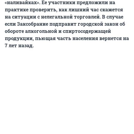
«наливайках».
Ее участники предложили на
практике проверить, как лишний час скажется
на ситуации с нелегальной торговлей. В случае
если Заксобрание подправит городской закон об
обороте алкогольной и спиртосодержащей
продукции, пьющая часть населения вернется на
7 лет назад.