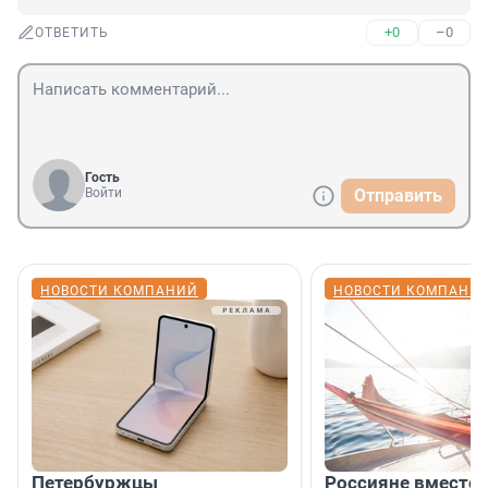
+0
–0
ОТВЕТИТЬ
Гость
Войти
Отправить
НОВОСТИ КОМПАНИЙ
НОВОСТИ КОМПАНИ
Петербуржцы
Россияне вместо