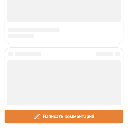
Написать комментарий