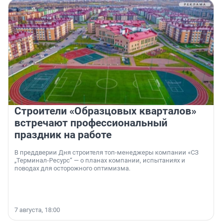
Строители «Образцовых кварталов»
встречают профессиональный
праздник на работе
В преддверии Дня строителя топ-менеджеры компании «СЗ
„Терминал-Ресурс“ — о планах компании, испытаниях и
поводах для осторожного оптимизма.
7 августа, 18:00