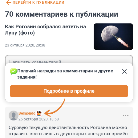
ПЕРЕЙТИ К ПУБЛИКАЦИИ
70 комментариев к публикации
Как Рогозин собрался лететь на
Луну (фото)
23 октября 2020, 20:38
Получай награды за комментарии и другие 
задания!
Гость
Подробнее в профиле
Войти
Отправить
Belmondo
26 октября 2020, 18:58
Суровую текущую действительность Рогозина можно 
отразить всего лишь в двух старых анекдотах времён 