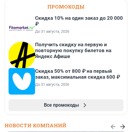
ПРОМОКОДЫ
Скидка 10% на один заказ до 20 000
₽
До 31 августа, 2026
Получить скидку на первую и
повторную покупку билетов на
Яндекс Афише
Скидка 50% от 800 ₽ на первый
заказ, максимальная скидка 600 ₽
До 31 августа, 2026
Все промокоды
НОВОСТИ КОМПАНИЙ