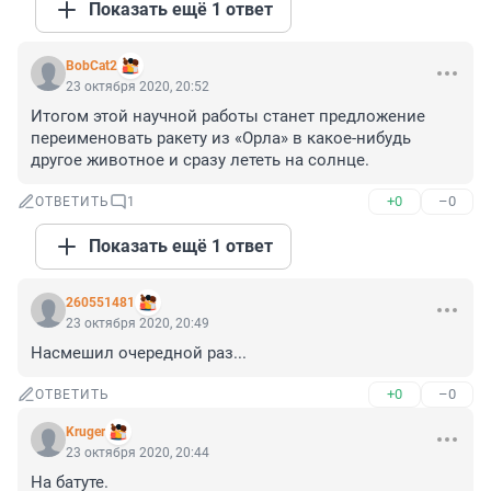
Показать ещё 1 ответ
BobCat2
23 октября 2020, 20:52
Итогом этой научной работы станет предложение 
переименовать ракету из «Орла» в какое-нибудь 
другое животное и сразу лететь на солнце.
+0
–0
ОТВЕТИТЬ
1
Показать ещё 1 ответ
260551481
23 октября 2020, 20:49
Насмешил очередной раз...
+0
–0
ОТВЕТИТЬ
Kruger
23 октября 2020, 20:44
На батуте.