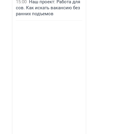
15:00
Наш проект: Работа для
сов. Как искать вакансию без
ранних подъемов