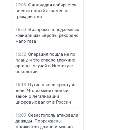
17:06
Финляндия собирается
ввести новый экзамен на
гражданство
16:50
«Газпром»: в подземных
хранилищах Европы рекордно
мало газа
16:32
Операция пошла не по
плану, и это спасло мужчине
органы: случай в Институте
онкологии
16:18
Путин вывел крипту из
тени. Что изменит новый
закон о легализации
цифровых валют в России
16:05
Севастополь атаковали
дважды. Повреждены
множество домов и машин