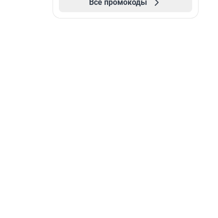
Все промокоды