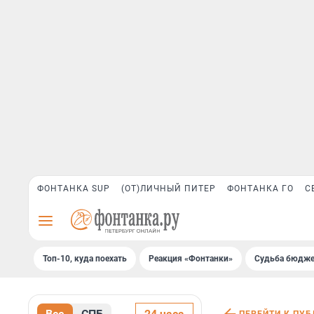
ФОНТАНКА SUP
(ОТ)ЛИЧНЫЙ ПИТЕР
ФОНТАНКА ГО
С
Топ-10, куда поехать
Реакция «Фонтанки»
Судьба бюдже