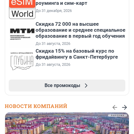
роуминга и сим-карт
До 31 декабря, 2026
Скидка 72 000 на высшее
образование и среднее специальное
образование в первый год обучения
До 31 августа, 2026
Скидка 15% на базовый курс по
фридайвингу в Санкт-Петербурге
До 31 августа, 2026
Все промокоды
НОВОСТИ КОМПАНИЙ