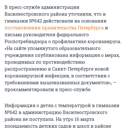
В пресс-службе администрации
Василеостровского района уточнили, что в
гимназии №642 действовали на основании
постановления правительства Петербурга
и
письма руководителя федерального
Роспотребнадзора о профилактике коронавируса.
«На сайте упомянутого образовательного
учреждения опубликована информация о мерах,
проводимых по противодействию
распространению в Санкт-Петербурге новой
коронавирусной инфекции, в соответствии с
требованиями вышеназванных документов», —
прокомментировали в пресс-службе.
Информация о детях с температурой в гимназии
№642 в администрацию Василеостровского
района не поступала. На утро 16 марта
посещаемость детских садов и школ в районе