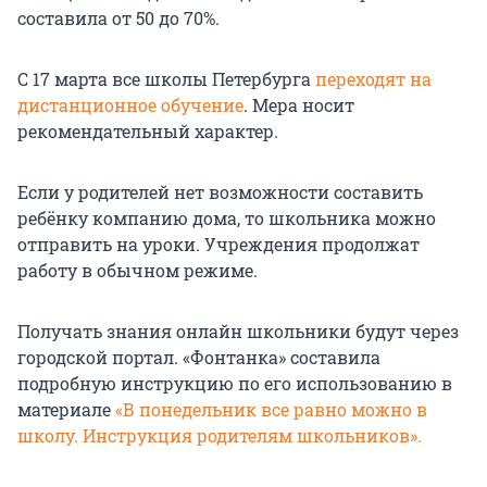
составила от 50 до 70%.
С 17 марта все школы Петербурга
переходят на
дистанционное обучение
. Мера носит
рекомендательный характер.
Если у родителей нет возможности составить
ребёнку компанию дома, то школьника можно
отправить на уроки. Учреждения продолжат
работу в обычном режиме.
Получать знания онлайн школьники будут через
городской портал. «Фонтанка» составила
подробную инструкцию по его использованию в
материале
«В понедельник все равно можно в
школу. Инструкция родителям школьников».