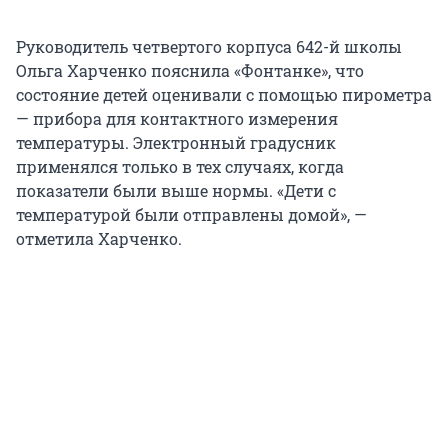
Руководитель четвертого корпуса 642-й школы
Ольга Харченко пояснила «Фонтанке», что
состояние детей оценивали с помощью пирометра
— прибора для контактного измерения
температуры. Электронный градусник
применялся только в тех случаях, когда
показатели были выше нормы. «Дети с
температурой были отправлены домой», —
отметила Харченко.