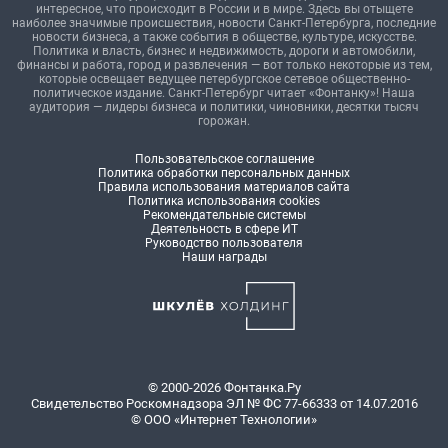
интересное, что происходит в России и в мире. Здесь вы отыщете
наиболее значимые происшествия, новости Санкт-Петербурга, последние
новости бизнеса, а также события в обществе, культуре, искусстве.
Политика и власть, бизнес и недвижимость, дороги и автомобили,
финансы и работа, город и развлечения — вот только некоторые из тем,
которые освещает ведущее петербургское сетевое общественно-
политическое издание. Санкт-Петербург читает «Фонтанку»! Наша
аудитория — лидеры бизнеса и политики, чиновники, десятки тысяч
горожан.
Пользовательское соглашение
Политика обработки персональных данных
Правила использования материалов сайта
Политика использования cookies
Рекомендательные системы
Деятельность в сфере ИТ
Руководство пользователя
Наши награды
© 2000-2026 Фонтанка.Ру
Свидетельство Роскомнадзора ЭЛ № ФС 77-66333 от 14.07.2016
© ООО «Интернет Технологии»