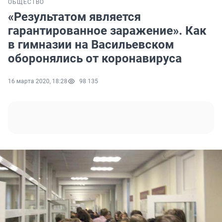
ОБЩЕСТВО
«Результатом является
гарантированное заражение». Как
в гимназии на Васильевском
оборонялись от коронавируса
16 марта 2020, 18:28
98 135