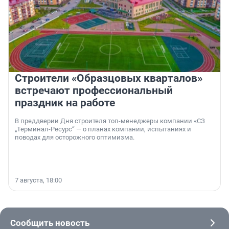
Строители «Образцовых кварталов»
встречают профессиональный
праздник на работе
В преддверии Дня строителя топ-менеджеры компании «СЗ
„Терминал-Ресурс“ — о планах компании, испытаниях и
поводах для осторожного оптимизма.
7 августа, 18:00
Сообщить новость