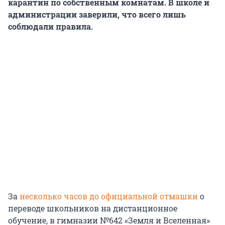
карантин по собственным комнатам. В школе и
администрации заверили, что всего лишь
соблюдали правила.
За
несколько часов до официальной отмашки
о
переводе школьников на дистанционное
обучение, в гимназии №642 «Земля и Вселенная»