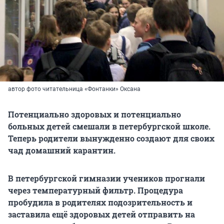
автор фото читательница «Фонтанки» Оксана
Потенциально здоровых и потенциально
больных детей смешали в петербургской школе.
Теперь родители вынужденно создают для своих
чад домашний карантин.
В петербургской гимназии учеников прогнали
через температурный фильтр. Процедура
пробудила в родителях подозрительность и
заставила ещё здоровых детей отправить на