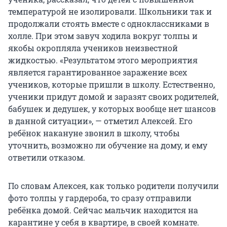
температурой не изолировали. Школьники так и
продолжали стоять вместе с одноклассниками в
холле. При этом завуч ходила вокруг толпы и
якобы окропляла учеников неизвестной
жидкостью. «Результатом этого мероприятия
является гарантированное заражение всех
учеников, которые пришли в школу. Естественно,
ученики придут домой и заразят своих родителей,
бабушек и дедушек, у которых вообще нет шансов
в данной ситуации», — отметил Алексей. Его
ребёнок накануне звонил в школу, чтобы
уточнить, возможно ли обучение на дому, и ему
ответили отказом.
По словам Алексея, как только родители получили
фото толпы у гардероба, то сразу отправили
ребёнка домой. Сейчас мальчик находится на
карантине у себя в квартире, в своей комнате.