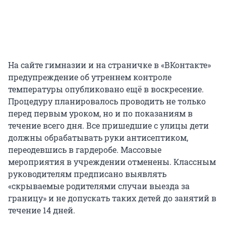
На сайте гимназии и на страничке в «ВКонтакте»
предупреждение об утреннем контроле
температуры опубликовано ещё в воскресение.
Процедуру планировалось проводить не только
перед первым уроком, но и по показаниям в
течение всего дня. Все пришедшие с улицы дети
должны обрабатывать руки антисептиком,
переодевшись в гардеробе. Массовые
мероприятия в учреждении отменены. Классным
руководителям предписано выявлять
«скрываемые родителями случаи выезда за
границу» и не допускать таких детей до занятий в
течение 14 дней.