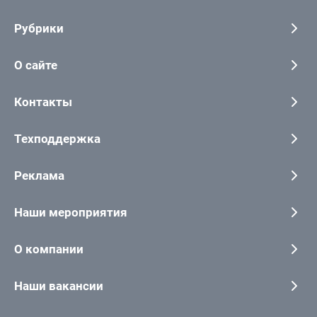
Рубрики
О сайте
Контакты
Техподдержка
Реклама
Наши мероприятия
О компании
Наши вакансии