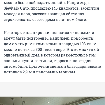
можно было наблюдать онлайн. Например, в
Sievitalo Unto, площадью 146 квадратов, заселится
молодая пара, рассказывающая об этапах
строительства своего дома в личном блоге.
Некоторые планировки являются типовыми и
могут быть повторены. Например, приобрести
дом с четырьмя комнатами площадью 103 кв. м
можно почти за 300 тысяч евро. Это компактный
одноэтажный дом, в котором разместились три
спальни, кухня-гостиная, терраса и навес для
автомобиля. Дом очень светлый благодаря высоте
потолков 2,9 м и панорамным окнам.