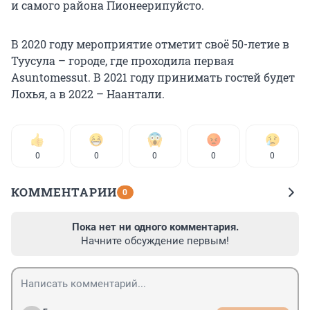
и самого района Пионеерипуйсто.
В 2020 году мероприятие отметит своё 50-летие в
Туусула – городе, где проходила первая
Asuntomessut. В 2021 году принимать гостей будет
Лохья, а в 2022 – Наантали.
0
0
0
0
0
КОММЕНТАРИИ
0
Пока нет ни одного комментария.
Начните обсуждение первым!