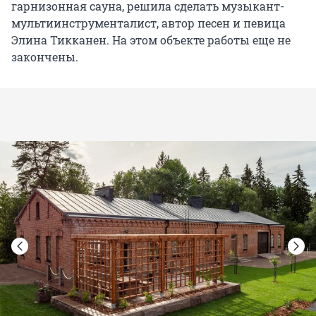
гарнизонная сауна, решила сделать музыкант-
мультиинструменталист, автор песен и певица
Элина Тикканен. На этом объекте работы еще не
закончены.