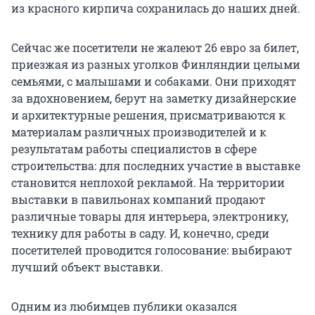
из красного кирпича сохранилась до наших дней.
Сейчас же посетители не жалеют 26 евро за билет,
приезжая из разных уголков Финляндии целыми
семьями, с малышами и собаками. Они приходят
за вдохновением, берут на заметку дизайнерские
и архитектурные решения, присматриваются к
материалам различных производителей и к
результатам работы специалистов в сфере
строительства: для последних участие в выставке
становится неплохой рекламой. На территории
выставки в павильонах компаний продают
различные товары для интерьера, электронику,
технику для работы в саду. И, конечно, среди
посетителей проводится голосование: выбирают
лучший объект выставки.
Одним из любимцев публики оказался