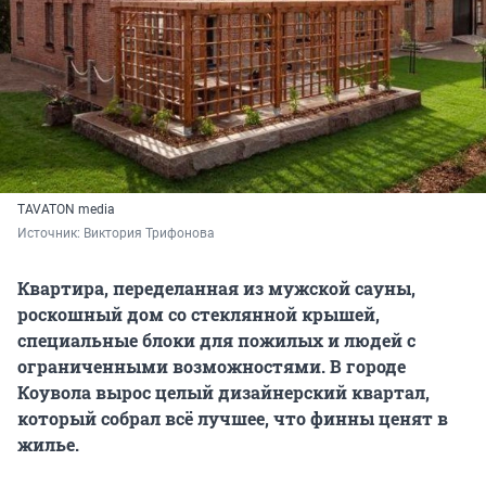
TAVATON media
Источник: 
Виктория Трифонова
Квартира, переделанная из мужской сауны,
роскошный дом со стеклянной крышей,
специальные блоки для пожилых и людей с
ограниченными возможностями. В городе
Коувола вырос целый дизайнерский квартал,
который собрал всё лучшее, что финны ценят в
жилье.