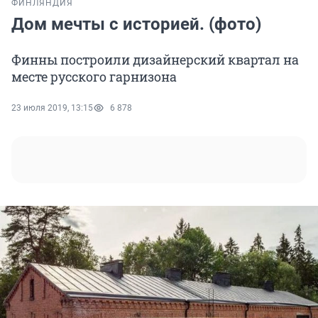
ФИНЛЯНДИЯ
Дом мечты с историей. (фото)
Финны построили дизайнерский квартал на
месте русского гарнизона
23 июля 2019, 13:15
6 878