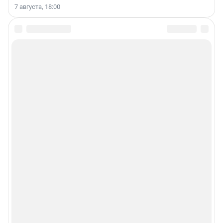
7 августа, 18:00