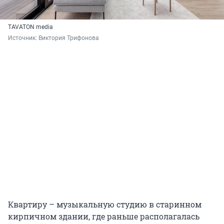
TAVATON media
Источник: 
Виктория Трифонова
Квартиру – музыкальную студию в старинном
кирпичном здании, где раньше располагалась