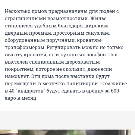
Несколько домов предназначены для людей с
ограниченными возможностями. Жилье
становится удобным благодаря широким
дверным проемам, просторным санузлам,
оборудованным поручнями, кроватям-
трансформерам. Регулировать можно не только
высоту кроватей, но и кухонных шкафов. Пол
выстелен специальным шероховатым
покрытием, которое не скользит, даже если
намокнет. Эти дома после выставки будут
перемещены в местечко Лапинъярви. Там жилье
в 40 "квадратов" будут сдавать в аренду за 600
евро в месяц.