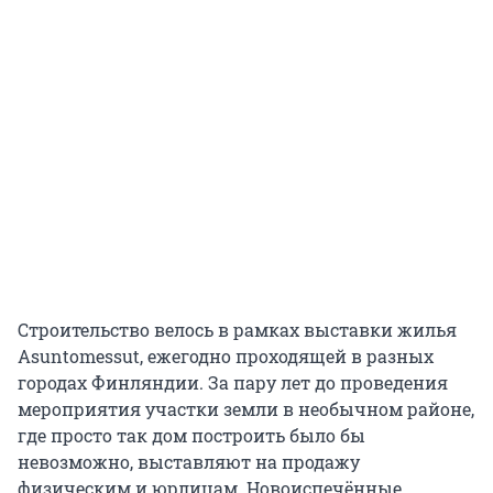
Строительство велось в рамках выставки жилья
Asuntomessut, ежегодно проходящей в разных
городах Финляндии. За пару лет до проведения
мероприятия участки земли в необычном районе,
где просто так дом построить было бы
невозможно, выставляют на продажу
физическим и юрлицам. Новоиспечённые