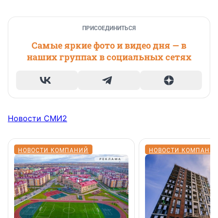
ПРИСОЕДИНИТЬСЯ
Самые яркие фото и видео дня — в
наших группах в социальных сетях
Новости СМИ2
НОВОСТИ КОМПАНИЙ
НОВОСТИ КОМПАНИ