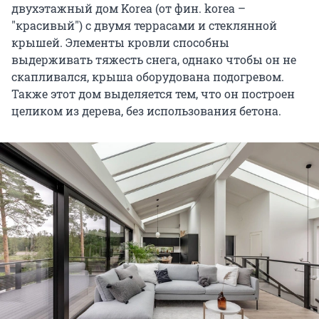
двухэтажный дом Korea (от фин. korea –
"красивый") с двумя террасами и стеклянной
крышей. Элементы кровли способны
выдерживать тяжесть снега, однако чтобы он не
скапливался, крыша оборудована подогревом.
Также этот дом выделяется тем, что он построен
целиком из дерева, без использования бетона.