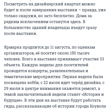
Посмотреть на дизайнерский квартал можно
будет и после завершения выставки – правда, уже
только снаружи, но зато бесплатно. Дома за
редким исключением останутся здесь. В
большинство зданий владельцы въедут сразу
после выставки.
Ярмарка продлится до 11 августа, по оценкам
организаторов, её посетит около 150 тысяч
человек. Всего в выставке принимают участие 33
объекта. Каждую неделю для посетителей
проводятся концерты, развлекательные и
тематические мероприятия. Первая неделя была
посвящена хобби, c 22 июля идет черёд дизайна, c
29 июля в центре внимания окажется ремонт, а
темой заключительной недели станет «История и
будущее». В эти дни на выставке будут работать
гиды, рассказывающие об истории города Коувола