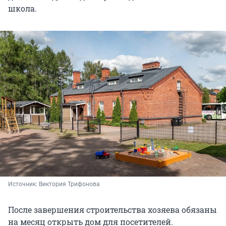
школа.
Источник: 
Виктория Трифонова
После завершения строительства хозяева обязаны
на месяц открыть дом для посетителей.