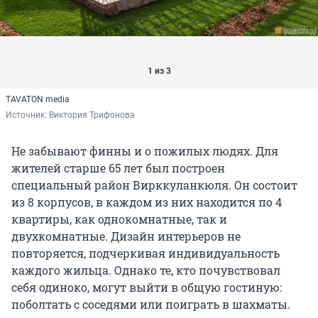
1 из 3
TAVATON media
Источник: 
Виктория Трифонова
Не забывают финны и о пожилых людях. Для
жителей старше 65 лет был построен
специальный район Вирккуланкюля. Он состоит
из 8 корпусов, в каждом из них находится по 4
квартиры, как однокомнатные, так и
двухкомнатные. Дизайн интерьеров не
повторяется, подчеркивая индивидуальность
каждого жильца. Однако те, кто почувствовал
себя одиноко, могут выйти в общую гостиную:
поболтать с соседями или поиграть в шахматы.