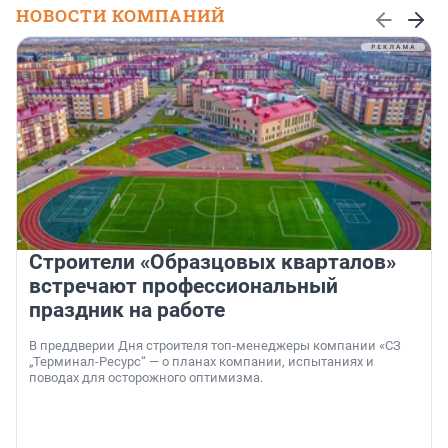
НОВОСТИ КОМПАНИЙ
Строители «Образцовых кварталов»
встречают профессиональный
праздник на работе
В преддверии Дня строителя топ-менеджеры компании «СЗ
„Терминал-Ресурс“ — о планах компании, испытаниях и
поводах для осторожного оптимизма.