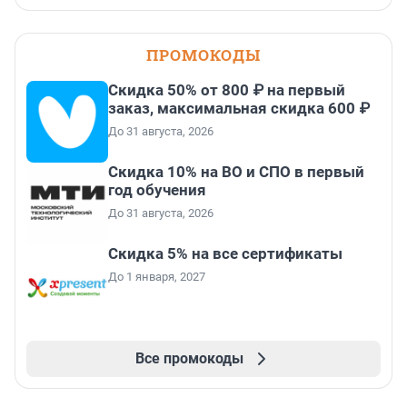
ПРОМОКОДЫ
Скидка 50% от 800 ₽ на первый
заказ, максимальная скидка 600 ₽
До 31 августа, 2026
Скидка 10% на ВО и СПО в первый
год обучения
До 31 августа, 2026
Скидка 5% на все сертификаты
До 1 января, 2027
Все промокоды